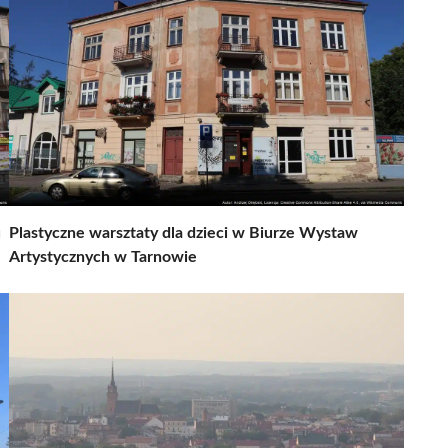
u
Plastyczne warsztaty dla dzieci w Biurze Wystaw
Artystycznych w Tarnowie