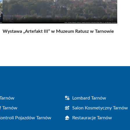
Wystawa „Artefakt III” w Muzeum Ratusz w Tarnowie
 Tarnów
Lombard Tarnów
f Tarnów
Salon Kosmetyczny Tarnów
Kontroli Pojazdów Tarnów
Restauracje Tarnów