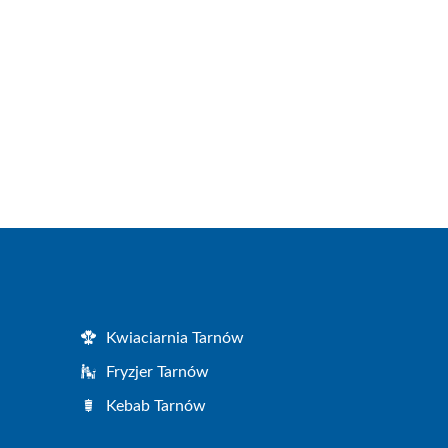
Kwiaciarnia Tarnów
Fryzjer Tarnów
Kebab Tarnów