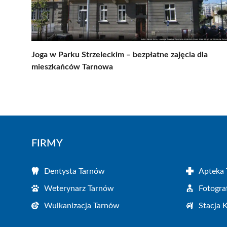
Joga w Parku Strzeleckim – bezpłatne zajęcia dla
mieszkańców Tarnowa
FIRMY
Dentysta Tarnów
Apteka
Weterynarz Tarnów
Fotogra
Wulkanizacja Tarnów
Stacja 