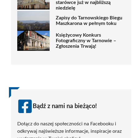
starówce już w najbliższą
niedzielę
Zapisy do Tarnowskiego Biegu
Maszkarona w pełnym toku
Księżycowy Konkurs
Fotograficzny w Tarnowie –
Zgłoszenia Trwają!
Bądź z nami na bieżąco!
Dołącz do naszej społeczności na Facebooku i
odkrywaj najświeższe informacje, inspiracje oraz