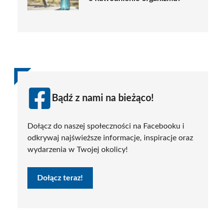
Bądź z nami na bieżąco!
Dołącz do naszej społeczności na Facebooku i
odkrywaj najświeższe informacje, inspiracje oraz
wydarzenia w Twojej okolicy!
Dołącz teraz!