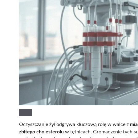
Oczyszczanie żył odgrywa kluczową rolę w walce z
mia
zbitego cholesterolu
w tętnicach. Gromadzenie tych su