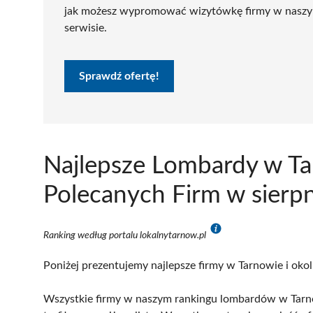
jak możesz wypromować wizytówkę firmy w nasz
serwisie.
Sprawdź ofertę!
Najlepsze Lombardy w Ta
Polecanych Firm w sierp
Ranking według portalu lokalnytarnow.pl
Poniżej prezentujemy najlepsze firmy w Tarnowie i okol
Wszystkie firmy w naszym rankingu lombardów w Tarno