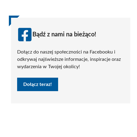
Bądź z nami na bieżąco!
Dołącz do naszej społeczności na Facebooku i
odkrywaj najświeższe informacje, inspiracje oraz
wydarzenia w Twojej okolicy!
Dołącz teraz!