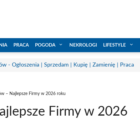
NIA
PRACA
POGODA
NEKROLOGI
LIFESTYLE
ów - Ogłoszenia | Sprzedam | Kupię | Zamienię | Praca
w – Najlepsze Firmy w 2026 roku
ajlepsze Firmy w 2026