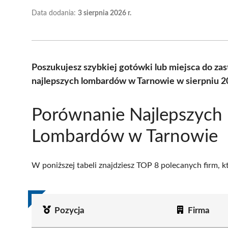
Data dodania:
3 sierpnia 2026 r.
Poszukujesz szybkiej gotówki lub miejsca do z
najlepszych lombardów w Tarnowie w sierpniu 2
Porównanie Najlepszych
Lombardów w Tarnowie
W poniższej tabeli znajdziesz TOP 8 polecanych firm, 
Pozycja
Firma