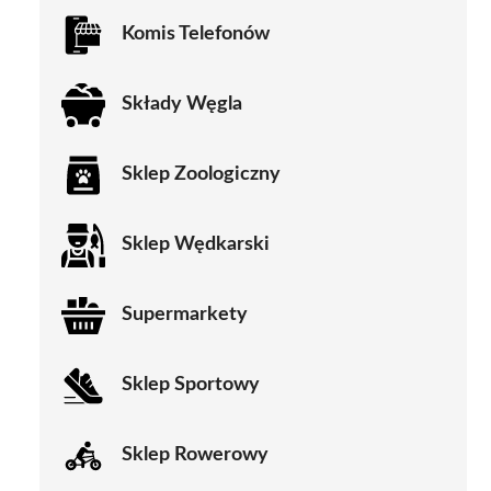
Komis Telefonów
Składy Węgla
Sklep Zoologiczny
Sklep Wędkarski
Supermarkety
Sklep Sportowy
Sklep Rowerowy