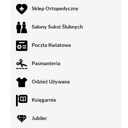
Sklep Ortopedyczny
Salony Sukni Ślubnych
Poczta Kwiatowa
Pasmanteria
Odzież Używana
Księgarnie
Jubiler