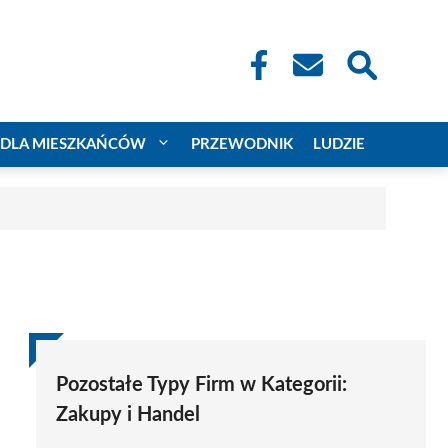
DLA MIESZKAŃCÓW
PRZEWODNIK
LUDZIE
Pozostałe Typy Firm w Kategorii:
Zakupy i Handel