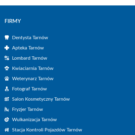
FIRMY
Dentysta Tarnów
Apteka Tarnów
Lombard Tarnów
Kwiaciarnia Tarnów
Weterynarz Tarnów
Fotograf Tarnów
Salon Kosmetyczny Tarnów
Fryzjer Tarnów
Wulkanizacja Tarnów
Stacja Kontroli Pojazdów Tarnów