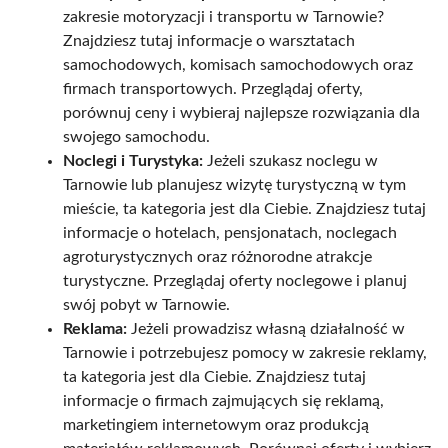
zakresie motoryzacji i transportu w Tarnowie?
Znajdziesz tutaj informacje o warsztatach
samochodowych, komisach samochodowych oraz
firmach transportowych. Przeglądaj oferty,
porównuj ceny i wybieraj najlepsze rozwiązania dla
swojego samochodu.
Noclegi i Turystyka:
Jeżeli szukasz noclegu w
Tarnowie lub planujesz wizytę turystyczną w tym
mieście, ta kategoria jest dla Ciebie. Znajdziesz tutaj
informacje o hotelach, pensjonatach, noclegach
agroturystycznych oraz różnorodne atrakcje
turystyczne. Przeglądaj oferty noclegowe i planuj
swój pobyt w Tarnowie.
Reklama:
Jeżeli prowadzisz własną działalność w
Tarnowie i potrzebujesz pomocy w zakresie reklamy,
ta kategoria jest dla Ciebie. Znajdziesz tutaj
informacje o firmach zajmujących się reklamą,
marketingiem internetowym oraz produkcją