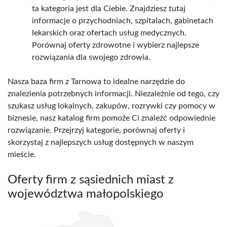
ta kategoria jest dla Ciebie. Znajdziesz tutaj
informacje o przychodniach, szpitalach, gabinetach
lekarskich oraz ofertach usług medycznych.
Porównaj oferty zdrowotne i wybierz najlepsze
rozwiązania dla swojego zdrowia.
Nasza baza firm z Tarnowa to idealne narzędzie do
znalezienia potrzebnych informacji. Niezależnie od tego, czy
szukasz usług lokalnych, zakupów, rozrywki czy pomocy w
biznesie, nasz katalog firm pomoże Ci znaleźć odpowiednie
rozwiązanie. Przejrzyj kategorie, porównaj oferty i
skorzystaj z najlepszych usług dostępnych w naszym
mieście.
Oferty firm z sąsiednich miast z
województwa małopolskiego