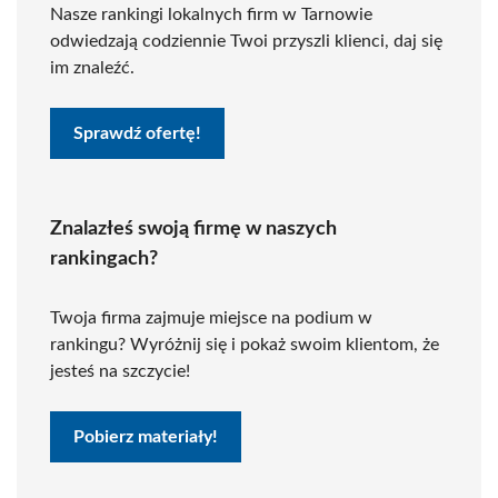
Nasze rankingi lokalnych firm w Tarnowie
odwiedzają codziennie Twoi przyszli klienci, daj się
im znaleźć.
Sprawdź ofertę!
Znalazłeś swoją firmę w naszych
rankingach?
Twoja firma zajmuje miejsce na podium w
rankingu? Wyróżnij się i pokaż swoim klientom, że
jesteś na szczycie!
Pobierz materiały!