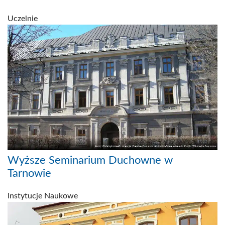
Uczelnie
Wyższe Seminarium Duchowne w
Tarnowie
Instytucje Naukowe