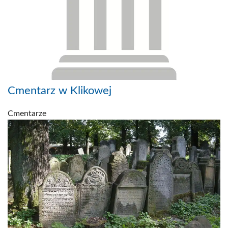
Cmentarz w Klikowej
Cmentarze