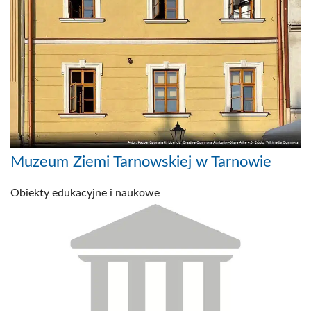
Muzeum Ziemi Tarnowskiej w Tarnowie
Obiekty edukacyjne i naukowe