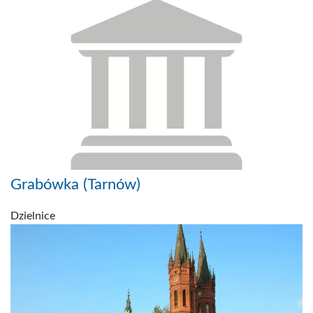
Grabówka (Tarnów)
Dzielnice