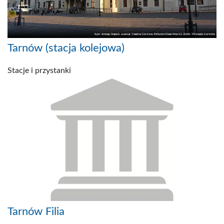
Tarnów (stacja kolejowa)
Stacje i przystanki
Tarnów Filia