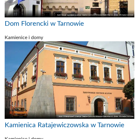
Dom Florencki w Tarnowie
Kamienice i domy
Kamienica Ratajewiczowska w Tarnowie