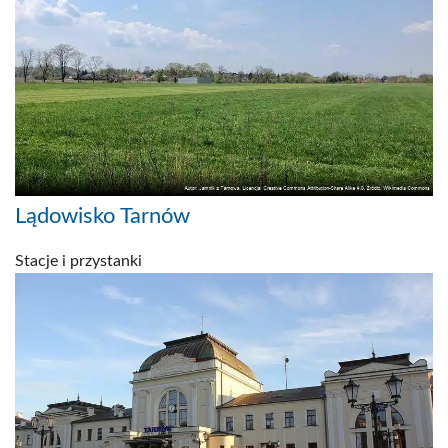
Lądowisko Tarnów
Stacje i przystanki