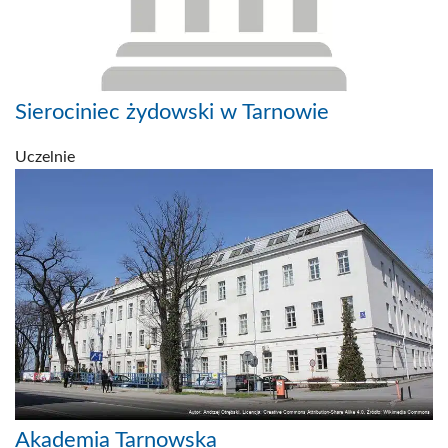
Sierociniec żydowski w Tarnowie
Uczelnie
Akademia Tarnowska