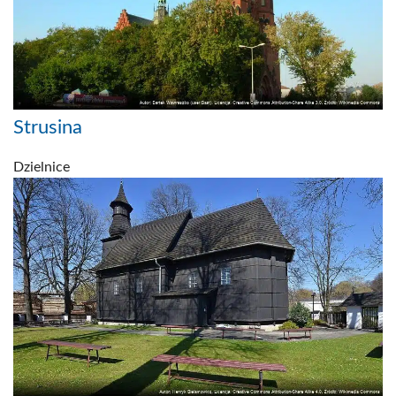
Strusina
Dzielnice