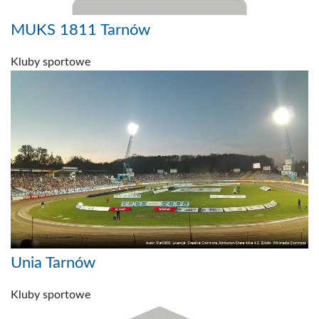
MUKS 1811 Tarnów
Kluby sportowe
Unia Tarnów
Kluby sportowe