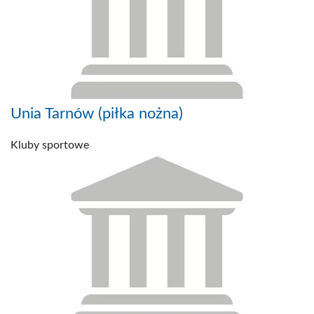
Unia Tarnów (piłka nożna)
Kluby sportowe