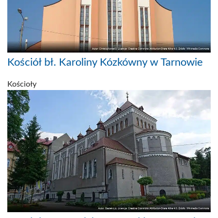
Kościół bł. Karoliny Kózkówny w Tarnowie
Kościoły