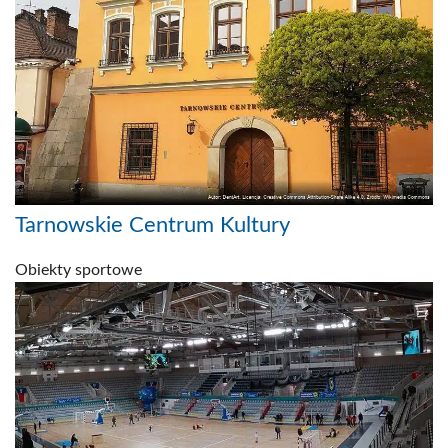
Tarnowskie Centrum Kultury
Obiekty sportowe