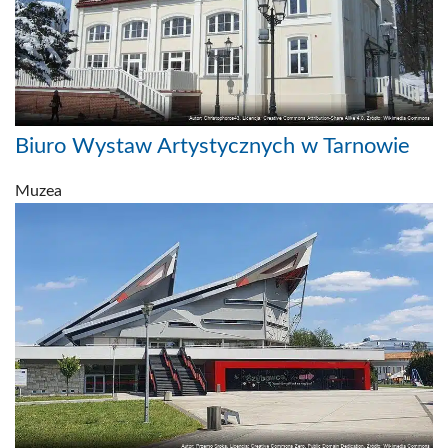
Biuro Wystaw Artystycznych w Tarnowie
Muzea