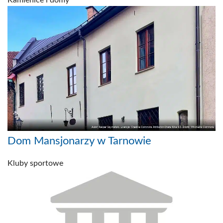
Kamienice i domy
Dom Mansjonarzy w Tarnowie
Kluby sportowe