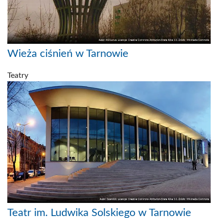
Wieża ciśnień w Tarnowie
Teatry
Teatr im. Ludwika Solskiego w Tarnowie