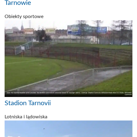
Tarnowie
Obiekty sportowe
Stadion Tarnovii
Lotniska i lądowiska