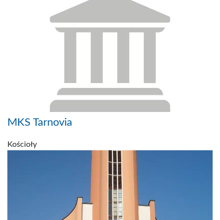
MKS Tarnovia
Kościoły