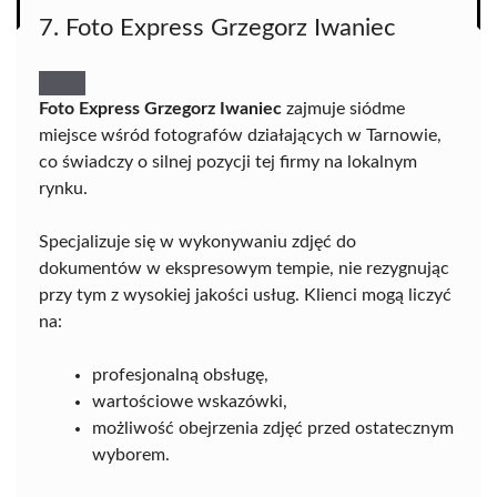
7. Foto Express Grzegorz Iwaniec
Foto Express Grzegorz Iwaniec
zajmuje siódme
miejsce wśród fotografów działających w Tarnowie,
co świadczy o silnej pozycji tej firmy na lokalnym
rynku.
Specjalizuje się w wykonywaniu zdjęć do
dokumentów w ekspresowym tempie, nie rezygnując
przy tym z wysokiej jakości usług. Klienci mogą liczyć
na:
profesjonalną obsługę,
wartościowe wskazówki,
możliwość obejrzenia zdjęć przed ostatecznym
wyborem.