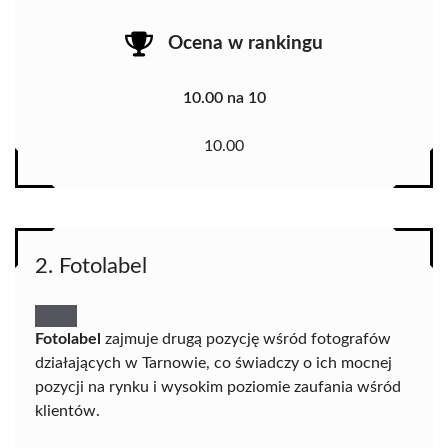
Ocena w rankingu
10.00 na 10
10.00
2. Fotolabel
Fotolabel
zajmuje drugą pozycję wśród fotografów
działających w Tarnowie, co świadczy o ich mocnej
pozycji na rynku i wysokim poziomie zaufania wśród
klientów.