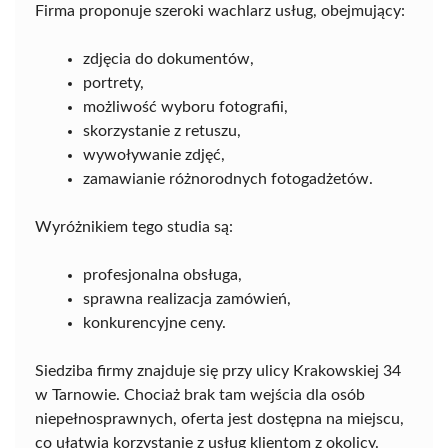
Firma proponuje szeroki wachlarz usług, obejmujący:
zdjęcia do dokumentów,
portrety,
możliwość wyboru fotografii,
skorzystanie z retuszu,
wywoływanie zdjęć,
zamawianie różnorodnych fotogadżetów.
Wyróżnikiem tego studia są:
profesjonalna obsługa,
sprawna realizacja zamówień,
konkurencyjne ceny.
Siedziba firmy znajduje się przy ulicy Krakowskiej 34
w Tarnowie. Chociaż brak tam wejścia dla osób
niepełnosprawnych, oferta jest dostępna na miejscu,
co ułatwia korzystanie z usług klientom z okolicy.