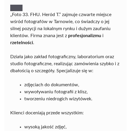
„Foto 33. FHU. Heród T.” zajmuje czwarte miejsce
wśród fotografów w Tarnowie, co świadczy o jej
silnej pozycji na lokalnym rynku i dużym zaufaniu
klientów. Firma znana jest z
profesjonalizmu
i
rzetelności
.
Działa jako zakład fotograficzny, laboratorium oraz
studio fotograficzne, realizując zamówienia szybko i z
dbałością o szczegóły. Specjalizuje się w:
zdjęciach do dokumentów,
wywoływaniu fotografii z klisz,
tworzeniu niedrogich wizytówek.
Klienci doceniają przede wszystkim:
wysoką jakość zdjęć,