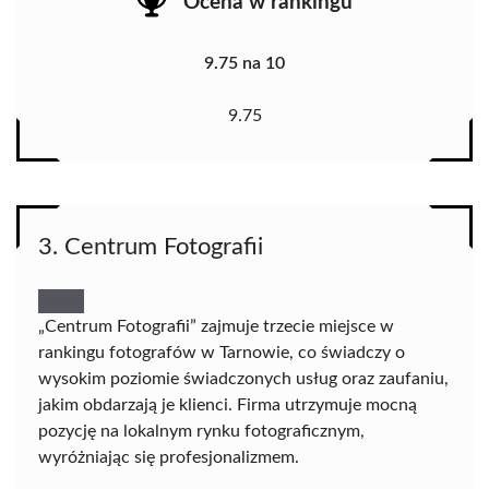
Ocena w rankingu
9.75 na 10
9.75
3. Centrum Fotografii
„Centrum Fotografii” zajmuje trzecie miejsce w
rankingu fotografów w Tarnowie, co świadczy o
wysokim poziomie świadczonych usług oraz zaufaniu,
jakim obdarzają je klienci. Firma utrzymuje mocną
pozycję na lokalnym rynku fotograficznym,
wyróżniając się profesjonalizmem.