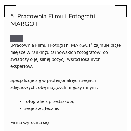
5. Pracownia Filmu i Fotografii
MARGOT
„Pracownia Filmu i Fotografii MARGOT” zajmuje piąte
miejsce w rankingu tarnowskich fotografów, co
świadczy o jej silnej pozycji wśród lokalnych
ekspertów.
Specjalizuje się w profesjonalnych sesjach
zdjęciowych, obejmujących między innymi:
fotografie z przedszkola,
sesje świąteczne.
Firma wyróżnia się: