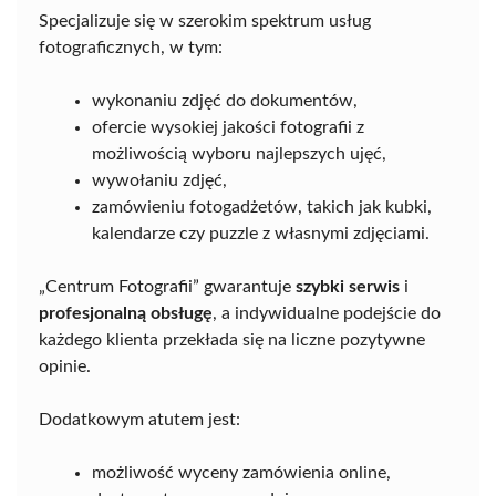
Specjalizuje się w szerokim spektrum usług
fotograficznych, w tym:
wykonaniu zdjęć do dokumentów,
ofercie wysokiej jakości fotografii z
możliwością wyboru najlepszych ujęć,
wywołaniu zdjęć,
zamówieniu fotogadżetów, takich jak kubki,
kalendarze czy puzzle z własnymi zdjęciami.
„Centrum Fotografii” gwarantuje
szybki serwis
i
profesjonalną obsługę
, a indywidualne podejście do
każdego klienta przekłada się na liczne pozytywne
opinie.
Dodatkowym atutem jest:
możliwość wyceny zamówienia online,