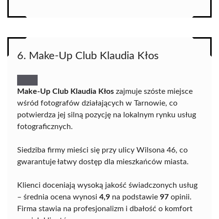
6. Make-Up Club Klaudia Kłos
Make-Up Club Klaudia Kłos
zajmuje szóste miejsce
wśród fotografów działających w Tarnowie, co
potwierdza jej silną pozycję na lokalnym rynku usług
fotograficznych.
Siedziba firmy mieści się przy ulicy Wilsona 46, co
gwarantuje łatwy dostęp dla mieszkańców miasta.
Klienci doceniają wysoką jakość świadczonych usług
– średnia ocena wynosi
4,9
na podstawie
97
opinii.
Firma stawia na profesjonalizm i dbałość o komfort