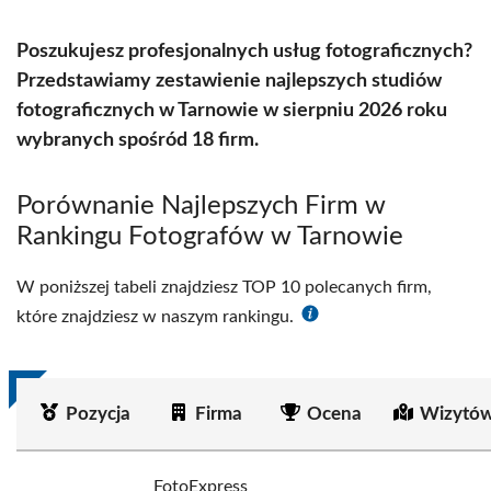
Poszukujesz profesjonalnych usług fotograficznych?
Przedstawiamy zestawienie najlepszych studiów
fotograficznych w Tarnowie w sierpniu 2026 roku
wybranych spośród 18 firm.
Porównanie Najlepszych Firm w
Rankingu Fotografów w Tarnowie
W poniższej tabeli znajdziesz TOP 10 polecanych firm,
które znajdziesz w naszym rankingu.
Pozycja
Firma
Ocena
Wizytów
FotoExpress