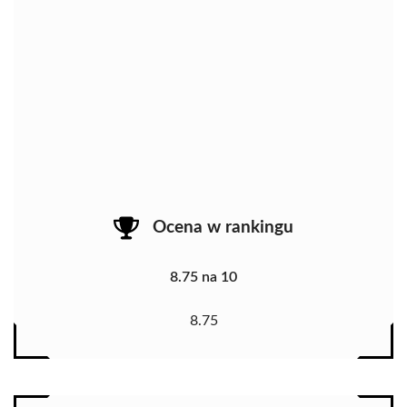
Ocena w rankingu
8.75 na 10
8.75