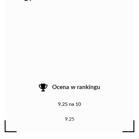
Ocena w rankingu
9.25 na 10
9.25