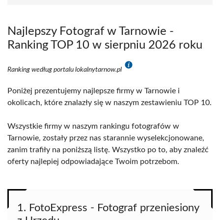
Najlepszy Fotograf w Tarnowie -
Ranking TOP 10 w sierpniu 2026 roku
Ranking według portalu lokalnytarnow.pl
Poniżej prezentujemy najlepsze firmy w Tarnowie i
okolicach, które znalazły się w naszym zestawieniu TOP 10.
Wszystkie firmy w naszym rankingu fotografów w
Tarnowie, zostały przez nas starannie wyselekcjonowane,
zanim trafiły na poniższą listę. Wszystko po to, aby znaleźć
oferty najlepiej odpowiadające Twoim potrzebom.
1. FotoExpress - Fotograf przeniesiony