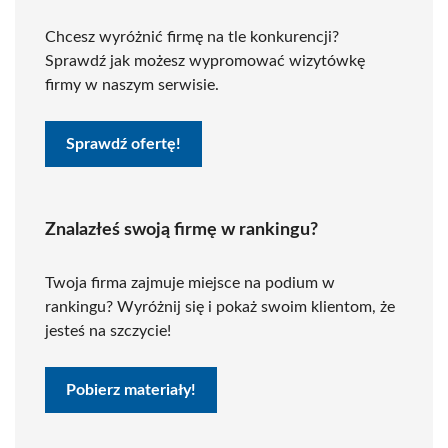
Chcesz wyróżnić firmę na tle konkurencji?
Sprawdź jak możesz wypromować wizytówkę
firmy w naszym serwisie.
Sprawdź ofertę!
Znalazłeś swoją firmę w rankingu?
Twoja firma zajmuje miejsce na podium w
rankingu? Wyróżnij się i pokaż swoim klientom, że
jesteś na szczycie!
Pobierz materiały!