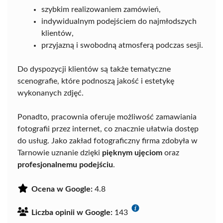
szybkim realizowaniem zamówień,
indywidualnym podejściem do najmłodszych
klientów,
przyjazną i swobodną atmosferą podczas sesji.
Do dyspozycji klientów są także tematyczne
scenografie, które podnoszą jakość i estetykę
wykonanych zdjęć.
Ponadto, pracownia oferuje możliwość zamawiania
fotografii przez internet, co znacznie ułatwia dostęp
do usług. Jako zakład fotograficzny firma zdobyła w
Tarnowie uznanie dzięki
pięknym ujęciom
oraz
profesjonalnemu podejściu
.
Ocena w Google:
4.8
Liczba opinii w Google:
143