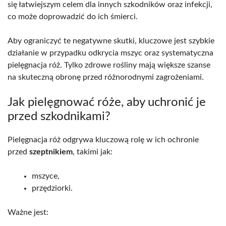
się łatwiejszym celem dla innych szkodników oraz infekcji,
co może doprowadzić do ich śmierci.
Aby ograniczyć te negatywne skutki, kluczowe jest szybkie
działanie w przypadku odkrycia mszyc oraz systematyczna
pielęgnacja róż. Tylko zdrowe rośliny mają większe szanse
na skuteczną obronę przed różnorodnymi zagrożeniami.
Jak pielęgnować róże, aby uchronić je
przed szkodnikami?
Pielęgnacja róż odgrywa kluczową rolę w ich ochronie
przed
szeptnikiem
, takimi jak:
mszyce,
przędziorki.
Ważne jest: