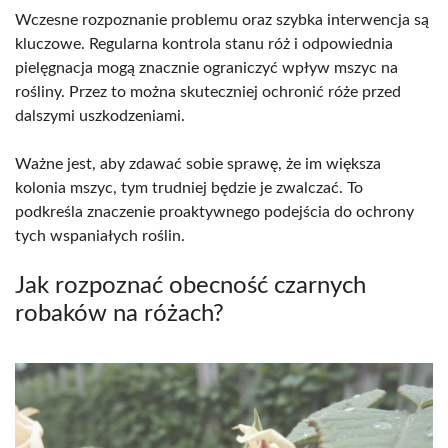
Wczesne rozpoznanie problemu oraz szybka interwencja są
kluczowe. Regularna kontrola stanu róż i odpowiednia
pielęgnacja mogą znacznie ograniczyć wpływ mszyc na
rośliny. Przez to można skuteczniej ochronić róże przed
dalszymi uszkodzeniami.
Ważne jest, aby zdawać sobie sprawę, że im większa
kolonia mszyc, tym trudniej będzie je zwalczać. To
podkreśla znaczenie proaktywnego podejścia do ochrony
tych wspaniałych roślin.
Jak rozpoznać obecność czarnych
robaków na różach?