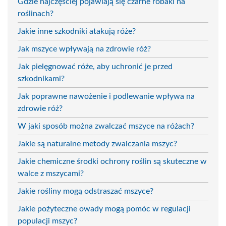
Gdzie najczęściej pojawiają się czarne robaki na
roślinach?
Jakie inne szkodniki atakują róże?
Jak mszyce wpływają na zdrowie róż?
Jak pielęgnować róże, aby uchronić je przed
szkodnikami?
Jak poprawne nawożenie i podlewanie wpływa na
zdrowie róż?
W jaki sposób można zwalczać mszyce na różach?
Jakie są naturalne metody zwalczania mszyc?
Jakie chemiczne środki ochrony roślin są skuteczne w
walce z mszycami?
Jakie rośliny mogą odstraszać mszyce?
Jakie pożyteczne owady mogą pomóc w regulacji
populacji mszyc?