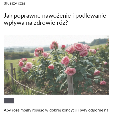
dłuższy czas.
Jak poprawne nawożenie i podlewanie
wpływa na zdrowie róż?
Aby róże mogły rosnąć w dobrej kondycji i były odporne na