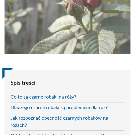
Spis treści
Co to są czarne robaki na róży?
Dlaczego czarne robaki są problemem dla róż?
Jak rozpoznać obecność czarnych robaków na
różach?