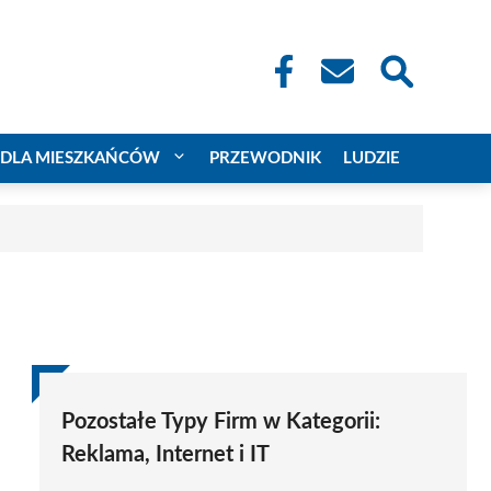
DLA MIESZKAŃCÓW
PRZEWODNIK
LUDZIE
Pozostałe Typy Firm w Kategorii:
Reklama, Internet i IT