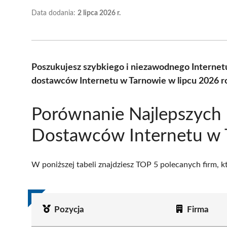
Data dodania:
2 lipca 2026 r.
Poszukujesz szybkiego i niezawodnego Internet
dostawców Internetu w Tarnowie w lipcu 2026 r
Porównanie Najlepszych
Dostawców Internetu w 
W poniższej tabeli znajdziesz TOP 5 polecanych firm, 
Pozycja
Firma