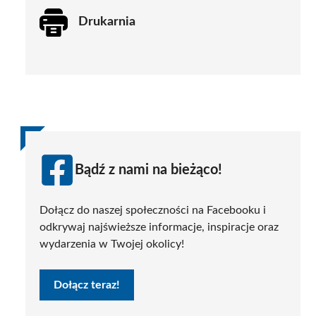
Drukarnia
Bądź z nami na bieżąco!
Dołącz do naszej społeczności na Facebooku i
odkrywaj najświeższe informacje, inspiracje oraz
wydarzenia w Twojej okolicy!
Dołącz teraz!