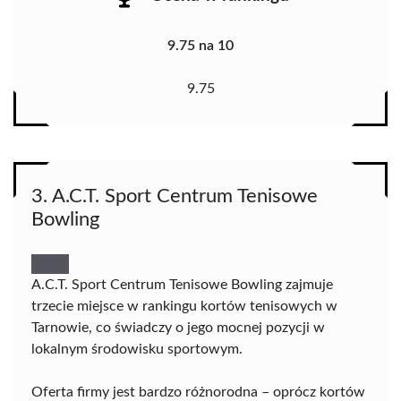
9.75 na 10
9.75
3. A.C.T. Sport Centrum Tenisowe
Bowling
A.C.T. Sport Centrum Tenisowe Bowling zajmuje
trzecie miejsce w rankingu kortów tenisowych w
Tarnowie, co świadczy o jego mocnej pozycji w
lokalnym środowisku sportowym.
Oferta firmy jest bardzo różnorodna – oprócz kortów