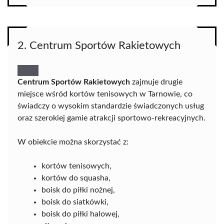
2. Centrum Sportów Rakietowych
Centrum Sportów Rakietowych
zajmuje drugie
miejsce wśród kortów tenisowych w Tarnowie, co
świadczy o wysokim standardzie świadczonych usług
oraz szerokiej gamie atrakcji sportowo-rekreacyjnych.
W obiekcie można skorzystać z:
kortów tenisowych,
kortów do squasha,
boisk do piłki nożnej,
boisk do siatkówki,
boisk do piłki halowej,