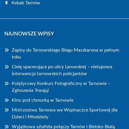
Kebab Tarnów
NAJNOWSZE WPISY
Zapisy do Tarnowskiego Biegu Maszkarona w pełnym
toku
Cielę spacerujące po ulicy Lwowskiej – nietypowa
interwencja tarnowskich policjantów
Księżycowy Konkurs Fotograficzny w Tarnowie –
Zgłoszenia Trwają!
Kino pod chmurką w Tarnowie
Mistrzostwa Tarnowa we Wspinaczce Sportowej dla
Dzieci i Młodzieży
Wyjątkowa sztafeta połączy Tarnów i Bielsko-Białą