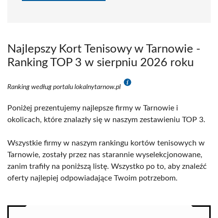
Najlepszy Kort Tenisowy w Tarnowie -
Ranking TOP 3 w sierpniu 2026 roku
Ranking według portalu lokalnytarnow.pl
Poniżej prezentujemy najlepsze firmy w Tarnowie i
okolicach, które znalazły się w naszym zestawieniu TOP 3.
Wszystkie firmy w naszym rankingu kortów tenisowych w
Tarnowie, zostały przez nas starannie wyselekcjonowane,
zanim trafiły na poniższą listę. Wszystko po to, aby znaleźć
oferty najlepiej odpowiadające Twoim potrzebom.