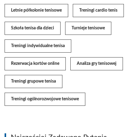
Letnie półkolonie tenisowe
Treningi cardio tenis
Szkoła tenisa dla dzieci
Turnieje tenisowe
Treningi indywidualne tenisa
Rezerwacja kortów online
Analiza gry tenisowej
Treningi grupowe tenisa
Treningi ogólnorozwojowe tenisowe