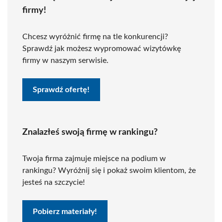
firmy!
Chcesz wyróżnić firmę na tle konkurencji?
Sprawdź jak możesz wypromować wizytówkę
firmy w naszym serwisie.
Sprawdź ofertę!
Znalazłeś swoją firmę w rankingu?
Twoja firma zajmuje miejsce na podium w
rankingu? Wyróżnij się i pokaż swoim klientom, że
jesteś na szczycie!
Pobierz materiały!