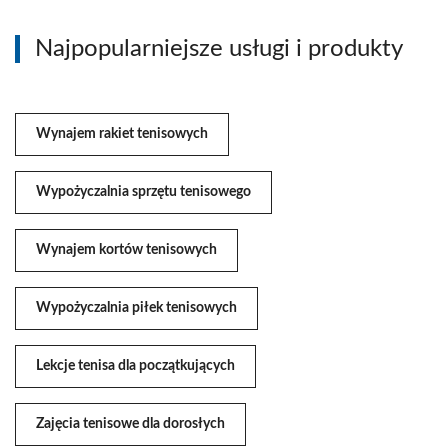
Najpopularniejsze usługi i produkty
Wynajem rakiet tenisowych
Wypożyczalnia sprzętu tenisowego
Wynajem kortów tenisowych
Wypożyczalnia piłek tenisowych
Lekcje tenisa dla początkujących
Zajęcia tenisowe dla dorosłych