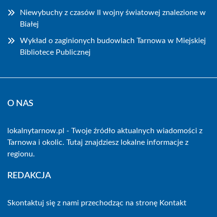
Niewybuchy z czasów II wojny światowej znalezione w
Białej
Wykład o zaginionych budowlach Tarnowa w Miejskiej
Bibliotece Publicznej
O NAS
lokalnytarnow.pl - Twoje źródło aktualnych wiadomości z
Tarnowa i okolic. Tutaj znajdziesz lokalne informacje z
regionu.
REDAKCJA
Skontaktuj się z nami przechodząc na stronę
Kontakt