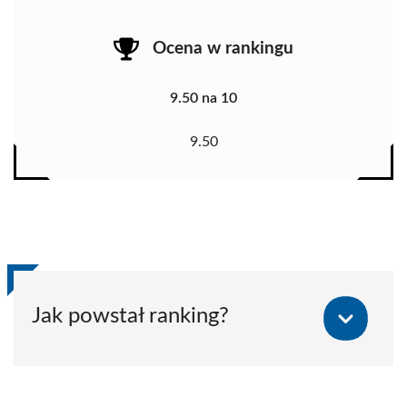
Ocena w rankingu
9.50 na 10
9.50
Jak powstał ranking?