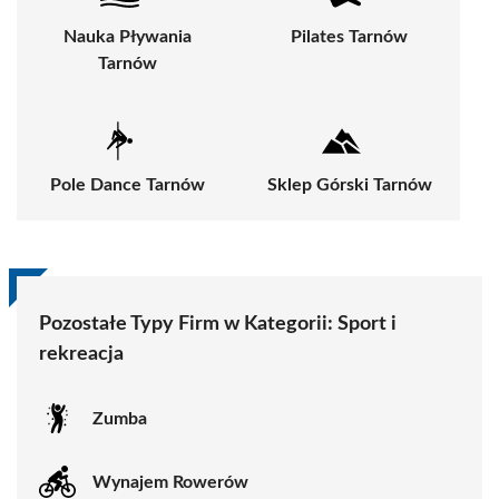
Nauka Pływania
Pilates Tarnów
Tarnów
Pole Dance Tarnów
Sklep Górski Tarnów
Pozostałe Typy Firm w Kategorii:
Sport i
rekreacja
Zumba
Wynajem Rowerów