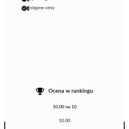
przystępne ceny
Ocena w rankingu
10.00 na 10
10.00