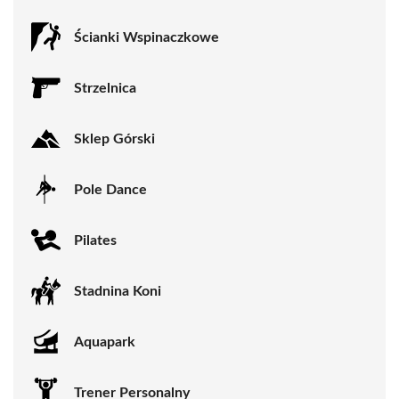
Ścianki Wspinaczkowe
Strzelnica
Sklep Górski
Pole Dance
Pilates
Stadnina Koni
Aquapark
Trener Personalny