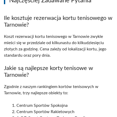
Najczęściej Zadawane Pytania
Ile kosztuje rezerwacja kortu tenisowego w
Tarnowie?
Koszt rezerwacji kortu tenisowego w Tarnowie zwykle
mieści się w przedziale od kilkunastu do kilkudziesięciu
złotych za godzinę. Cena zależy od lokalizacji kortu, jego
standardu oraz pory dnia.
Jakie są najlepsze korty tenisowe w
Tarnowie?
Zgodnie z naszym rankingiem kortów tenisowych w
Tarnowie, trzy najlepsze obiekty to:
Centrum Sportów Spokojna
Centrum Sportów Rakietowych