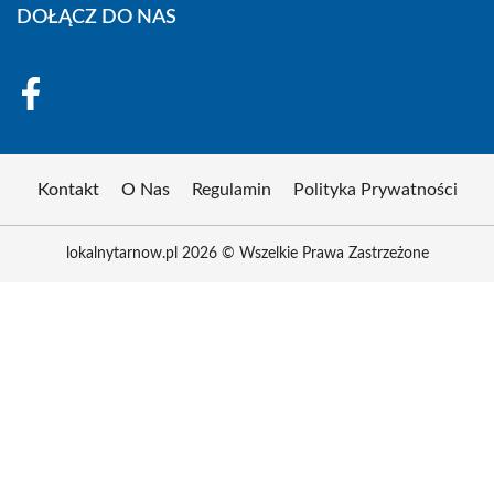
DOŁĄCZ DO NAS
Kontakt
O Nas
Regulamin
Polityka Prywatności
lokalnytarnow.pl 2026 © Wszelkie Prawa Zastrzeżone