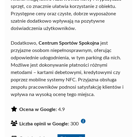
sprzęt, co znacznie ułatwia korzystanie z obiektu.
Przystępne ceny oraz czyste, dobrze wyposażone
szatnie dodatkowo wpływają na pozytywne
doświadczenia użytkowników.
Dodatkowo,
Centrum Sportów Spokojna
jest
przyjazne osobom niepełnosprawnym, oferując
odpowiednie udogodnienia, w tym parking dla nich.
Możliwe jest dokonywanie płatności różnymi
metodami – kartami debetowymi, kredytowymi czy
poprzez mobilne systemy NFC. Przyjazna obsługa
zespołu pracowników podnosi satysfakcję klientów i
wpływa na wysoką ocenę tego miejsca.
Ocena w Google:
4.9
Liczba opinii w Google:
300