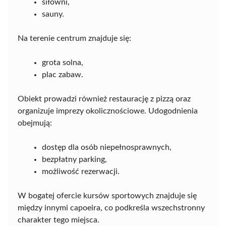
siłowni,
sauny.
Na terenie centrum znajduje się:
grota solna,
plac zabaw.
Obiekt prowadzi również restaurację z pizzą oraz
organizuje imprezy okolicznościowe. Udogodnienia
obejmują:
dostęp dla osób niepełnosprawnych,
bezpłatny parking,
możliwość rezerwacji.
W bogatej ofercie kursów sportowych znajduje się
między innymi capoeira, co podkreśla wszechstronny
charakter tego miejsca.