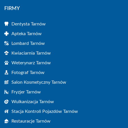
FIRMY
Dentysta Tarnów
Apteka Tarnów
Lombard Tarnów
Kwiaciarnia Tarnów
Weterynarz Tarnów
Fotograf Tarnów
Salon Kosmetyczny Tarnów
Fryzjer Tarnów
Wulkanizacja Tarnów
Stacja Kontroli Pojazdów Tarnów
Restauracje Tarnów