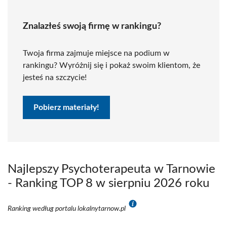
Znalazłeś swoją firmę w rankingu?
Twoja firma zajmuje miejsce na podium w
rankingu? Wyróżnij się i pokaż swoim klientom, że
jesteś na szczycie!
Pobierz materiały!
Najlepszy Psychoterapeuta w Tarnowie
- Ranking TOP 8 w sierpniu 2026 roku
Ranking według portalu lokalnytarnow.pl