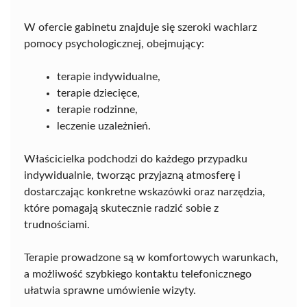
W ofercie gabinetu znajduje się szeroki wachlarz
pomocy psychologicznej, obejmujący:
terapie indywidualne,
terapie dziecięce,
terapie rodzinne,
leczenie uzależnień.
Właścicielka podchodzi do każdego przypadku
indywidualnie, tworząc przyjazną atmosferę i
dostarczając konkretne wskazówki oraz narzędzia,
które pomagają skutecznie radzić sobie z
trudnościami.
Terapie prowadzone są w komfortowych warunkach,
a możliwość szybkiego kontaktu telefonicznego
ułatwia sprawne umówienie wizyty.