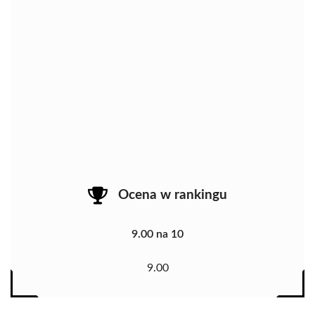
Ocena w rankingu
9.00 na 10
9.00