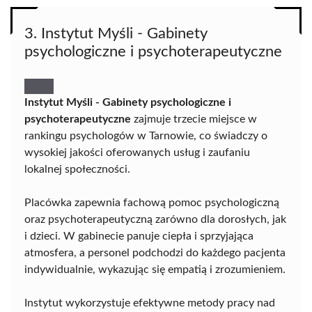
3. Instytut Myśli - Gabinety
psychologiczne i psychoterapeutyczne
Instytut Myśli - Gabinety psychologiczne i
psychoterapeutyczne
zajmuje trzecie miejsce w
rankingu psychologów w Tarnowie, co świadczy o
wysokiej jakości oferowanych usług i zaufaniu
lokalnej społeczności.
Placówka zapewnia fachową pomoc psychologiczną
oraz psychoterapeutyczną zarówno dla dorosłych, jak
i dzieci. W gabinecie panuje ciepła i sprzyjająca
atmosfera, a personel podchodzi do każdego pacjenta
indywidualnie, wykazując się empatią i zrozumieniem.
Instytut wykorzystuje efektywne metody pracy nad