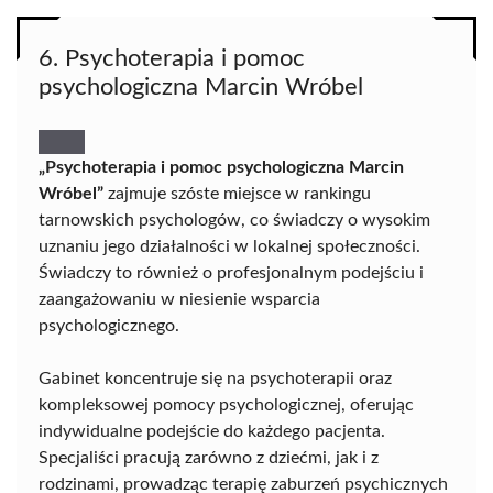
6. Psychoterapia i pomoc
psychologiczna Marcin Wróbel
„Psychoterapia i pomoc psychologiczna Marcin
Wróbel”
zajmuje szóste miejsce w rankingu
tarnowskich psychologów, co świadczy o wysokim
uznaniu jego działalności w lokalnej społeczności.
Świadczy to również o profesjonalnym podejściu i
zaangażowaniu w niesienie wsparcia
psychologicznego.
Gabinet koncentruje się na psychoterapii oraz
kompleksowej pomocy psychologicznej, oferując
indywidualne podejście do każdego pacjenta.
Specjaliści pracują zarówno z dziećmi, jak i z
rodzinami, prowadząc terapię zaburzeń psychicznych