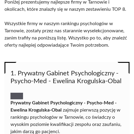
Poniżej prezentujemy najlepsze firmy w Tarnowie i
okolicach, które znalazły się w naszym zestawieniu TOP 8.
Wszystkie firmy w naszym rankingu psychologów w
Tarnowie, zostały przez nas starannie wyselekcjonowane,
zanim trafiły na poniższą listę. Wszystko po to, aby znaleźć
oferty najlepiej odpowiadające Twoim potrzebom.
1. Prywatny Gabinet Psychologiczny -
Psycho-Med - Ewelina Krogulska-Obal
Prywatny Gabinet Psychologiczny - Psycho-Med -
Ewelina Krogulska-Obal
zajmuje pierwszą pozycję w
rankingu psychologów w Tarnowie, co świadczy o
wysokim poziomie kwalifikacji zespołu oraz zaufaniu,
jakim darzą go pacjenci.