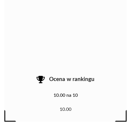
Ocena w rankingu
10.00 na 10
10.00