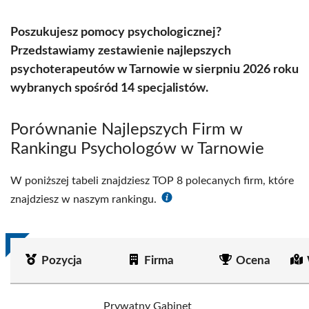
Poszukujesz pomocy psychologicznej?
Przedstawiamy zestawienie najlepszych
psychoterapeutów w Tarnowie w sierpniu 2026 roku
wybranych spośród 14 specjalistów.
Porównanie Najlepszych Firm w
Rankingu Psychologów w Tarnowie
W poniższej tabeli znajdziesz TOP 8 polecanych firm, które
znajdziesz w naszym rankingu.
Pozycja
Firma
Ocena
Prywatny Gabinet