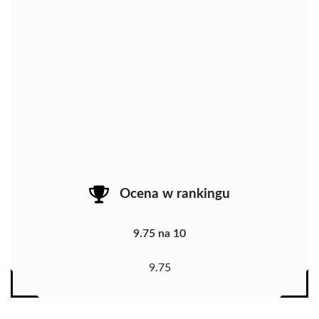
Ocena w rankingu
9.75 na 10
9.75