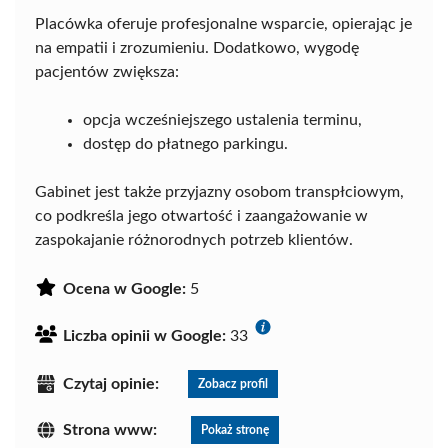
Placówka oferuje profesjonalne wsparcie, opierając je
na empatii i zrozumieniu. Dodatkowo, wygodę
pacjentów zwiększa:
opcja wcześniejszego ustalenia terminu,
dostęp do płatnego parkingu.
Gabinet jest także przyjazny osobom transpłciowym,
co podkreśla jego otwartość i zaangażowanie w
zaspokajanie różnorodnych potrzeb klientów.
Ocena w Google:
5
Liczba opinii w Google:
33
Czytaj opinie:
Zobacz profil
Strona www:
Pokaż stronę