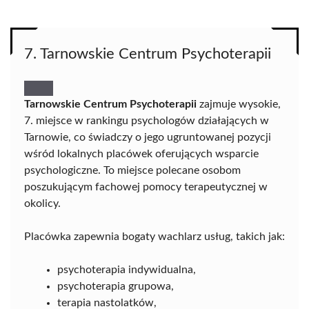
7. Tarnowskie Centrum Psychoterapii
Tarnowskie Centrum Psychoterapii
zajmuje wysokie,
7. miejsce w rankingu psychologów działających w
Tarnowie, co świadczy o jego ugruntowanej pozycji
wśród lokalnych placówek oferujących wsparcie
psychologiczne. To miejsce polecane osobom
poszukującym fachowej pomocy terapeutycznej w
okolicy.
Placówka zapewnia bogaty wachlarz usług, takich jak:
psychoterapia indywidualna,
psychoterapia grupowa,
terapia nastolatków,