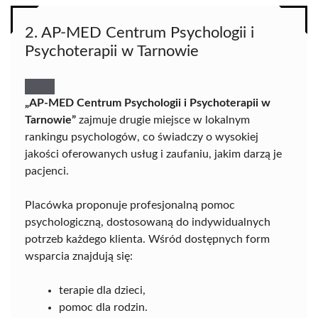
2. AP-MED Centrum Psychologii i
Psychoterapii w Tarnowie
„AP-MED Centrum Psychologii i Psychoterapii w
Tarnowie”
zajmuje drugie miejsce w lokalnym
rankingu psychologów, co świadczy o wysokiej
jakości oferowanych usług i zaufaniu, jakim darzą je
pacjenci.
Placówka proponuje profesjonalną pomoc
psychologiczną, dostosowaną do indywidualnych
potrzeb każdego klienta. Wśród dostępnych form
wsparcia znajdują się:
terapie dla dzieci,
pomoc dla rodzin.