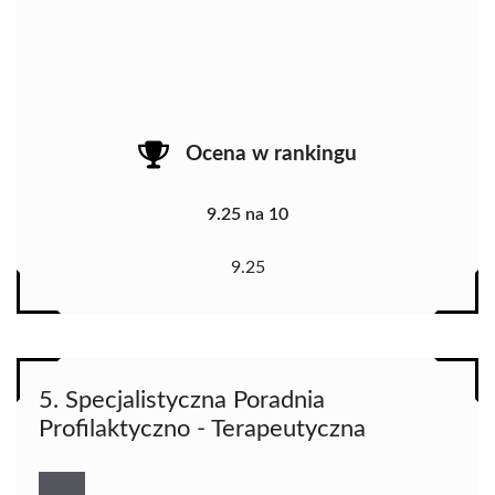
Ocena w rankingu
9.25 na 10
9.25
5. Specjalistyczna Poradnia
Profilaktyczno - Terapeutyczna