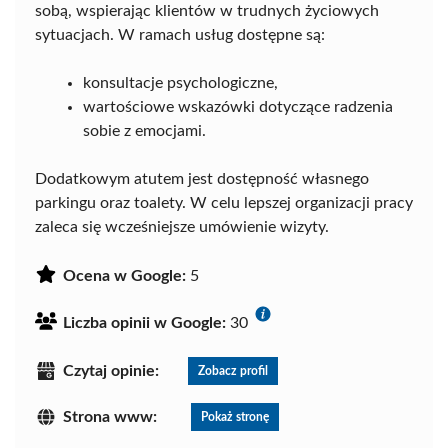
sobą, wspierając klientów w trudnych życiowych
sytuacjach. W ramach usług dostępne są:
konsultacje psychologiczne,
wartościowe wskazówki dotyczące radzenia
sobie z emocjami.
Dodatkowym atutem jest dostępność własnego
parkingu oraz toalety. W celu lepszej organizacji pracy
zaleca się wcześniejsze umówienie wizyty.
Ocena w Google:
5
Liczba opinii w Google:
30
Czytaj opinie:
Zobacz profil
Strona www:
Pokaż stronę