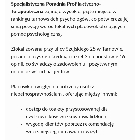
Specjalistyczna Poradnia Profilaktyczno-
Terapeutyczna
zajmuje wysokie, piąte miejsce w
rankingu tarnowskich psychologów, co potwierdza jej
silną pozycję wśród lokalnych placówek oferujących
pomoc psychologiczną.
Zlokalizowana przy ulicy Szujskiego 25 w Tarnowie,
poradnia uzyskała średnią ocen 4,3 na podstawie 16
opinii, co świadczy o zadowoleniu i pozytywnym
odbiorze wśród pacjentów.
Placówka uwzględnia potrzeby osób z
niepełnosprawnościami, oferując między innymi:
dostęp do toalety przystosowanej dla
użytkowników wózków inwalidzkich,
wygodę klientów poprzez rekomendację
wcześniejszego umawiania wizyt.