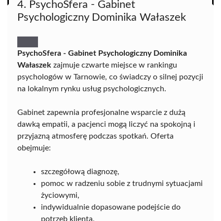
4. PsychoSfera - Gabinet
Psychologiczny Dominika Wałaszek
PsychoSfera - Gabinet Psychologiczny Dominika
Wałaszek
zajmuje czwarte miejsce w rankingu
psychologów w Tarnowie, co świadczy o silnej pozycji
na lokalnym rynku usług psychologicznych.
Gabinet zapewnia profesjonalne wsparcie z dużą
dawką empatii, a pacjenci mogą liczyć na spokojną i
przyjazną atmosferę podczas spotkań. Oferta
obejmuje:
szczegółową diagnozę,
pomoc w radzeniu sobie z trudnymi sytuacjami
życiowymi,
indywidualnie dopasowane podejście do
potrzeb klienta.