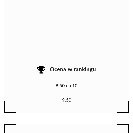
Ocena w rankingu
9.50 na 10
9.50