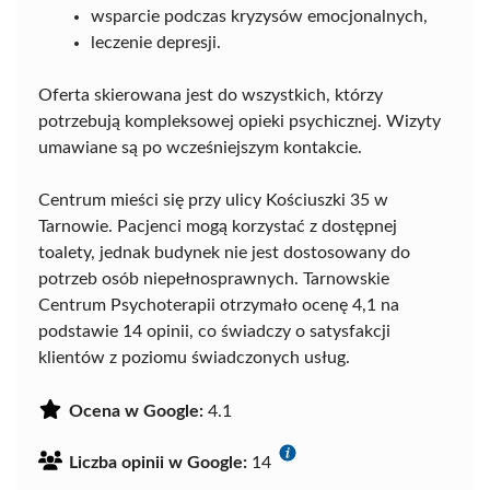
wsparcie podczas kryzysów emocjonalnych,
leczenie depresji.
Oferta skierowana jest do wszystkich, którzy
potrzebują kompleksowej opieki psychicznej. Wizyty
umawiane są po wcześniejszym kontakcie.
Centrum mieści się przy ulicy Kościuszki 35 w
Tarnowie. Pacjenci mogą korzystać z dostępnej
toalety, jednak budynek nie jest dostosowany do
potrzeb osób niepełnosprawnych. Tarnowskie
Centrum Psychoterapii otrzymało ocenę 4,1 na
podstawie 14 opinii, co świadczy o satysfakcji
klientów z poziomu świadczonych usług.
Ocena w Google:
4.1
Liczba opinii w Google:
14