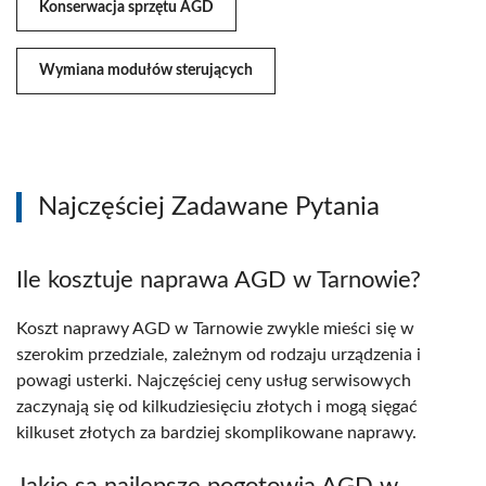
Konserwacja sprzętu AGD
Wymiana modułów sterujących
Najczęściej Zadawane Pytania
Ile kosztuje naprawa AGD w Tarnowie?
Koszt naprawy AGD w Tarnowie zwykle mieści się w
szerokim przedziale, zależnym od rodzaju urządzenia i
powagi usterki. Najczęściej ceny usług serwisowych
zaczynają się od kilkudziesięciu złotych i mogą sięgać
kilkuset złotych za bardziej skomplikowane naprawy.
Jakie są najlepsze pogotowia AGD w