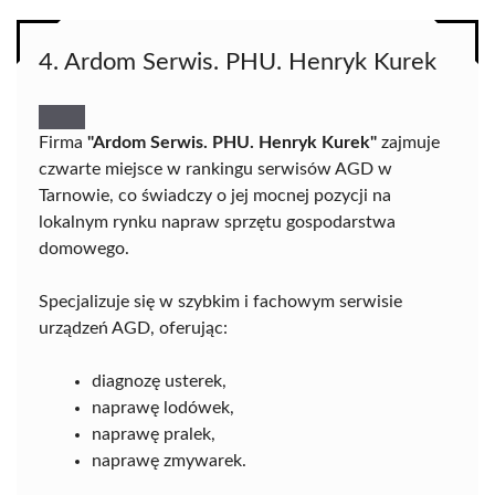
4. Ardom Serwis. PHU. Henryk Kurek
Firma
"Ardom Serwis. PHU. Henryk Kurek"
zajmuje
czwarte miejsce w rankingu serwisów AGD w
Tarnowie, co świadczy o jej mocnej pozycji na
lokalnym rynku napraw sprzętu gospodarstwa
domowego.
Specjalizuje się w szybkim i fachowym serwisie
urządzeń AGD, oferując:
diagnozę usterek,
naprawę lodówek,
naprawę pralek,
naprawę zmywarek.