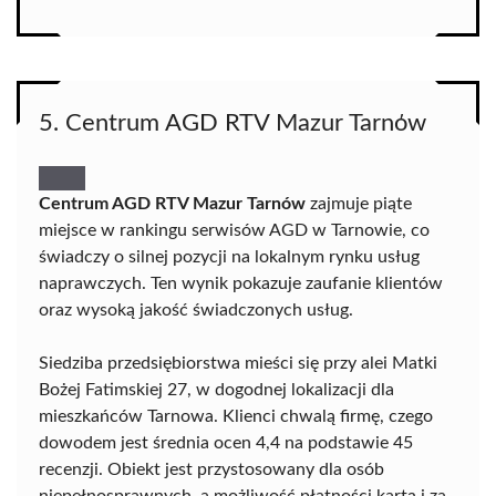
5. Centrum AGD RTV Mazur Tarnόw
Centrum AGD RTV Mazur Tarnów
zajmuje piąte
miejsce w rankingu serwisów AGD w Tarnowie, co
świadczy o silnej pozycji na lokalnym rynku usług
naprawczych. Ten wynik pokazuje zaufanie klientów
oraz wysoką jakość świadczonych usług.
Siedziba przedsiębiorstwa mieści się przy alei Matki
Bożej Fatimskiej 27, w dogodnej lokalizacji dla
mieszkańców Tarnowa. Klienci chwalą firmę, czego
dowodem jest średnia ocen 4,4 na podstawie 45
recenzji. Obiekt jest przystosowany dla osób