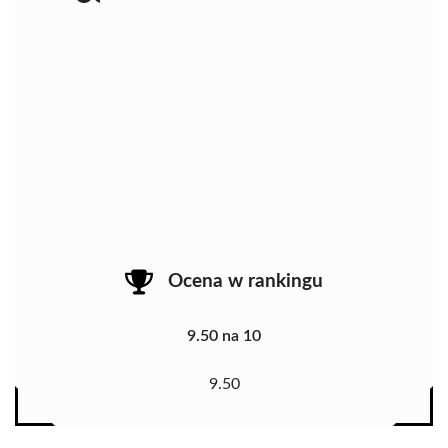
Ocena w rankingu
9.50 na 10
9.50