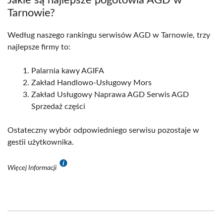
Tarnowie?
Według naszego rankingu serwisów AGD w Tarnowie, trzy
najlepsze firmy to:
Palarnia kawy AGIFA
Zakład Handlowo-Usługowy Mors
Zakład Usługowy Naprawa AGD Serwis AGD
Sprzedaż części
Ostateczny wybór odpowiedniego serwisu pozostaje w
gestii użytkownika.
Więcej Informacji