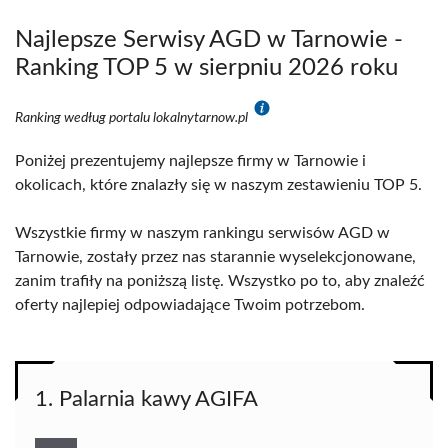
Najlepsze Serwisy AGD w Tarnowie -
Ranking TOP 5 w sierpniu 2026 roku
Ranking według portalu lokalnytarnow.pl
Poniżej prezentujemy najlepsze firmy w Tarnowie i
okolicach, które znalazły się w naszym zestawieniu TOP 5.
Wszystkie firmy w naszym rankingu serwisów AGD w
Tarnowie, zostały przez nas starannie wyselekcjonowane,
zanim trafiły na poniższą listę. Wszystko po to, aby znaleźć
oferty najlepiej odpowiadające Twoim potrzebom.
1. Palarnia kawy AGIFA