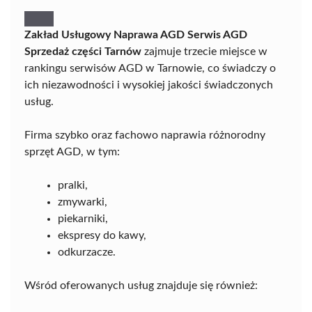
Zakład Usługowy Naprawa AGD Serwis AGD
Sprzedaż części Tarnów
zajmuje trzecie miejsce w
rankingu serwisów AGD w Tarnowie, co świadczy o
ich niezawodności i wysokiej jakości świadczonych
usług.
Firma szybko oraz fachowo naprawia różnorodny
sprzęt AGD, w tym:
pralki,
zmywarki,
piekarniki,
ekspresy do kawy,
odkurzacze.
Wśród oferowanych usług znajduje się również: