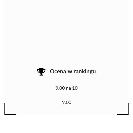
Ocena w rankingu
9.00 na 10
9.00