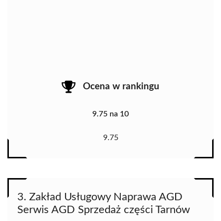
Ocena w rankingu
9.75 na 10
9.75
3. Zakład Usługowy Naprawa AGD
Serwis AGD Sprzedaż części Tarnów