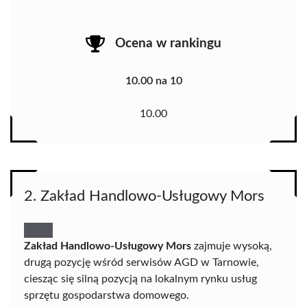
Ocena w rankingu
10.00 na 10
10.00
2. Zakład Handlowo-Usługowy Mors
Zakład Handlowo-Usługowy Mors
zajmuje wysoką,
drugą pozycję wśród serwisów AGD w Tarnowie,
ciesząc się silną pozycją na lokalnym rynku usług
sprzętu gospodarstwa domowego.