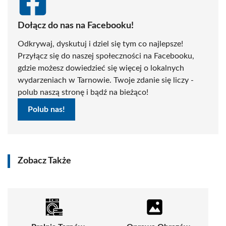
Dołącz do nas na Facebooku!
Odkrywaj, dyskutuj i dziel się tym co najlepsze!
Przyłącz się do naszej społeczności na Facebooku,
gdzie możesz dowiedzieć się więcej o lokalnych
wydarzeniach w Tarnowie. Twoje zdanie się liczy -
polub naszą stronę i bądź na bieżąco!
Polub nas!
Zobacz Także