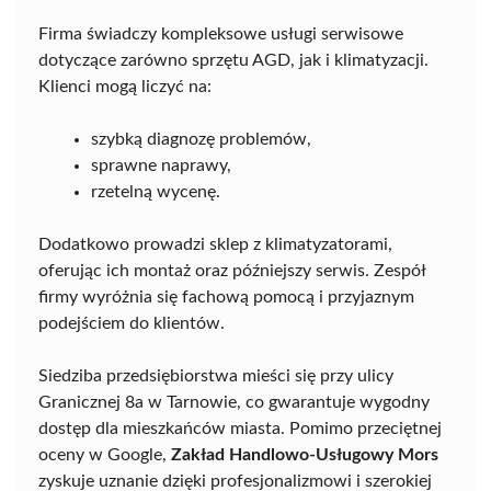
Firma świadczy kompleksowe usługi serwisowe
dotyczące zarówno sprzętu AGD, jak i klimatyzacji.
Klienci mogą liczyć na:
szybką diagnozę problemów,
sprawne naprawy,
rzetelną wycenę.
Dodatkowo prowadzi sklep z klimatyzatorami,
oferując ich montaż oraz późniejszy serwis. Zespół
firmy wyróżnia się fachową pomocą i przyjaznym
podejściem do klientów.
Siedziba przedsiębiorstwa mieści się przy ulicy
Granicznej 8a w Tarnowie, co gwarantuje wygodny
dostęp dla mieszkańców miasta. Pomimo przeciętnej
oceny w Google,
Zakład Handlowo-Usługowy Mors
zyskuje uznanie dzięki profesjonalizmowi i szerokiej