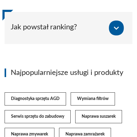
Jak powstał ranking?
Najpopularniejsze usługi i produkty
Diagnostyka sprzętu AGD
Wymiana filtrów
Serwis sprzętu do zabudowy
Naprawa suszarek
Naprawa zmywarek
Naprawa zamrażarek