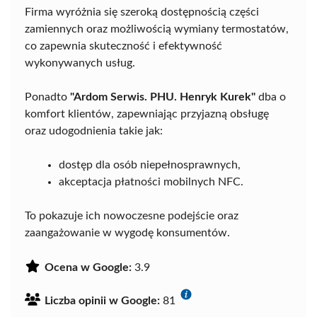
Firma wyróżnia się szeroką dostępnością części
zamiennych oraz możliwością wymiany termostatów,
co zapewnia skuteczność i efektywność
wykonywanych usług.
Ponadto
"Ardom Serwis. PHU. Henryk Kurek"
dba o
komfort klientów, zapewniając przyjazną obsługę
oraz udogodnienia takie jak:
dostęp dla osób niepełnosprawnych,
akceptacja płatności mobilnych NFC.
To pokazuje ich nowoczesne podejście oraz
zaangażowanie w wygodę konsumentów.
Ocena w Google:
3.9
Liczba opinii w Google:
81