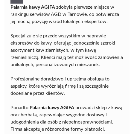
Palarnia kawy AGIFA
zdobyła pierwsze miejsce w
rankingu serwisów AGD w Tarnowie, co potwierdza
jej mocną pozycję wśród lokalnych ekspertów.
Specjalizuje się przede wszystkim w naprawie
ekspresów do kawy, oferując jednocześnie szeroki
asortyment kaw ziarnistych, w tym kawę
rzemieślniczą. Klienci mają też możliwość zamówienia
unikalnych, personalizowanych mieszanek.
Profesjonalne doradztwo i uprzejma obsługa to
aspekty, które wyróżniają firmę i są szczególnie
doceniane przez klientów.
Ponadto
Palarnia kawy AGIFA
prowadzi sklep z kawą
oraz herbatą, zapewniając wygodne dostawy i
udogodnienia dla osób z niepełnosprawnościami.
Firma akceptuje różnorodne formy płatności.