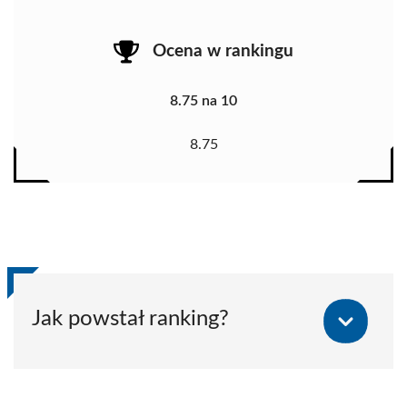
Ocena w rankingu
8.75 na 10
8.75
Jak powstał ranking?