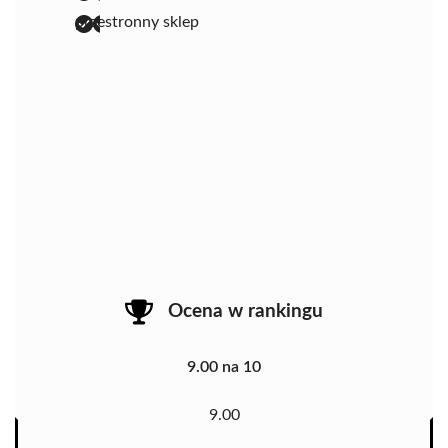
przestronny sklep
Ocena w rankingu
9.00 na 10
9.00