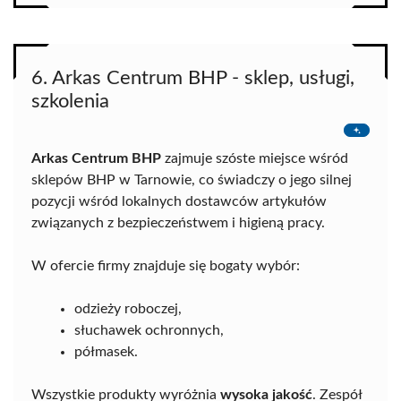
6. Arkas Centrum BHP - sklep, usługi,
szkolenia
Arkas Centrum BHP
zajmuje szóste miejsce wśród
sklepów BHP w Tarnowie, co świadczy o jego silnej
pozycji wśród lokalnych dostawców artykułów
związanych z bezpieczeństwem i higieną pracy.
W ofercie firmy znajduje się bogaty wybór:
odzieży roboczej,
słuchawek ochronnych,
półmasek.
Wszystkie produkty wyróżnia
wysoka jakość
. Zespół