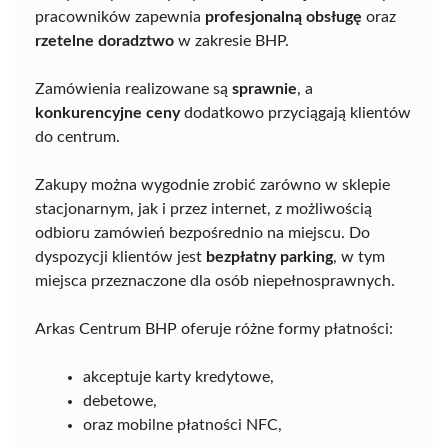
pracowników zapewnia
profesjonalną obsługę
oraz
rzetelne doradztwo
w zakresie BHP.
Zamówienia realizowane są
sprawnie
, a
konkurencyjne ceny
dodatkowo przyciągają klientów
do centrum.
Zakupy można wygodnie zrobić zarówno w sklepie
stacjonarnym, jak i przez internet, z możliwością
odbioru zamówień bezpośrednio na miejscu. Do
dyspozycji klientów jest
bezpłatny parking
, w tym
miejsca przeznaczone dla osób niepełnosprawnych.
Arkas Centrum BHP oferuje różne formy płatności:
akceptuje karty kredytowe,
debetowe,
oraz mobilne płatności NFC,