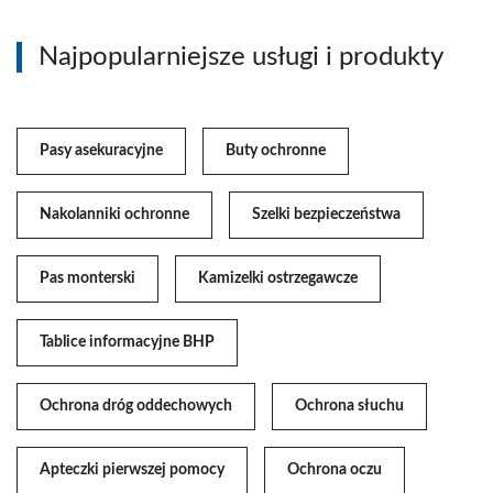
Najpopularniejsze usługi i produkty
Pasy asekuracyjne
Buty ochronne
Nakolanniki ochronne
Szelki bezpieczeństwa
Pas monterski
Kamizelki ostrzegawcze
Tablice informacyjne BHP
Ochrona dróg oddechowych
Ochrona słuchu
Apteczki pierwszej pomocy
Ochrona oczu