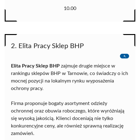
10.00
2. Elita Pracy Sklep BHP
Elita Pracy Sklep BHP
zajmuje drugie miejsce w
rankingu sklepów BHP w Tarnowie, co świadczy o ich
mocnej pozycji na lokalnym rynku wyposażenia
ochrony pracy.
Firma proponuje bogaty asortyment odzieży
ochronnej oraz obuwia roboczego, które wyróżniają
się wysoką jakością. Klienci doceniają nie tylko
konkurencyjne ceny, ale również sprawną realizację
zamówień.