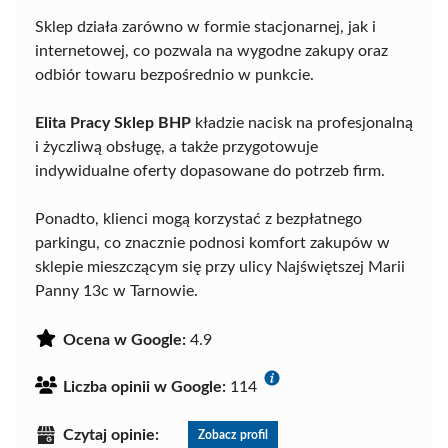
Sklep działa zarówno w formie stacjonarnej, jak i
internetowej, co pozwala na wygodne zakupy oraz
odbiór towaru bezpośrednio w punkcie.
Elita Pracy Sklep BHP
kładzie nacisk na profesjonalną
i życzliwą obsługę, a także przygotowuje
indywidualne oferty dopasowane do potrzeb firm.
Ponadto, klienci mogą korzystać z bezpłatnego
parkingu, co znacznie podnosi komfort zakupów w
sklepie mieszczącym się przy ulicy Najświętszej Marii
Panny 13c w Tarnowie.
Ocena w Google:
4.9
Liczba opinii w Google:
114
Czytaj opinie:
Zobacz profil