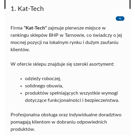
1. Kat-Tech
Firma
"Kat-Tech"
zajmuje pierwsze miejsce w
rankingu sklepów BHP w Tarnowie, co świadczy o jej
mocnej pozycji na lokalnym rynku i dużym zaufaniu
klientów.
W ofercie sklepu znajduje się szeroki asortyment:
odzieży roboczej,
solidnego obuwia,
produktów spełniających wszystkie wymogi
dotyczące funkcjonalności i bezpieczeństwa.
Profesjonalna obsługa oraz indywidualne doradztwo
pomagają klientom w dobraniu odpowiednich
produktów.