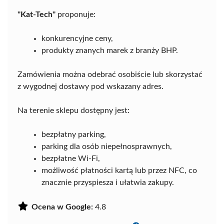
"Kat-Tech"
proponuje:
konkurencyjne ceny,
produkty znanych marek z branży BHP.
Zamówienia można odebrać osobiście lub skorzystać
z wygodnej dostawy pod wskazany adres.
Na terenie sklepu dostępny jest:
bezpłatny parking,
parking dla osób niepełnosprawnych,
bezpłatne Wi-Fi,
możliwość płatności kartą lub przez NFC, co
znacznie przyspiesza i ułatwia zakupy.
Ocena w Google:
4.8