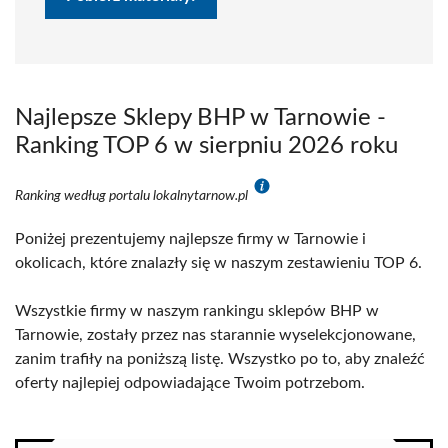
Najlepsze Sklepy BHP w Tarnowie -
Ranking TOP 6 w sierpniu 2026 roku
Ranking według portalu lokalnytarnow.pl
Poniżej prezentujemy najlepsze firmy w Tarnowie i
okolicach, które znalazły się w naszym zestawieniu TOP 6.
Wszystkie firmy w naszym rankingu sklepów BHP w
Tarnowie, zostały przez nas starannie wyselekcjonowane,
zanim trafiły na poniższą listę. Wszystko po to, aby znaleźć
oferty najlepiej odpowiadające Twoim potrzebom.