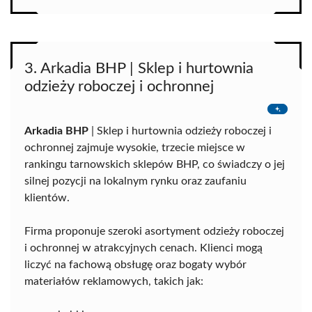
3. Arkadia BHP | Sklep i hurtownia
odzieży roboczej i ochronnej
Arkadia BHP
| Sklep i hurtownia odzieży roboczej i
ochronnej zajmuje wysokie, trzecie miejsce w
rankingu tarnowskich sklepów BHP, co świadczy o jej
silnej pozycji na lokalnym rynku oraz zaufaniu
klientów.
Firma proponuje szeroki asortyment odzieży roboczej
i ochronnej w atrakcyjnych cenach. Klienci mogą
liczyć na fachową obsługę oraz bogaty wybór
materiałów reklamowych, takich jak: