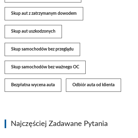
Skup aut z zatrzymanym dowodem
Skup aut uszkodzonych
Skup samochodów bez przeglądu
Skup samochodów bez ważnego OC
Bezpłatna wycena auta
Odbiór auta od klienta
Najczęściej Zadawane Pytania