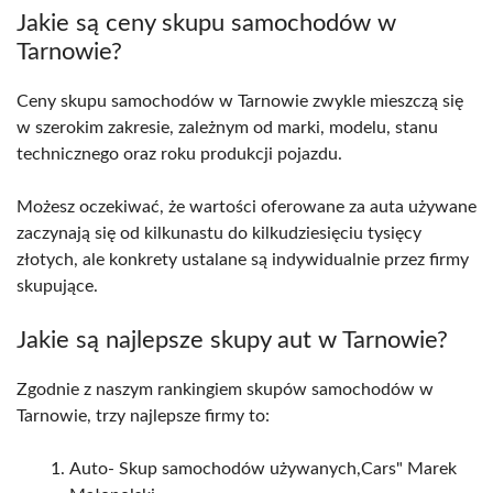
Jakie są ceny skupu samochodów w
Tarnowie?
Ceny skupu samochodów w Tarnowie zwykle mieszczą się
w szerokim zakresie, zależnym od marki, modelu, stanu
technicznego oraz roku produkcji pojazdu.
Możesz oczekiwać, że wartości oferowane za auta używane
zaczynają się od kilkunastu do kilkudziesięciu tysięcy
złotych, ale konkrety ustalane są indywidualnie przez firmy
skupujące.
Jakie są najlepsze skupy aut w Tarnowie?
Zgodnie z naszym rankingiem skupów samochodów w
Tarnowie, trzy najlepsze firmy to:
Auto- Skup samochodów używanych,Cars" Marek