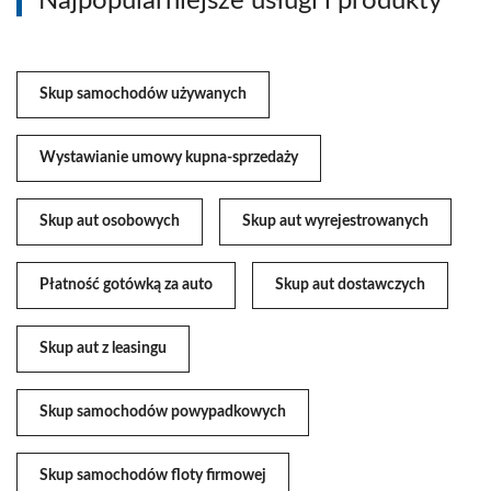
Najpopularniejsze usługi i produkty
Skup samochodów używanych
Wystawianie umowy kupna-sprzedaży
Skup aut osobowych
Skup aut wyrejestrowanych
Płatność gotówką za auto
Skup aut dostawczych
Skup aut z leasingu
Skup samochodów powypadkowych
Skup samochodów floty firmowej