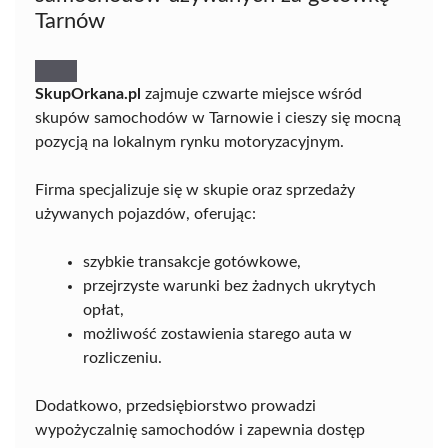
Tarnów
SkupOrkana.pl
zajmuje czwarte miejsce wśród
skupów samochodów w Tarnowie i cieszy się mocną
pozycją na lokalnym rynku motoryzacyjnym.
Firma specjalizuje się w skupie oraz sprzedaży
używanych pojazdów, oferując:
szybkie transakcje gotówkowe,
przejrzyste warunki bez żadnych ukrytych
opłat,
możliwość zostawienia starego auta w
rozliczeniu.
Dodatkowo, przedsiębiorstwo prowadzi
wypożyczalnię samochodów i zapewnia dostęp