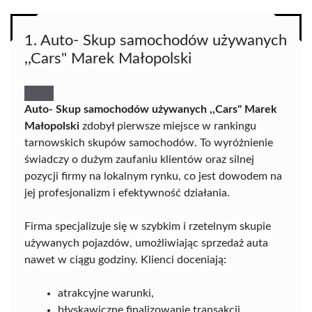
1. Auto- Skup samochodów używanych
,,Cars" Marek Małopolski
Auto- Skup samochodów używanych ,,Cars" Marek
Małopolski
zdobył pierwsze miejsce w rankingu
tarnowskich skupów samochodów. To wyróżnienie
świadczy o dużym zaufaniu klientów oraz silnej
pozycji firmy na lokalnym rynku, co jest dowodem na
jej profesjonalizm i efektywność działania.
Firma specjalizuje się w szybkim i rzetelnym skupie
używanych pojazdów, umożliwiając sprzedaż auta
nawet w ciągu godziny. Klienci doceniają:
atrakcyjne warunki,
błyskawiczne finalizowanie transakcji,