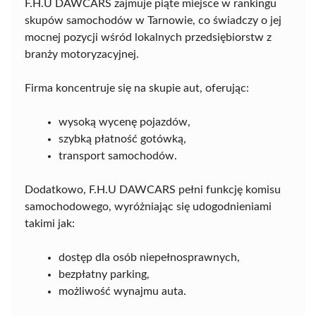
F.H.U DAWCARS zajmuje piąte miejsce w rankingu
skupów samochodów w Tarnowie, co świadczy o jej
mocnej pozycji wśród lokalnych przedsiębiorstw z
branży motoryzacyjnej.
Firma koncentruje się na skupie aut, oferując:
wysoką wycenę pojazdów,
szybką płatność gotówką,
transport samochodów.
Dodatkowo, F.H.U DAWCARS pełni funkcję komisu
samochodowego, wyróżniając się udogodnieniami
takimi jak:
dostęp dla osób niepełnosprawnych,
bezpłatny parking,
możliwość wynajmu auta.