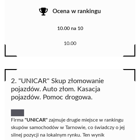
Ocena w rankingu
10.00 na 10
10.00
2. "UNICAR" Skup złomowanie
pojazdów. Auto złom. Kasacja
pojazdów. Pomoc drogowa.
Firma
"UNICAR"
zajmuje drugie miejsce w rankingu
skupów samochodów w Tarnowie, co świadczy o jej
silnej pozycji na lokalnym rynku. Ten wynik