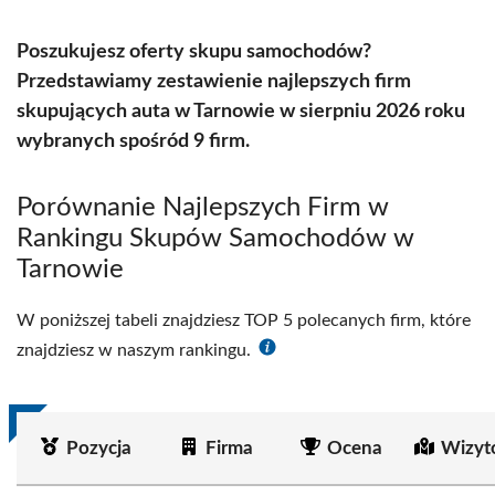
Poszukujesz oferty skupu samochodów?
Przedstawiamy zestawienie najlepszych firm
skupujących auta w Tarnowie w sierpniu 2026 roku
wybranych spośród 9 firm.
Porównanie Najlepszych Firm w
Rankingu Skupów Samochodów w
Tarnowie
W poniższej tabeli znajdziesz TOP 5 polecanych firm, które
znajdziesz w naszym rankingu.
Pozycja
Firma
Ocena
Wizyt