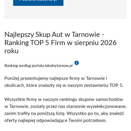
Najlepszy Skup Aut w Tarnowie -
Ranking TOP 5 Firm w sierpniu 2026
roku
Ranking według portalu lokalnytarnow.pl
Poniżej prezentujemy najlepsze firmy w Tarnowie i
okolicach, które znalazły się w naszym zestawieniu TOP 5.
Wszystkie firmy w naszym rankingu skupów samochodów
w Tarnowie, zostały przez nas starannie wyselekcjonowane,
zanim trafiły na poniższą listę. Wszystko po to, aby znaleźć
oferty najlepiej odpowiadające Twoim potrzebom.