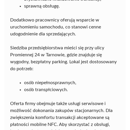
sprawną obsługę.
Dodatkowo pracownicy oferują wsparcie w
uruchomieniu samochodu, co stanowi cenne
udogodnienie dla sprzedających.
Siedziba przedsiębiorstwa mieści się przy ulicy
Promiennej 24 w Tarnowie, gdzie znajduje się
wygodny, bezpłatny parking. Lokal jest dostosowany
do potrzeb:
osób niepełnosprawnych,
osób transpłciowych.
Oferta firmy obejmuje także usługi serwisowe i
możliwość dokonania zakupów stacjonarnych. Dla
zwiększenia komfortu transakcji akceptowane są
płatności mobilne NFC. Aby skorzystać z obsługi,