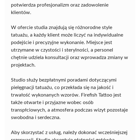
potwierdza profesjonalizm oraz zadowolenie
klientów.
W ofercie studia znajdują się różnorodne style
tatuażu, a każdy klient może liczyć na indywidualne
podejście i precyzyjne wykonanie. Miejsce jest
utrzymane w czystości i sterylności, a personel
chętnie udziela konsultacji oraz wprowadza zmiany w
projektach.
Studio służy bezpłatnymi poradami dotyczącymi
pielęgnacji tatuażu, co przekłada się na jakość i
trwałość wykonanych wzorów. Firefish Tattoo jest
także otwarte i przyjazne wobec osób
transpłciowych, a atmosfera podczas wizyt pozostaje
swobodna i serdeczna.
Aby skorzystać z usług, należy dokonać wcześniejszej