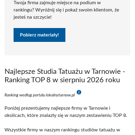
Twoja firma zajmuje miejsce na podium w
rankingu? Wyróżnij się i pokaż swoim klientom, że
jesteś na szczycie!
Pobierz materiały!
Najlepsze Studia Tatuażu w Tarnowie -
Ranking TOP 8 w sierpniu 2026 roku
Ranking według portalu lokalnytarnow.pl
Poniżej prezentujemy najlepsze firmy w Tarnowie i
okolicach, które znalazły się w naszym zestawieniu TOP 8.
Wszystkie firmy w naszym rankingu studiów tatuażu w