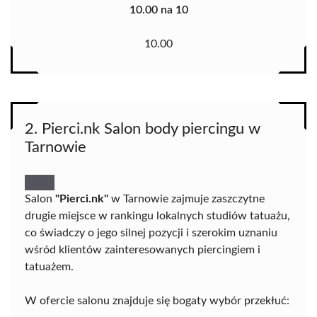
10.00 na 10
10.00
2. Pierci.nk Salon body piercingu w
Tarnowie
Salon
"Pierci.nk"
w Tarnowie zajmuje zaszczytne
drugie miejsce w rankingu lokalnych studiów tatuażu,
co świadczy o jego silnej pozycji i szerokim uznaniu
wśród klientów zainteresowanych piercingiem i
tatuażem.
W ofercie salonu znajduje się bogaty wybór przekłuć: