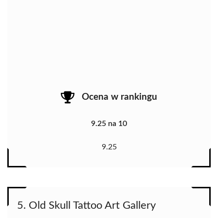
Ocena w rankingu
9.25 na 10
9.25
5. Old Skull Tattoo Art Gallery