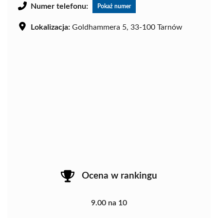
Numer telefonu:
Pokaż numer
Lokalizacja:
Goldhammera 5, 33-100 Tarnów
Ocena w rankingu
9.00 na 10