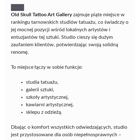
Old Skull Tattoo Art Gallery
zajmuje piąte miejsce w
rankingu tarnowskich studiów tatuażu, co świadczy o
jej mocnej pozycji wśród lokalnych artystów i
entuzjastów tej sztuki. Studio cieszy się dużym
zaufaniem klientów, potwierdzając swoją solidną
renomę.
To miejsce łączy w sobie funkcje:
studia tatuażu,
galerii sztuki,
szkoły artystycznej,
kawiarni artystycznej,
sklepu z odzieżą.
Dbając o komfort wszystkich odwiedzających, studio
jest przystosowane dla osób niepełnosprawnych –