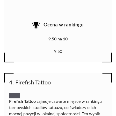
Ocena w rankingu
9.50 na 10
9.50
4. Firefish Tattoo
Firefish Tattoo
zajmuje czwarte miejsce w rankingu
tarnowskich studiów tatuażu, co świadczy o ich
mocnej pozycji w lokalnej społeczności. Ten wynik