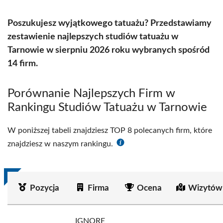
Poszukujesz wyjątkowego tatuażu? Przedstawiamy
zestawienie najlepszych studiów tatuażu w
Tarnowie w sierpniu 2026 roku wybranych spośród
14 firm.
Porównanie Najlepszych Firm w
Rankingu Studiów Tatuażu w Tarnowie
W poniższej tabeli znajdziesz TOP 8 polecanych firm, które
znajdziesz w naszym rankingu.
Pozycja
Firma
Ocena
Wizytów
IGNORE