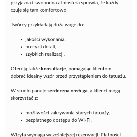
przyjazna i swobodna atmosfera sprawia, że każdy
czuje się tam komfortowo.
Twórcy przykładają dużą wagę do:
jakości wykonania,
precyzji detali,
szybkich realizacji.
Oferują także
konsultacje
, pomagając klientom
dobrać idealny wzór przed przystąpieniem do tatuażu.
W studio panuje
serdeczna obsługa
, a klienci mogą
skorzystać z:
możliwości zakrywania starych tatuaży,
bezpłatnego dostępu do Wi-Fi.
Wizyta wymaga wcześniejszej rezerwacji. Płatności