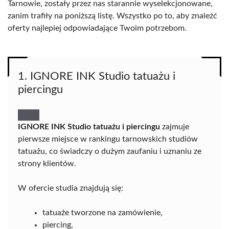
Tarnowie, zostały przez nas starannie wyselekcjonowane,
zanim trafiły na poniższą listę. Wszystko po to, aby znaleźć
oferty najlepiej odpowiadające Twoim potrzebom.
1. IGNORE INK Studio tatuażu i
piercingu
IGNORE INK Studio tatuażu i piercingu
zajmuje
pierwsze miejsce w rankingu tarnowskich studiów
tatuażu, co świadczy o dużym zaufaniu i uznaniu ze
strony klientów.
W ofercie studia znajdują się:
tatuaże tworzone na zamówienie,
piercing,