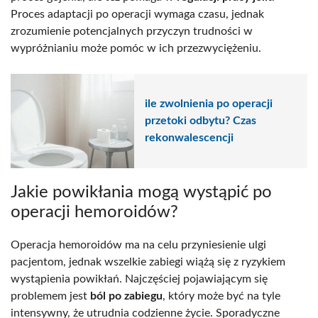
Proces adaptacji po operacji wymaga czasu, jednak
zrozumienie potencjalnych przyczyn trudności w
wypróżnianiu może pomóc w ich przezwyciężeniu.
ile zwolnienia po operacji
przetoki odbytu? Czas
rekonwalescencji
Jakie powikłania mogą wystąpić po
operacji hemoroidów?
Operacja hemoroidów ma na celu przyniesienie ulgi
pacjentom, jednak wszelkie zabiegi wiążą się z ryzykiem
wystąpienia powikłań. Najczęściej pojawiającym się
problemem jest
ból po zabiegu
, który może być na tyle
intensywny, że utrudnia codzienne życie. Sporadyczne