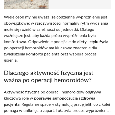
Wiele osób mylnie uważa, że codzienne wypróżnienie jest
obowiązkowe; w rzeczywistości normalny rytm wydalania
może się różnić w zależności od jednostki. Dlatego
ważniejsze jest, aby każda próba wypróżnienia była
komfortowa. Odpowiednie podejście do
diety
i
stylu życia
po operacji hemoroidów ma kluczowe znaczenie dla
zwiększenia komfortu pacjenta oraz wspiera proces
gojenia.
Dlaczego aktywność fizyczna jest
ważna po operacji hemoroidów?
Aktywność fizyczna po operacji hemoroidów odgrywa
kluczową rolę w
poprawie samopoczucia i zdrowia
pacjenta
. Regularne spacery stymulują pracę jelit, co z kolei
pomaga w uniknięciu zaparć i ułatwia proces wypróżnienia.