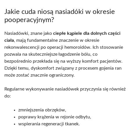
Jakie cuda niosą nasiadóki w okresie
pooperacyjnym?
Nasiadówki, znane jako
ciepłe kąpiele dla dolnych części
ciała
, mają fundamentalne znaczenie w okresie
rekonwalescencji po operacji hemoroidów. Ich stosowanie
pozwala na skuteczniejsze łagodzenie bólu, co
bezpośrednio przekłada się na wyższy komfort pacjentów.
Dzięki temu, dyskomfort związany z procesem gojenia ran
może zostać znacznie ograniczony.
Regularne wykonywanie nasiadówek przyczynia się również
do:
zmniejszenia obrzęków,
poprawy krążenia w rejonie odbytu,
wspierania regeneracji tkanek.