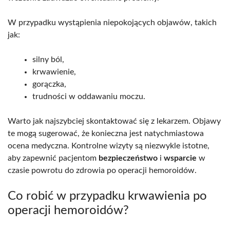
W przypadku wystąpienia niepokojących objawów, takich
jak:
silny ból,
krwawienie,
gorączka,
trudności w oddawaniu moczu.
Warto jak najszybciej skontaktować się z lekarzem. Objawy
te mogą sugerować, że konieczna jest natychmiastowa
ocena medyczna. Kontrolne wizyty są niezwykle istotne,
aby zapewnić pacjentom
bezpieczeństwo
i
wsparcie
w
czasie powrotu do zdrowia po operacji hemoroidów.
Co robić w przypadku krwawienia po
operacji hemoroidów?