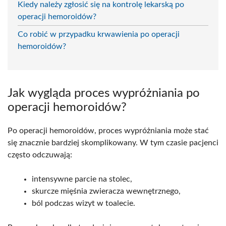
Kiedy należy zgłosić się na kontrolę lekarską po
operacji hemoroidów?
Co robić w przypadku krwawienia po operacji
hemoroidów?
Jak wygląda proces wypróżniania po
operacji hemoroidów?
Po operacji hemoroidów, proces wypróżniania może stać
się znacznie bardziej skomplikowany. W tym czasie pacjenci
często odczuwają:
intensywne parcie na stolec,
skurcze mięśnia zwieracza wewnętrznego,
ból podczas wizyt w toalecie.