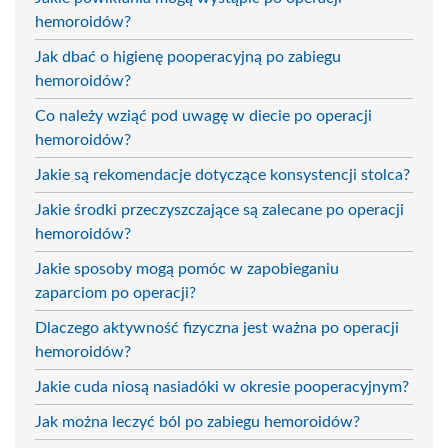
hemoroidów?
Jak dbać o higienę pooperacyjną po zabiegu
hemoroidów?
Co należy wziąć pod uwagę w diecie po operacji
hemoroidów?
Jakie są rekomendacje dotyczące konsystencji stolca?
Jakie środki przeczyszczające są zalecane po operacji
hemoroidów?
Jakie sposoby mogą pomóc w zapobieganiu
zaparciom po operacji?
Dlaczego aktywność fizyczna jest ważna po operacji
hemoroidów?
Jakie cuda niosą nasiadóki w okresie pooperacyjnym?
Jak można leczyć ból po zabiegu hemoroidów?