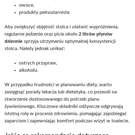
owoce,
produkty pełnoziarniste.
Aby zwiększyć objętość stolca i ułatwić wypróżnienia,
regularne jedzenie oraz picie około
2 litrów płynów
dziennie
sprzyja utrzymaniu optymalnej konsystencji
stolca. Należy jednak unikać:
ostrych przypraw,
alkoholu.
W przypadku trudności w planowaniu diety, warto
zasięgnąć porady lekarza lub dietetyka, co pozwoli na
stworzenie dostosowanego do potrzeb planu
żywieniowego. Kluczowe składniki odżywcze odgrywają
istotną rolę w procesie zdrowienia, pomagając zapobiegać
zaparciom i zapewniając komfort podczas wizyt w toalecie.