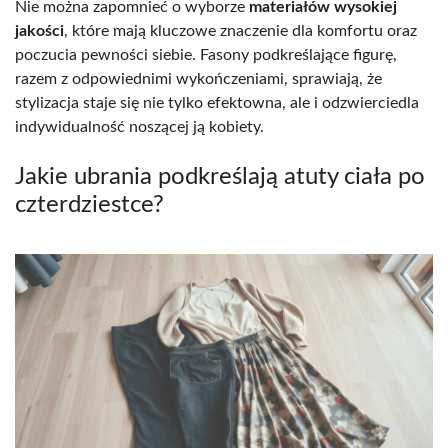
Nie można zapomnieć o wyborze
materiałów wysokiej
jakości
, które mają kluczowe znaczenie dla komfortu oraz
poczucia pewności siebie. Fasony podkreślające figurę,
razem z odpowiednimi wykończeniami, sprawiają, że
stylizacja staje się nie tylko efektowna, ale i odzwierciedla
indywidualność noszącej ją kobiety.
Jakie ubrania podkreślają atuty ciała po
czterdziestce?