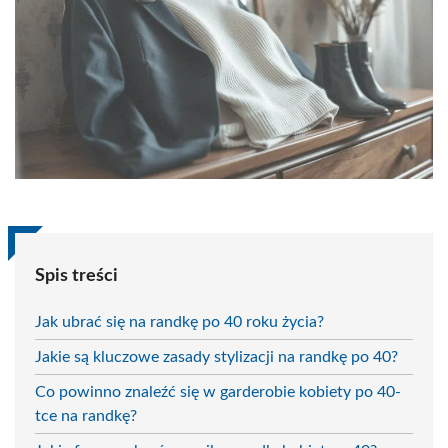
Spis treści
Jak ubrać się na randkę po 40 roku życia?
Jakie są kluczowe zasady stylizacji na randkę po 40?
Co powinno znaleźć się w garderobie kobiety po 40-
tce na randkę?