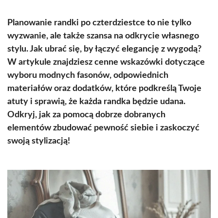
Planowanie randki po czterdziestce to nie tylko
wyzwanie, ale także szansa na odkrycie własnego
stylu. Jak ubrać się, by łączyć elegancję z wygodą?
W artykule znajdziesz cenne wskazówki dotyczące
wyboru modnych fasonów, odpowiednich
materiałów oraz dodatków, które podkreślą Twoje
atuty i sprawią, że każda randka będzie udana.
Odkryj, jak za pomocą dobrze dobranych
elementów zbudować pewność siebie i zaskoczyć
swoją stylizacją!