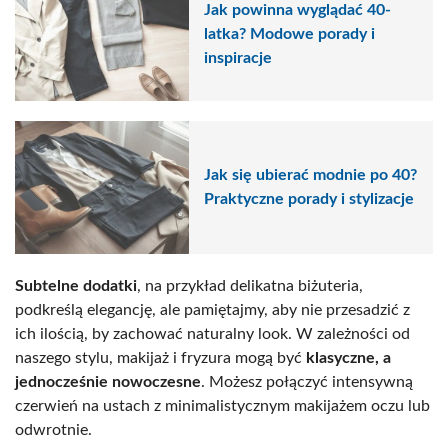
Jak powinna wyglądać 40-
latka? Modowe porady i
inspiracje
Jak się ubierać modnie po 40?
Praktyczne porady i stylizacje
Subtelne dodatki
, na przykład delikatna biżuteria,
podkreślą elegancję, ale pamiętajmy, aby nie przesadzić z
ich ilością, by zachować naturalny look. W zależności od
naszego stylu, makijaż i fryzura mogą być
klasyczne, a
jednocześnie nowoczesne
. Możesz połączyć intensywną
czerwień na ustach z minimalistycznym makijażem oczu lub
odwrotnie.