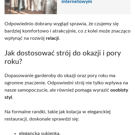
internetowym
Odpowiednio dobrany wygląd sprawia, że czujemy się
bardziej komfortowo i atrakcyjnie, co z kolei może znacząco
wpłynąć na rozwój
relacji
.
Jak dostosować strój do okazji i pory
roku?
Dopasowanie garderoby do okazji oraz pory roku ma
ogromne znaczenie. Odpowiedni strój nie tylko wpływa na
nasze samopoczucie, ale również pomaga wyrazić
osobisty
styl
.
Na formalne randki, takie jak kolacja w eleganckiej
restauracji, doskonale sprawdzi się:
elegancka sukienka,