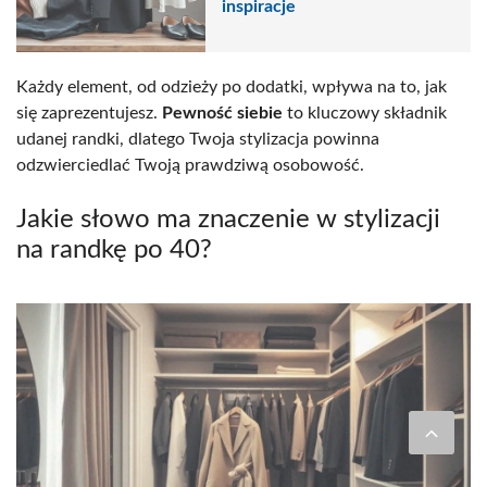
inspiracje
Każdy element, od odzieży po dodatki, wpływa na to, jak
się zaprezentujesz.
Pewność siebie
to kluczowy składnik
udanej randki, dlatego Twoja stylizacja powinna
odzwierciedlać Twoją prawdziwą osobowość.
Jakie słowo ma znaczenie w stylizacji
na randkę po 40?