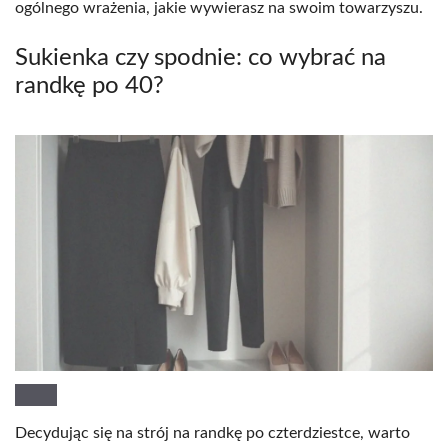
ogólnego wrażenia, jakie wywierasz na swoim towarzyszu.
Sukienka czy spodnie: co wybrać na
randkę po 40?
Decydując się na strój na randkę po czterdziestce, warto