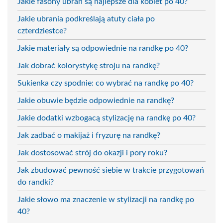
Jakie fasony ubrań są najlepsze dla kobiet po 40?
Jakie ubrania podkreślają atuty ciała po
czterdziestce?
Jakie materiały są odpowiednie na randkę po 40?
Jak dobrać kolorystykę stroju na randkę?
Sukienka czy spodnie: co wybrać na randkę po 40?
Jakie obuwie będzie odpowiednie na randkę?
Jakie dodatki wzbogacą stylizację na randkę po 40?
Jak zadbać o makijaż i fryzurę na randkę?
Jak dostosować strój do okazji i pory roku?
Jak zbudować pewność siebie w trakcie przygotowań
do randki?
Jakie słowo ma znaczenie w stylizacji na randkę po
40?