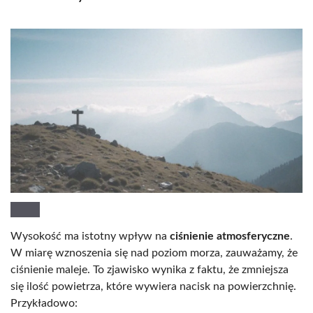
Wysokość ma istotny wpływ na
ciśnienie atmosferyczne
.
W miarę wznoszenia się nad poziom morza, zauważamy, że
ciśnienie maleje. To zjawisko wynika z faktu, że zmniejsza
się ilość powietrza, które wywiera nacisk na powierzchnię.
Przykładowo: