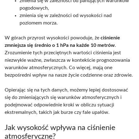
zmienia się w zależności od panujących warunków
pogodowych,
zmienia się w zależności od wysokości nad
poziomem morza.
W górach przyrost wysokości powoduje, że
ciśnienie
zmniejsza się średnio o 1 hPa na każde 10 metrów
.
Zrozumienie tych przeciętnych wartości ciśnienia jest
niezwykle ważne, zwłaszcza w kontekście prognozowania
warunków atmosferycznych. Co więcej, mają one
bezpośredni wpływ na nasze życie codzienne oraz zdrowie.
Opierając się na tych danych, możemy lepiej dostosować
się do zmieniających się warunków atmosferycznych i
podejmować odpowiednie kroki w obliczu sytuacji
ekstremalnych, takich jak burze czy fale upałów.
Jak wysokość wpływa na ciśnienie
atmosferyczne?