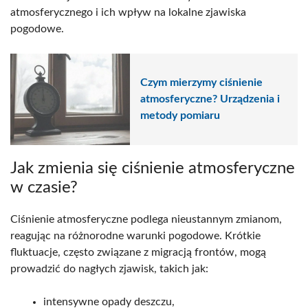
atmosferycznego i ich wpływ na lokalne zjawiska
pogodowe.
Czym mierzymy ciśnienie
atmosferyczne? Urządzenia i
metody pomiaru
Jak zmienia się ciśnienie atmosferyczne
w czasie?
Ciśnienie atmosferyczne podlega nieustannym zmianom,
reagując na różnorodne warunki pogodowe. Krótkie
fluktuacje, często związane z migracją frontów, mogą
prowadzić do nagłych zjawisk, takich jak:
intensywne opady deszczu,