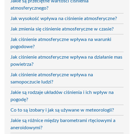
Jakie są przeciętne wartości ciśnienia
atmosferycznego?
Jak wysokość wpływa na ciśnienie atmosferyczne?
Jak zmienia się ciśnienie atmosferyczne w czasie?
Jak ciśnienie atmosferyczne wpływa na warunki
pogodowe?
Jak ciśnienie atmosferyczne wpływa na działanie mas
powietrza?
Jak ciśnienie atmosferyczne wpływa na
samopoczucie ludzi?
Jakie są rodzaje układów ciśnienia i ich wpływ na
pogodę?
Co to są izobary i jak są używane w meteorologii?
Jakie są różnice między barometrami rtęciowymi a
aneroidowymi?