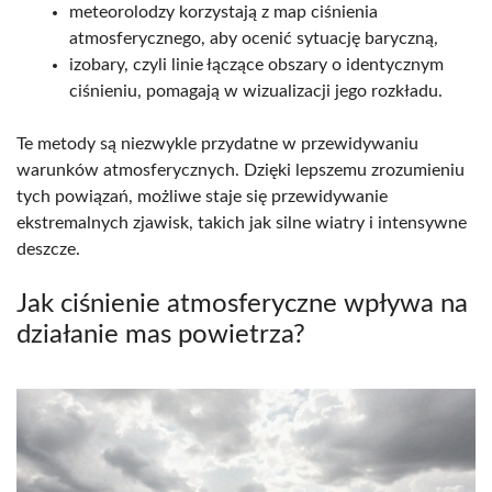
meteorolodzy korzystają z map ciśnienia
atmosferycznego, aby ocenić sytuację baryczną,
izobary, czyli linie łączące obszary o identycznym
ciśnieniu, pomagają w wizualizacji jego rozkładu.
Te metody są niezwykle przydatne w przewidywaniu
warunków atmosferycznych. Dzięki lepszemu zrozumieniu
tych powiązań, możliwe staje się przewidywanie
ekstremalnych zjawisk, takich jak silne wiatry i intensywne
deszcze.
Jak ciśnienie atmosferyczne wpływa na
działanie mas powietrza?