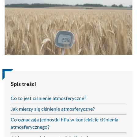
Spis treści
Co to jest ciśnienie atmosferyczne?
Jak mierzy się ciśnienie atmosferyczne?
Co oznaczają jednostki hPa w kontekście ciśnienia
atmosferycznego?