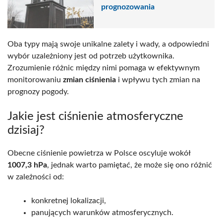
prognozowania
Oba typy mają swoje unikalne zalety i wady, a odpowiedni
wybór uzależniony jest od potrzeb użytkownika.
Zrozumienie różnic między nimi pomaga w efektywnym
monitorowaniu
zmian ciśnienia
i wpływu tych zmian na
prognozy pogody.
Jakie jest ciśnienie atmosferyczne
dzisiaj?
Obecne ciśnienie powietrza w Polsce oscyluje wokół
1007,3 hPa
, jednak warto pamiętać, że może się ono różnić
w zależności od:
konkretnej lokalizacji,
panujących warunków atmosferycznych.