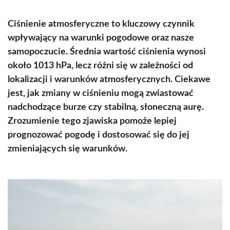
Ciśnienie atmosferyczne to kluczowy czynnik
wpływający na warunki pogodowe oraz nasze
samopoczucie. Średnia wartość ciśnienia wynosi
około 1013 hPa, lecz różni się w zależności od
lokalizacji i warunków atmosferycznych. Ciekawe
jest, jak zmiany w ciśnieniu mogą zwiastować
nadchodzące burze czy stabilną, słoneczną aurę.
Zrozumienie tego zjawiska pomoże lepiej
prognozować pogodę i dostosować się do jej
zmieniających się warunków.