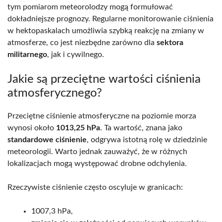
tym pomiarom meteorolodzy mogą formułować
dokładniejsze prognozy. Regularne monitorowanie ciśnienia
w hektopaskalach umożliwia szybką reakcję na zmiany w
atmosferze, co jest niezbędne zarówno dla
sektora
militarnego
, jak i cywilnego.
Jakie są przeciętne wartości ciśnienia
atmosferycznego?
Przeciętne ciśnienie atmosferyczne na poziomie morza
wynosi około
1013,25 hPa
. Ta wartość, znana jako
standardowe ciśnienie
, odgrywa istotną rolę w dziedzinie
meteorologii. Warto jednak zauważyć, że w różnych
lokalizacjach mogą występować drobne odchylenia.
Rzeczywiste ciśnienie często oscyluje w granicach:
1007,3 hPa,