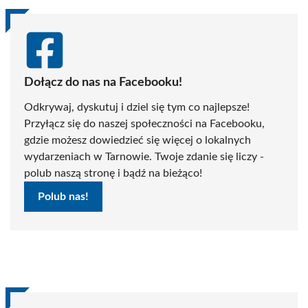
Dołącz do nas na Facebooku!
Odkrywaj, dyskutuj i dziel się tym co najlepsze!
Przyłącz się do naszej społeczności na Facebooku,
gdzie możesz dowiedzieć się więcej o lokalnych
wydarzeniach w Tarnowie. Twoje zdanie się liczy -
polub naszą stronę i bądź na bieżąco!
Polub nas!