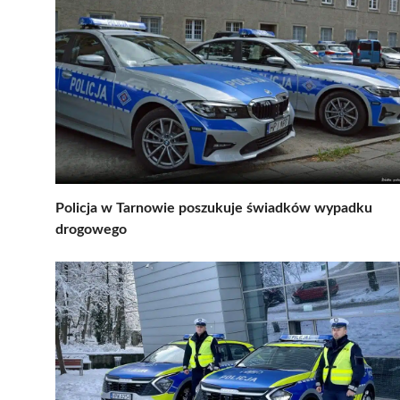
Policja w Tarnowie poszukuje świadków wypadku
drogowego