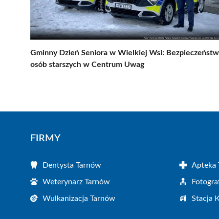
Gminny Dzień Seniora w Wielkiej Wsi: Bezpieczeńst
osób starszych w Centrum Uwag
FIRMY
Dentysta Tarnów
Apteka
Weterynarz Tarnów
Fotogra
Wulkanizacja Tarnów
Stacja 