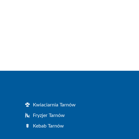
Kwiaciarnia Tarnów
Fryzjer Tarnów
Kebab Tarnów