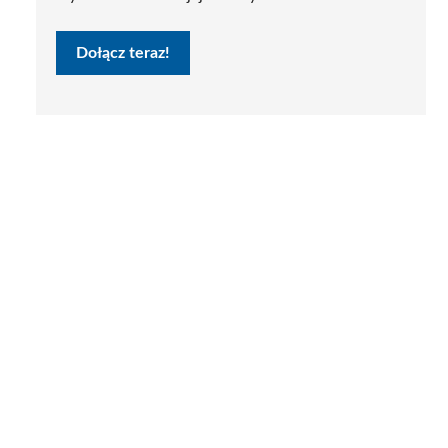
Dołącz teraz!