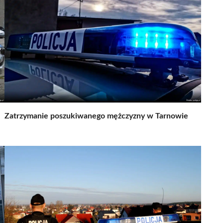
Zatrzymanie poszukiwanego mężczyzny w Tarnowie