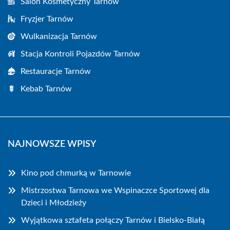
Salon Kosmetyczny Tarnów
Fryzjer Tarnów
Wulkanizacja Tarnów
Stacja Kontroli Pojazdów Tarnów
Restauracje Tarnów
Kebab Tarnów
NAJNOWSZE WPISY
Kino pod chmurką w Tarnowie
Mistrzostwa Tarnowa we Wspinaczce Sportowej dla
Dzieci i Młodzieży
Wyjątkowa sztafeta połączy Tarnów i Bielsko-Białą