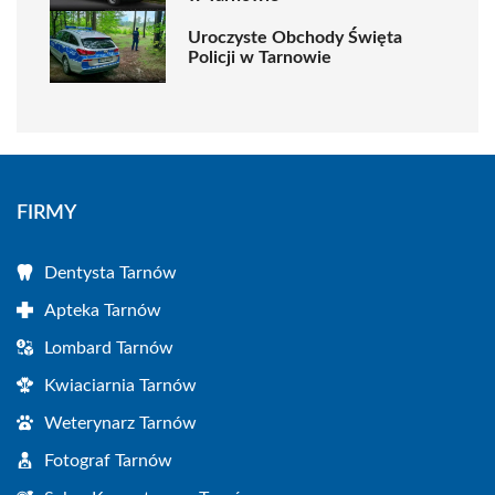
Uroczyste Obchody Święta
Policji w Tarnowie
FIRMY
Dentysta Tarnów
Apteka Tarnów
Lombard Tarnów
Kwiaciarnia Tarnów
Weterynarz Tarnów
Fotograf Tarnów