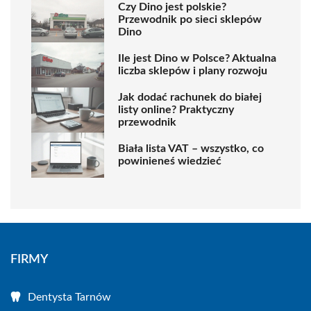
Czy Dino jest polskie?
Przewodnik po sieci sklepów
Dino
Ile jest Dino w Polsce? Aktualna
liczba sklepów i plany rozwoju
Jak dodać rachunek do białej
listy online? Praktyczny
przewodnik
Biała lista VAT – wszystko, co
powinieneś wiedzieć
FIRMY
Dentysta Tarnów