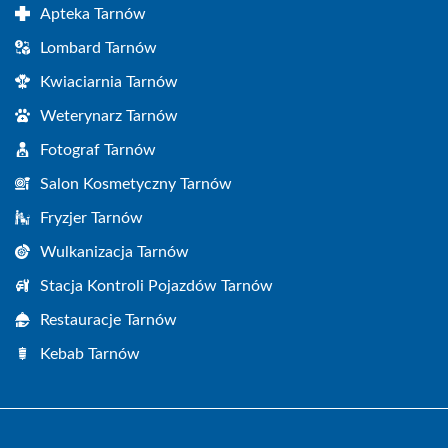
Apteka Tarnów
Lombard Tarnów
Kwiaciarnia Tarnów
Weterynarz Tarnów
Fotograf Tarnów
Salon Kosmetyczny Tarnów
Fryzjer Tarnów
Wulkanizacja Tarnów
Stacja Kontroli Pojazdów Tarnów
Restauracje Tarnów
Kebab Tarnów