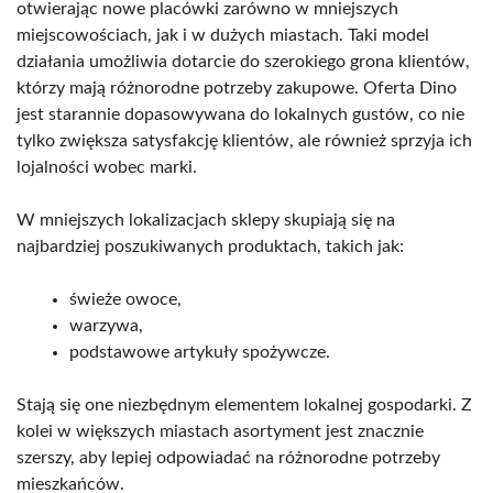
otwierając nowe placówki zarówno w mniejszych
miejscowościach, jak i w dużych miastach. Taki model
działania umożliwia dotarcie do szerokiego grona klientów,
którzy mają różnorodne potrzeby zakupowe. Oferta Dino
jest starannie dopasowywana do lokalnych gustów, co nie
tylko zwiększa satysfakcję klientów, ale również sprzyja ich
lojalności wobec marki.
W mniejszych lokalizacjach sklepy skupiają się na
najbardziej poszukiwanych produktach, takich jak:
świeże owoce,
warzywa,
podstawowe artykuły spożywcze.
Stają się one niezbędnym elementem lokalnej gospodarki. Z
kolei w większych miastach asortyment jest znacznie
szerszy, aby lepiej odpowiadać na różnorodne potrzeby
mieszkańców.