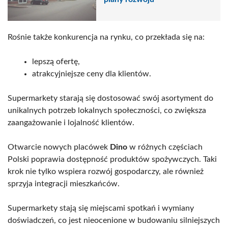
Rośnie także konkurencja na rynku, co przekłada się na:
lepszą ofertę,
atrakcyjniejsze ceny dla klientów.
Supermarkety starają się dostosować swój asortyment do
unikalnych potrzeb lokalnych społeczności, co zwiększa
zaangażowanie i lojalność klientów.
Otwarcie nowych placówek
Dino
w różnych częściach
Polski poprawia dostępność produktów spożywczych. Taki
krok nie tylko wspiera rozwój gospodarczy, ale również
sprzyja integracji mieszkańców.
Supermarkety stają się miejscami spotkań i wymiany
doświadczeń, co jest nieocenione w budowaniu silniejszych