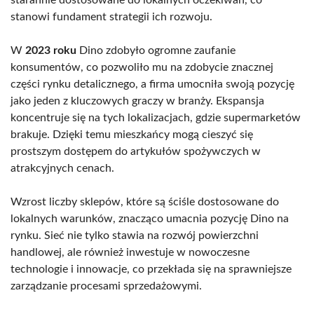
stanowi fundament strategii ich rozwoju.
W
2023 roku
Dino zdobyło ogromne zaufanie
konsumentów, co pozwoliło mu na zdobycie znacznej
części rynku detalicznego, a firma umocniła swoją pozycję
jako jeden z kluczowych graczy w branży. Ekspansja
koncentruje się na tych lokalizacjach, gdzie supermarketów
brakuje. Dzięki temu mieszkańcy mogą cieszyć się
prostszym dostępem do artykułów spożywczych w
atrakcyjnych cenach.
Wzrost liczby sklepów, które są ściśle dostosowane do
lokalnych warunków, znacząco umacnia pozycję Dino na
rynku. Sieć nie tylko stawia na rozwój powierzchni
handlowej, ale również inwestuje w nowoczesne
technologie i innowacje, co przekłada się na sprawniejsze
zarządzanie procesami sprzedażowymi.