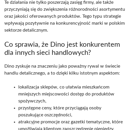
Te działania nie tylko poszerzają zasięg firmy, ale także
przyczyniają się do zwiększenia różnorodności asortymentu
oraz jakości oferowanych produktów. Tego typu strategie
wpływają pozytywnie na konkurencyjność marki w polskim
sektorze detalicznym.
Co sprawia, że Dino jest konkurentem
dla innych sieci handlowych?
Dino zyskuje na znaczeniu jako poważny rywal w świecie
handlu detalicznego, a to dzięki kilku istotnym aspektom:
lokalizacja sklepów, co ułatwia mieszkańcom
mniejszych miejscowości dostęp do produktów
spożywczych,
przystępne ceny, które przyciągają osoby
poszukujące oszczędności,
atrakcyjne promocje oraz gazetki tematyczne, które
umożliwiają klientom zaoszczędzenie pieniędzy,