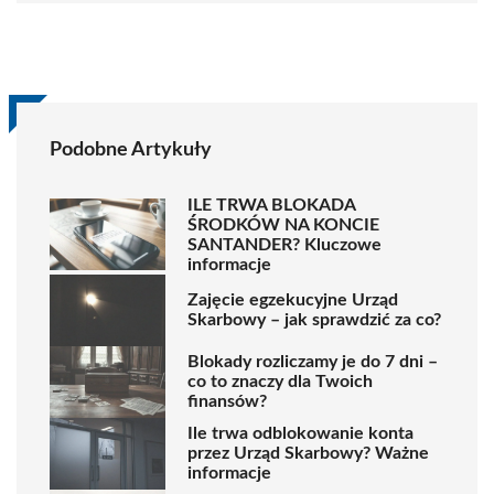
Podobne Artykuły
ILE TRWA BLOKADA
ŚRODKÓW NA KONCIE
SANTANDER? Kluczowe
informacje
Zajęcie egzekucyjne Urząd
Skarbowy – jak sprawdzić za co?
Blokady rozliczamy je do 7 dni –
co to znaczy dla Twoich
finansów?
Ile trwa odblokowanie konta
przez Urząd Skarbowy? Ważne
informacje