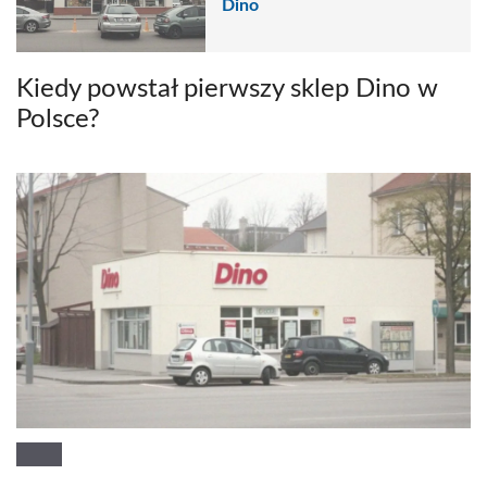
Dino
Kiedy powstał pierwszy sklep Dino w
Polsce?