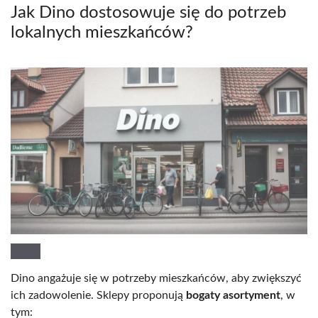
Jak Dino dostosowuje się do potrzeb
lokalnych mieszkańców?
Dino angażuje się w potrzeby mieszkańców, aby zwiększyć
ich zadowolenie. Sklepy proponują
bogaty asortyment
, w
tym: