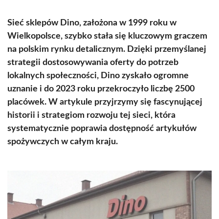
Sieć sklepów Dino, założona w 1999 roku w
Wielkopolsce, szybko stała się kluczowym graczem
na polskim rynku detalicznym. Dzięki przemyślanej
strategii dostosowywania oferty do potrzeb
lokalnych społeczności, Dino zyskało ogromne
uznanie i do 2023 roku przekroczyło liczbę 2500
placówek. W artykule przyjrzymy się fascynującej
historii i strategiom rozwoju tej sieci, która
systematycznie poprawia dostępność artykułów
spożywczych w całym kraju.