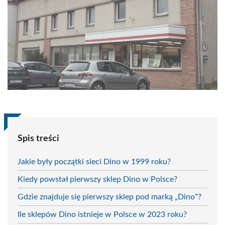
Spis treści
Jakie były początki sieci Dino w 1999 roku?
Kiedy powstał pierwszy sklep Dino w Polsce?
Gdzie znajduje się pierwszy sklep pod marką „Dino”?
Ile sklepów Dino istnieje w Polsce w 2023 roku?