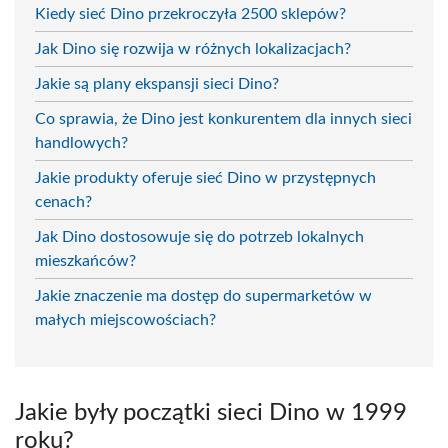
Kiedy sieć Dino przekroczyła 2500 sklepów?
Jak Dino się rozwija w różnych lokalizacjach?
Jakie są plany ekspansji sieci Dino?
Co sprawia, że Dino jest konkurentem dla innych sieci
handlowych?
Jakie produkty oferuje sieć Dino w przystępnych
cenach?
Jak Dino dostosowuje się do potrzeb lokalnych
mieszkańców?
Jakie znaczenie ma dostęp do supermarketów w
małych miejscowościach?
Jakie były początki sieci Dino w 1999
roku?