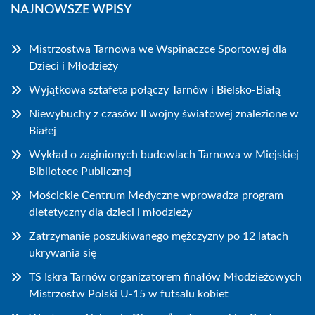
NAJNOWSZE WPISY
Mistrzostwa Tarnowa we Wspinaczce Sportowej dla
Dzieci i Młodzieży
Wyjątkowa sztafeta połączy Tarnów i Bielsko-Białą
Niewybuchy z czasów II wojny światowej znalezione w
Białej
Wykład o zaginionych budowlach Tarnowa w Miejskiej
Bibliotece Publicznej
Mościckie Centrum Medyczne wprowadza program
dietetyczny dla dzieci i młodzieży
Zatrzymanie poszukiwanego mężczyzny po 12 latach
ukrywania się
TS Iskra Tarnów organizatorem finałów Młodzieżowych
Mistrzostw Polski U-15 w futsalu kobiet