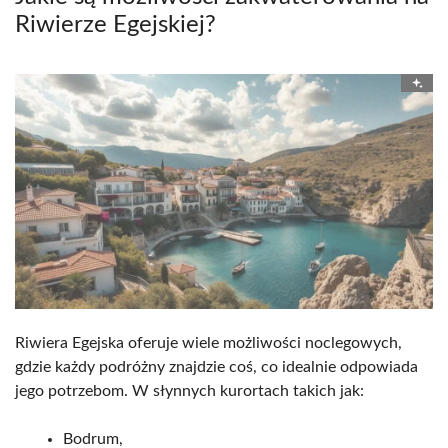
Riwierze Egejskiej?
Riwiera Egejska oferuje wiele możliwości noclegowych,
gdzie każdy podróżny znajdzie coś, co idealnie odpowiada
jego potrzebom. W słynnych kurortach takich jak:
Bodrum,