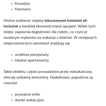
Kusadasi,
Marmaris.
Można wybierać między
luksusowymi hotelami all-
inclusive
a bardziej ekonomicznymi opcjami. Wiele tych
miejsc zapewnia dogodności dla rodzin, co czyni je
świetnym wyborem na wakacje z dziećmi. W mniejszych
miejscowościach natomiast znajdują się:
urokliwe pensjonaty,
lokalne apartamenty.
Takie obiekty, często prowadzone przez mieszkańców,
oferują unikalną atmosferę. Dodatkowo, popularne są
również:
prywatne wille,
domki wakacyjne.