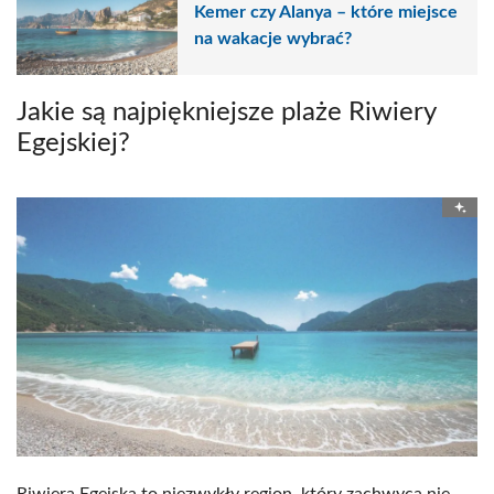
Kemer czy Alanya – które miejsce
na wakacje wybrać?
Jakie są najpiękniejsze plaże Riwiery
Egejskiej?