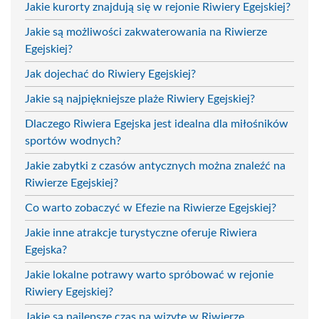
Jakie kurorty znajdują się w rejonie Riwiery Egejskiej?
Jakie są możliwości zakwaterowania na Riwierze
Egejskiej?
Jak dojechać do Riwiery Egejskiej?
Jakie są najpiękniejsze plaże Riwiery Egejskiej?
Dlaczego Riwiera Egejska jest idealna dla miłośników
sportów wodnych?
Jakie zabytki z czasów antycznych można znaleźć na
Riwierze Egejskiej?
Co warto zobaczyć w Efezie na Riwierze Egejskiej?
Jakie inne atrakcje turystyczne oferuje Riwiera
Egejska?
Jakie lokalne potrawy warto spróbować w rejonie
Riwiery Egejskiej?
Jakie są najlepsze czas na wizytę w Riwierze