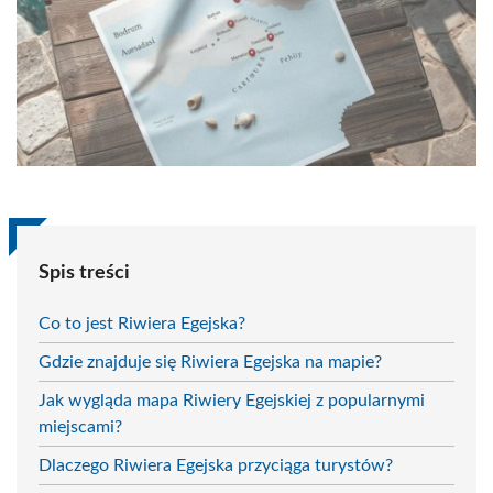
Spis treści
Co to jest Riwiera Egejska?
Gdzie znajduje się Riwiera Egejska na mapie?
Jak wygląda mapa Riwiery Egejskiej z popularnymi
miejscami?
Dlaczego Riwiera Egejska przyciąga turystów?