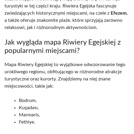
turystyki w tej części kraju. Riwiera Egejska fascynuje
zwiedzających historycznymi miejscami, na czele z
Efezem
,
a także oferuje znakomite plaże, które sprzyjają zarówno
relaksowi, jak i różnorodnym aktywnościom.
Jak wygląda mapa Riwiery Egejskiej z
popularnymi miejscami?
Mapa Riwiery Egejskiej to wyjątkowe odwzorowanie tego
urokliwego regionu, obfitującego w różnorodne atrakcje
turystyczne oraz kurorty. Znajdziemy na niej znane
miejscowości, takie jak:
Bodrum,
Kuşadası,
Marmaris,
Fethiye.