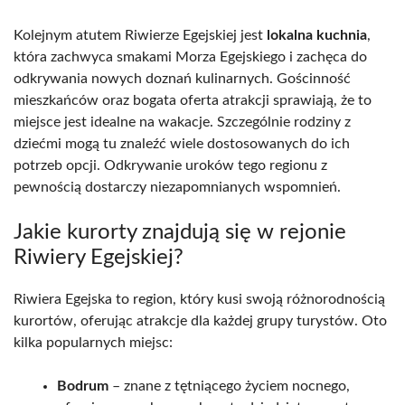
Kolejnym atutem Riwierze Egejskiej jest
lokalna kuchnia
,
która zachwyca smakami Morza Egejskiego i zachęca do
odkrywania nowych doznań kulinarnych. Gościnność
mieszkańców oraz bogata oferta atrakcji sprawiają, że to
miejsce jest idealne na wakacje. Szczególnie rodziny z
dziećmi mogą tu znaleźć wiele dostosowanych do ich
potrzeb opcji. Odkrywanie uroków tego regionu z
pewnością dostarczy niezapomnianych wspomnień.
Jakie kurorty znajdują się w rejonie
Riwiery Egejskiej?
Riwiera Egejska to region, który kusi swoją różnorodnością
kurortów, oferując atrakcje dla każdej grupy turystów. Oto
kilka popularnych miejsc:
Bodrum
– znane z tętniącego życiem nocnego,