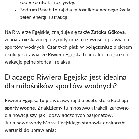
sobie komfort i rozrywkę,
Bodrum Beach to raj dla miłośników nocnego życia,
pełen energii i atrakcji.
Na Riwierze Egejskiej znajduje się także
Zatoka Gökova
,
znana z nieskażonej przyrody oraz możliwości uprawiania
sportów wodnych. Czar tych plaż, w połączeniu z pięknem
okolicy, sprawia, że Riwiera Egejska to idealne miejsce na
wakacje pełne słońca i relaksu.
Dlaczego Riwiera Egejska jest idealna
dla miłośników sportów wodnych?
Riwiera Egejska to prawdziwy raj dla osób, które kochają
sporty wodne
. Znajdziemy tu mnóstwo atrakcji, zarówno
dla nowicjuszy, jak i doświadczonych pasjonatów.
Turkusowe wody Morza Egejskiego stanowią doskonałe
warunki do uprawiania: