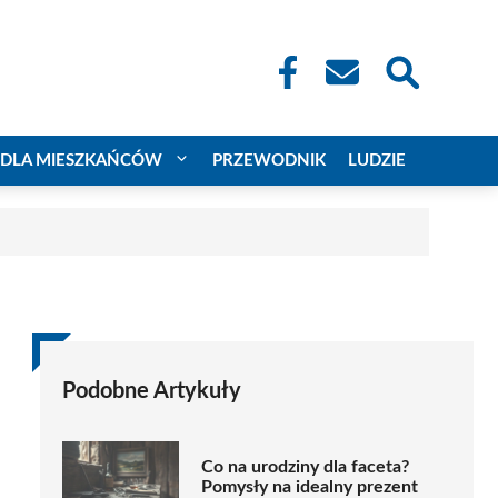
DLA MIESZKAŃCÓW
PRZEWODNIK
LUDZIE
Podobne Artykuły
Co na urodziny dla faceta?
Pomysły na idealny prezent