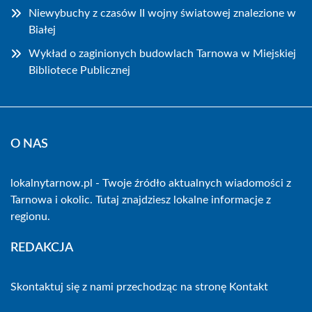
Niewybuchy z czasów II wojny światowej znalezione w
Białej
Wykład o zaginionych budowlach Tarnowa w Miejskiej
Bibliotece Publicznej
O NAS
lokalnytarnow.pl - Twoje źródło aktualnych wiadomości z
Tarnowa i okolic. Tutaj znajdziesz lokalne informacje z
regionu.
REDAKCJA
Skontaktuj się z nami przechodząc na stronę
Kontakt