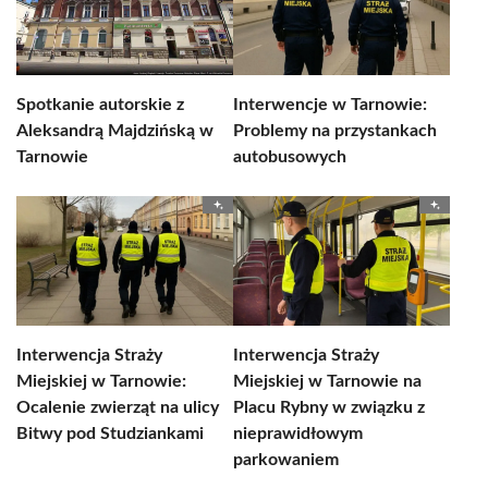
Spotkanie autorskie z
Interwencje w Tarnowie:
Aleksandrą Majdzińską w
Problemy na przystankach
Tarnowie
autobusowych
Interwencja Straży
Interwencja Straży
Miejskiej w Tarnowie:
Miejskiej w Tarnowie na
Ocalenie zwierząt na ulicy
Placu Rybny w związku z
Bitwy pod Studziankami
nieprawidłowym
parkowaniem