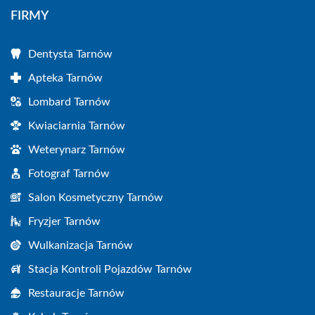
FIRMY
Dentysta Tarnów
Apteka Tarnów
Lombard Tarnów
Kwiaciarnia Tarnów
Weterynarz Tarnów
Fotograf Tarnów
Salon Kosmetyczny Tarnów
Fryzjer Tarnów
Wulkanizacja Tarnów
Stacja Kontroli Pojazdów Tarnów
Restauracje Tarnów