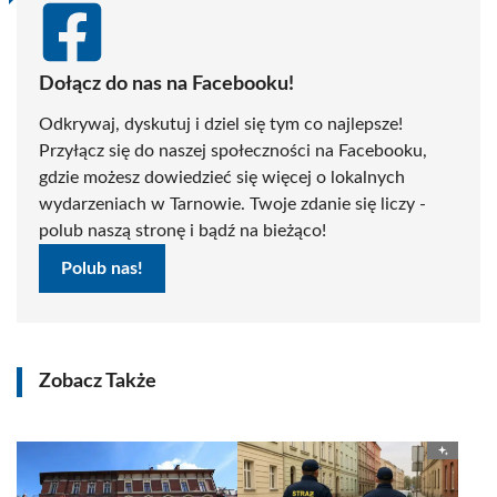
Dołącz do nas na Facebooku!
Odkrywaj, dyskutuj i dziel się tym co najlepsze!
Przyłącz się do naszej społeczności na Facebooku,
gdzie możesz dowiedzieć się więcej o lokalnych
wydarzeniach w Tarnowie. Twoje zdanie się liczy -
polub naszą stronę i bądź na bieżąco!
Polub nas!
Zobacz Także