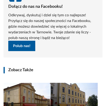
Dołącz do nas na Facebooku!
Odkrywaj, dyskutuj i dziel się tym co najlepsze!
Przyłącz się do naszej społeczności na Facebooku,
gdzie możesz dowiedzieć się więcej o lokalnych
wydarzeniach w Tarnowie. Twoje zdanie się liczy -
polub naszą stronę i bądź na bieżąco!
Polub nas!
Zobacz Także