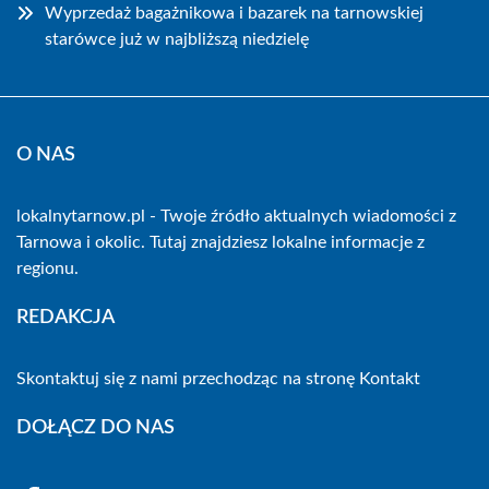
Wyprzedaż bagażnikowa i bazarek na tarnowskiej
starówce już w najbliższą niedzielę
O NAS
lokalnytarnow.pl - Twoje źródło aktualnych wiadomości z
Tarnowa i okolic. Tutaj znajdziesz lokalne informacje z
regionu.
REDAKCJA
Skontaktuj się z nami przechodząc na stronę
Kontakt
DOŁĄCZ DO NAS