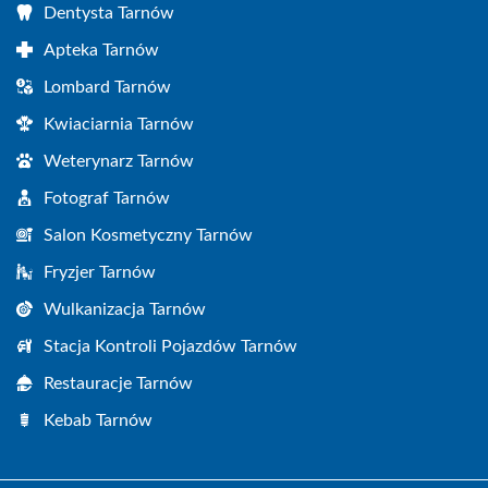
Dentysta Tarnów
Apteka Tarnów
Lombard Tarnów
Kwiaciarnia Tarnów
Weterynarz Tarnów
Fotograf Tarnów
Salon Kosmetyczny Tarnów
Fryzjer Tarnów
Wulkanizacja Tarnów
Stacja Kontroli Pojazdów Tarnów
Restauracje Tarnów
Kebab Tarnów