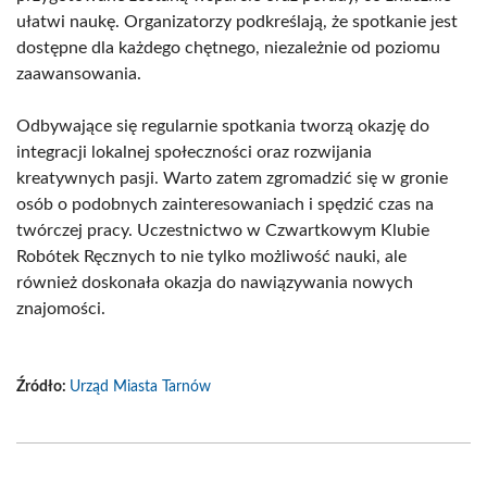
ułatwi naukę. Organizatorzy podkreślają, że spotkanie jest
dostępne dla każdego chętnego, niezależnie od poziomu
zaawansowania.
Odbywające się regularnie spotkania tworzą okazję do
integracji lokalnej społeczności oraz rozwijania
kreatywnych pasji. Warto zatem zgromadzić się w gronie
osób o podobnych zainteresowaniach i spędzić czas na
twórczej pracy. Uczestnictwo w Czwartkowym Klubie
Robótek Ręcznych to nie tylko możliwość nauki, ale
również doskonała okazja do nawiązywania nowych
znajomości.
Źródło:
Urząd Miasta Tarnów