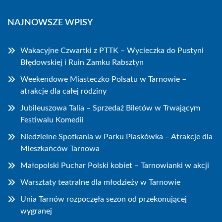
NAJNOWSZE WPISY
Wakacyjne Czwartki z PTTK – Wycieczka do Pustyni
Błędowskiej i Ruin Zamku Rabsztyn
Weekendowe Miasteczko Polsatu w Tarnowie –
atrakcje dla całej rodziny
Jubileuszowa Talia – Sprzedaż Biletów w Trwającym
Festiwalu Komedii
Niedzielne Spotkania w Parku Piaskówka – Atrakcje dla
Mieszkańców Tarnowa
Małopolski Puchar Polski kobiet – Tarnowianki w akcji
Warsztaty teatralne dla młodzieży w Tarnowie
Unia Tarnów rozpoczęła sezon od przekonującej
wygranej