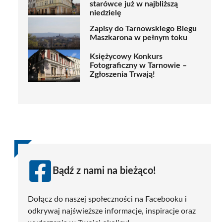
starówce już w najbliższą
niedzielę
Zapisy do Tarnowskiego Biegu
Maszkarona w pełnym toku
Księżycowy Konkurs
Fotograficzny w Tarnowie –
Zgłoszenia Trwają!
Bądź z nami na bieżąco!
Dołącz do naszej społeczności na Facebooku i
odkrywaj najświeższe informacje, inspiracje oraz