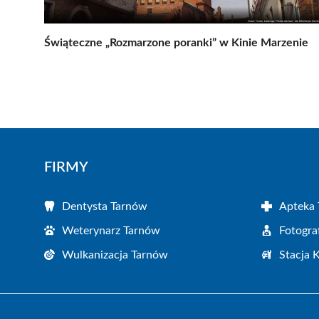
Świąteczne „Rozmarzone poranki” w Kinie Marzenie
FIRMY
Dentysta Tarnów
Apteka
Weterynarz Tarnów
Fotogra
Wulkanizacja Tarnów
Stacja 