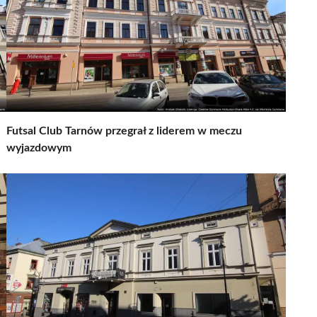
Futsal Club Tarnów przegrał z liderem w meczu
wyjazdowym