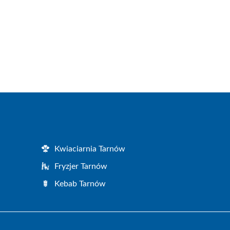
Kwiaciarnia Tarnów
Fryzjer Tarnów
Kebab Tarnów