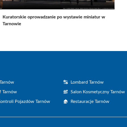
Kuratorskie oprowadzanie po wystawie miniatur w
Tarnowie
 Tarnów
Lombard Tarnów
f Tarnów
Salon Kosmetyczny Tarnów
Kontroli Pojazdów Tarnów
Restauracje Tarnów