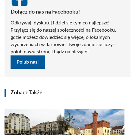
Dołącz do nas na Facebooku!
Odkrywaj, dyskutuj i dziel się tym co najlepsze!
Przyłącz się do naszej społeczności na Facebooku,
gdzie możesz dowiedzieć się więcej o lokalnych
wydarzeniach w Tarnowie. Twoje zdanie się liczy -
polub naszą stronę i bądź na bieżąco!
Polub nas!
Zobacz Także