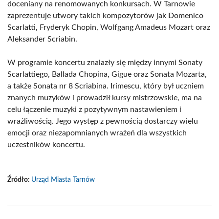
doceniany na renomowanych konkursach. W Tarnowie
zaprezentuje utwory takich kompozytorów jak Domenico
Scarlatti, Fryderyk Chopin, Wolfgang Amadeus Mozart oraz
Aleksander Scriabin.
W programie koncertu znalazły się między innymi Sonaty
Scarlattiego, Ballada Chopina, Gigue oraz Sonata Mozarta,
a także Sonata nr 8 Scriabina. Irimescu, który był uczniem
znanych muzyków i prowadził kursy mistrzowskie, ma na
celu łączenie muzyki z pozytywnym nastawieniem i
wrażliwością. Jego występ z pewnością dostarczy wielu
emocji oraz niezapomnianych wrażeń dla wszystkich
uczestników koncertu.
Źródło:
Urząd Miasta Tarnów