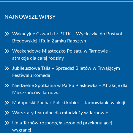
NAJNOWSZE WPISY
Wakacyjne Czwartki z PTTK – Wycieczka do Pustyni
Błędowskiej i Ruin Zamku Rabsztyn
Weekendowe Miasteczko Polsatu w Tarnowie –
atrakcje dla całej rodziny
Jubileuszowa Talia – Sprzedaż Biletów w Trwającym
Festiwalu Komedii
Niedzielne Spotkania w Parku Piaskówka – Atrakcje dla
Mieszkańców Tarnowa
Małopolski Puchar Polski kobiet – Tarnowianki w akcji
Warsztaty teatralne dla młodzieży w Tarnowie
Unia Tarnów rozpoczęła sezon od przekonującej
wygranej