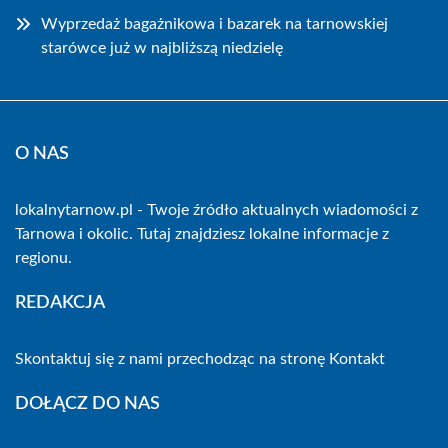
Wyprzedaż bagażnikowa i bazarek na tarnowskiej
starówce już w najbliższą niedzielę
O NAS
lokalnytarnow.pl - Twoje źródło aktualnych wiadomości z
Tarnowa i okolic. Tutaj znajdziesz lokalne informacje z
regionu.
REDAKCJA
Skontaktuj się z nami przechodząc na stronę
Kontakt
DOŁĄCZ DO NAS