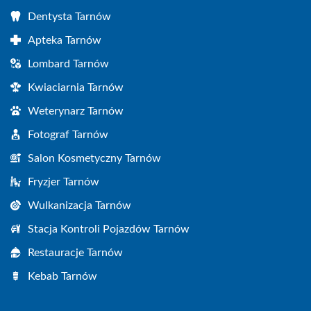
Dentysta Tarnów
Apteka Tarnów
Lombard Tarnów
Kwiaciarnia Tarnów
Weterynarz Tarnów
Fotograf Tarnów
Salon Kosmetyczny Tarnów
Fryzjer Tarnów
Wulkanizacja Tarnów
Stacja Kontroli Pojazdów Tarnów
Restauracje Tarnów
Kebab Tarnów