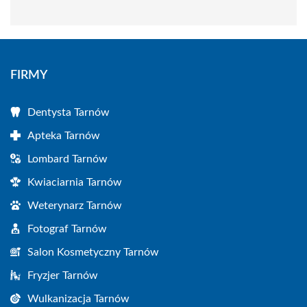
FIRMY
Dentysta Tarnów
Apteka Tarnów
Lombard Tarnów
Kwiaciarnia Tarnów
Weterynarz Tarnów
Fotograf Tarnów
Salon Kosmetyczny Tarnów
Fryzjer Tarnów
Wulkanizacja Tarnów