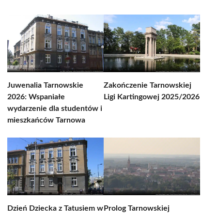
Juwenalia Tarnowskie
Zakończenie Tarnowskiej
2026: Wspaniałe
Ligi Kartingowej 2025/2026
wydarzenie dla studentów i
mieszkańców Tarnowa
Dzień Dziecka z Tatusiem w
Prolog Tarnowskiej