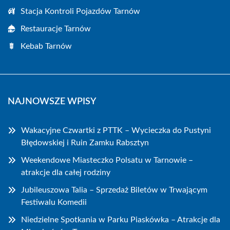
Stacja Kontroli Pojazdów Tarnów
Restauracje Tarnów
Kebab Tarnów
NAJNOWSZE WPISY
Wakacyjne Czwartki z PTTK – Wycieczka do Pustyni
Błędowskiej i Ruin Zamku Rabsztyn
Weekendowe Miasteczko Polsatu w Tarnowie –
atrakcje dla całej rodziny
Jubileuszowa Talia – Sprzedaż Biletów w Trwającym
Festiwalu Komedii
Niedzielne Spotkania w Parku Piaskówka – Atrakcje dla