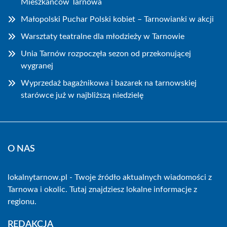
Mieszkańców Tarnowa
Małopolski Puchar Polski kobiet – Tarnowianki w akcji
Warsztaty teatralne dla młodzieży w Tarnowie
Unia Tarnów rozpoczęła sezon od przekonującej
wygranej
Wyprzedaż bagażnikowa i bazarek na tarnowskiej
starówce już w najbliższą niedzielę
O NAS
lokalnytarnow.pl - Twoje źródło aktualnych wiadomości z
Tarnowa i okolic. Tutaj znajdziesz lokalne informacje z
regionu.
REDAKCJA