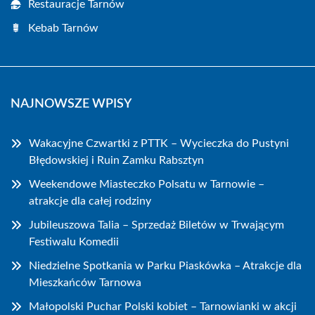
Restauracje Tarnów
Kebab Tarnów
NAJNOWSZE WPISY
Wakacyjne Czwartki z PTTK – Wycieczka do Pustyni
Błędowskiej i Ruin Zamku Rabsztyn
Weekendowe Miasteczko Polsatu w Tarnowie –
atrakcje dla całej rodziny
Jubileuszowa Talia – Sprzedaż Biletów w Trwającym
Festiwalu Komedii
Niedzielne Spotkania w Parku Piaskówka – Atrakcje dla
Mieszkańców Tarnowa
Małopolski Puchar Polski kobiet – Tarnowianki w akcji