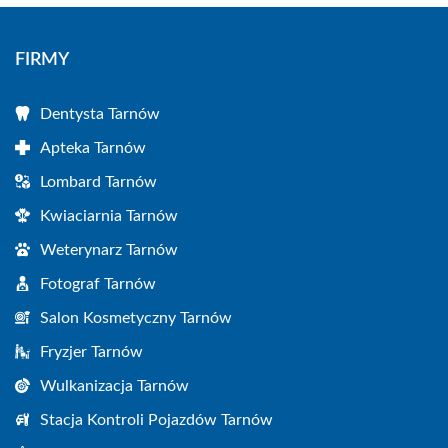
FIRMY
Dentysta Tarnów
Apteka Tarnów
Lombard Tarnów
Kwiaciarnia Tarnów
Weterynarz Tarnów
Fotograf Tarnów
Salon Kosmetyczny Tarnów
Fryzjer Tarnów
Wulkanizacja Tarnów
Stacja Kontroli Pojazdów Tarnów