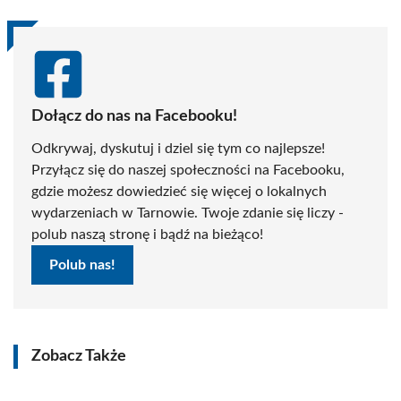
Dołącz do nas na Facebooku!
Odkrywaj, dyskutuj i dziel się tym co najlepsze!
Przyłącz się do naszej społeczności na Facebooku,
gdzie możesz dowiedzieć się więcej o lokalnych
wydarzeniach w Tarnowie. Twoje zdanie się liczy -
polub naszą stronę i bądź na bieżąco!
Polub nas!
Zobacz Także