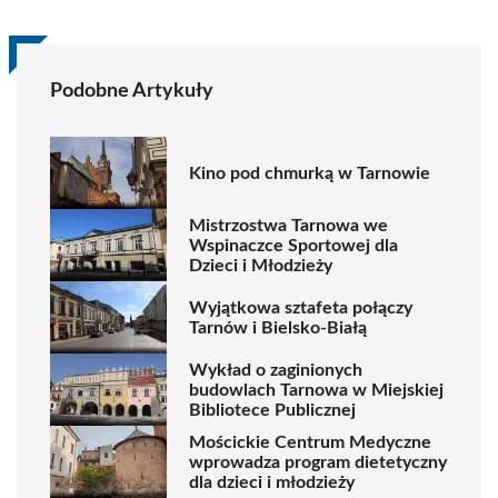
Podobne Artykuły
Kino pod chmurką w Tarnowie
Mistrzostwa Tarnowa we
Wspinaczce Sportowej dla
Dzieci i Młodzieży
Wyjątkowa sztafeta połączy
Tarnów i Bielsko-Białą
Wykład o zaginionych
budowlach Tarnowa w Miejskiej
Bibliotece Publicznej
Mościckie Centrum Medyczne
wprowadza program dietetyczny
dla dzieci i młodzieży