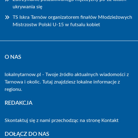
ukrywania się
TS Iskra Tarnów organizatorem finałów Młodzieżowych
Mistrzostw Polski U-15 w futsalu kobiet
O NAS
lokalnytarnow.pl - Twoje źródło aktualnych wiadomości z
Tarnowa i okolic. Tutaj znajdziesz lokalne informacje z
regionu.
REDAKCJA
Skontaktuj się z nami przechodząc na stronę
Kontakt
DOŁĄCZ DO NAS