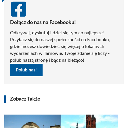
Dołącz do nas na Facebooku!
Odkrywaj, dyskutuj i dziel się tym co najlepsze!
Przyłącz się do naszej społeczności na Facebooku,
gdzie możesz dowiedzieć się więcej o lokalnych
wydarzeniach w Tarnowie. Twoje zdanie się liczy -
polub naszą stronę i bądź na bieżąco!
Polub nas!
Zobacz Także