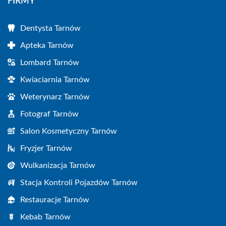
FIRMY
Dentysta Tarnów
Apteka Tarnów
Lombard Tarnów
Kwiaciarnia Tarnów
Weterynarz Tarnów
Fotograf Tarnów
Salon Kosmetyczny Tarnów
Fryzjer Tarnów
Wulkanizacja Tarnów
Stacja Kontroli Pojazdów Tarnów
Restauracje Tarnów
Kebab Tarnów