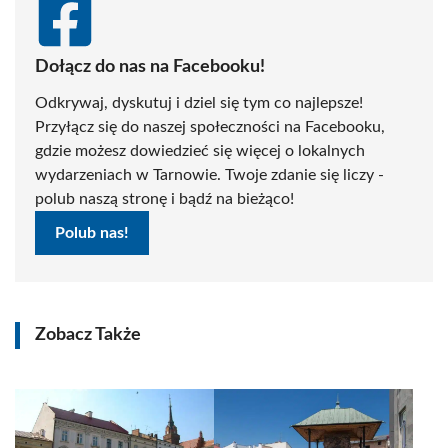
Dołącz do nas na Facebooku!
Odkrywaj, dyskutuj i dziel się tym co najlepsze!
Przyłącz się do naszej społeczności na Facebooku,
gdzie możesz dowiedzieć się więcej o lokalnych
wydarzeniach w Tarnowie. Twoje zdanie się liczy -
polub naszą stronę i bądź na bieżąco!
Polub nas!
Zobacz Także