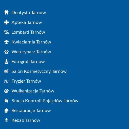
Dentysta Tarnów
Apteka Tarnów
Lombard Tarnów
Kwiaciarnia Tarnów
Weterynarz Tarnów
Fotograf Tarnów
Salon Kosmetyczny Tarnów
Fryzjer Tarnów
Wulkanizacja Tarnów
Stacja Kontroli Pojazdów Tarnów
Restauracje Tarnów
Kebab Tarnów