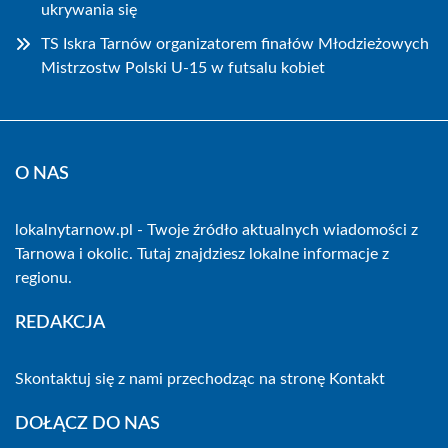
ukrywania się
TS Iskra Tarnów organizatorem finałów Młodzieżowych
Mistrzostw Polski U-15 w futsalu kobiet
O NAS
lokalnytarnow.pl - Twoje źródło aktualnych wiadomości z
Tarnowa i okolic. Tutaj znajdziesz lokalne informacje z
regionu.
REDAKCJA
Skontaktuj się z nami przechodząc na stronę
Kontakt
DOŁĄCZ DO NAS