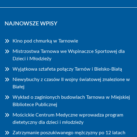
NAJNOWSZE WPISY
Kino pod chmurką w Tarnowie
Mistrzostwa Tarnowa we Wspinaczce Sportowej dla
Dzieci i Młodzieży
Wyjątkowa sztafeta połączy Tarnów i Bielsko-Białą
Niewybuchy z czasów II wojny światowej znalezione w
Białej
Wykład o zaginionych budowlach Tarnowa w Miejskiej
Bibliotece Publicznej
Mościckie Centrum Medyczne wprowadza program
dietetyczny dla dzieci i młodzieży
Zatrzymanie poszukiwanego mężczyzny po 12 latach