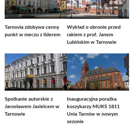
Tarnovia zdobywa cenny
Wykład o obronie przed
punkt w meczu z liderem
rakiem z prof. Janem
Lubińskim w Tarnowie
Spotkanie autorskie z
Inauguracyjna porażka
Jarosławem Jasielcem w
koszykarzy MUKS 1811
Tarnowie
Unia Tarnów w nowym
sezonie