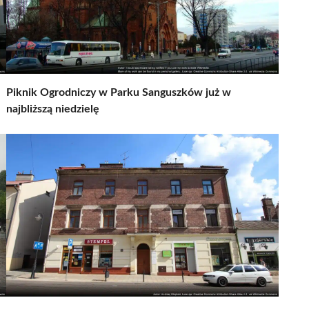
Piknik Ogrodniczy w Parku Sanguszków już w
najbliższą niedzielę