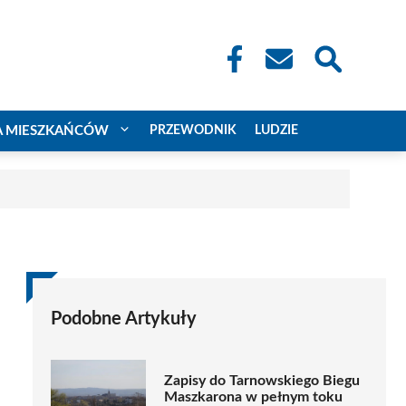
A MIESZKAŃCÓW
PRZEWODNIK
LUDZIE
Podobne Artykuły
Zapisy do Tarnowskiego Biegu
Maszkarona w pełnym toku