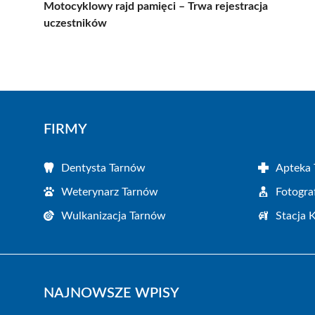
Motocyklowy rajd pamięci – Trwa rejestracja
uczestników
FIRMY
Dentysta Tarnów
Apteka
Weterynarz Tarnów
Fotogra
Wulkanizacja Tarnów
Stacja 
NAJNOWSZE WPISY