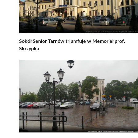
Sokół Senior Tarnów triumfuje w Memoriał prof.
Skrzypka