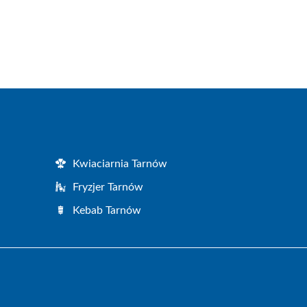
Kwiaciarnia Tarnów
Fryzjer Tarnów
Kebab Tarnów