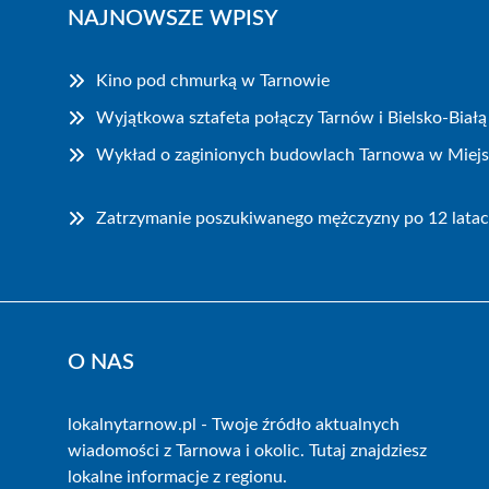
NAJNOWSZE WPISY
Kino pod chmurką w Tarnowie
Wyjątkowa sztafeta połączy Tarnów i Bielsko-Białą
Wykład o zaginionych budowlach Tarnowa w Miejski
Zatrzymanie poszukiwanego mężczyzny po 12 latac
O NAS
lokalnytarnow.pl - Twoje źródło aktualnych
wiadomości z Tarnowa i okolic. Tutaj znajdziesz
lokalne informacje z regionu.