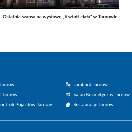
Ostatnia szansa na wystawę „Kształt ciała” w Tarnowie
 Tarnów
Lombard Tarnów
f Tarnów
Salon Kosmetyczny Tarnów
Kontroli Pojazdów Tarnów
Restauracje Tarnów