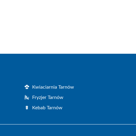
Kwiaciarnia Tarnów
Fryzjer Tarnów
Kebab Tarnów