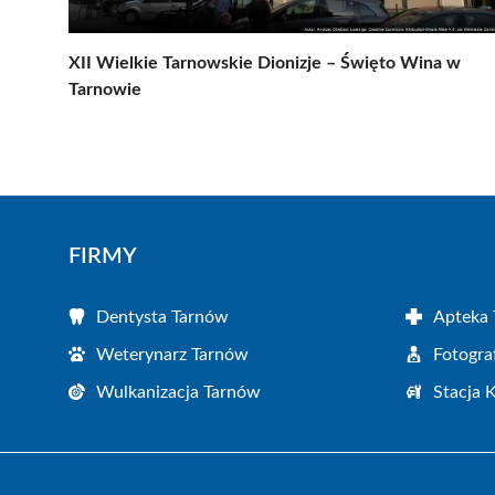
XII Wielkie Tarnowskie Dionizje – Święto Wina w
Tarnowie
FIRMY
Dentysta Tarnów
Apteka
Weterynarz Tarnów
Fotogra
Wulkanizacja Tarnów
Stacja 