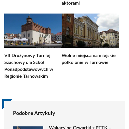
aktorami
VII Drużynowy Turniej
Wolne miejsca na miejskie
Szachowy dla Szkół
półkolonie w Tarnowie
Ponadpodstawowych w
Regionie Tarnowskim
Podobne Artykuły
Wakacyjne Czwartki z PTTK –