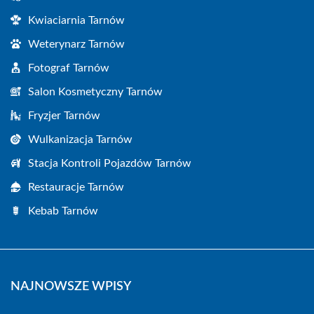
Kwiaciarnia Tarnów
Weterynarz Tarnów
Fotograf Tarnów
Salon Kosmetyczny Tarnów
Fryzjer Tarnów
Wulkanizacja Tarnów
Stacja Kontroli Pojazdów Tarnów
Restauracje Tarnów
Kebab Tarnów
NAJNOWSZE WPISY