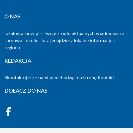
O NAS
lokalnytarnow.pl - Twoje źródło aktualnych wiadomości z
Tarnowa i okolic. Tutaj znajdziesz lokalne informacje z
regionu.
REDAKCJA
Skontaktuj się z nami przechodząc na stronę
Kontakt
DOŁĄCZ DO NAS