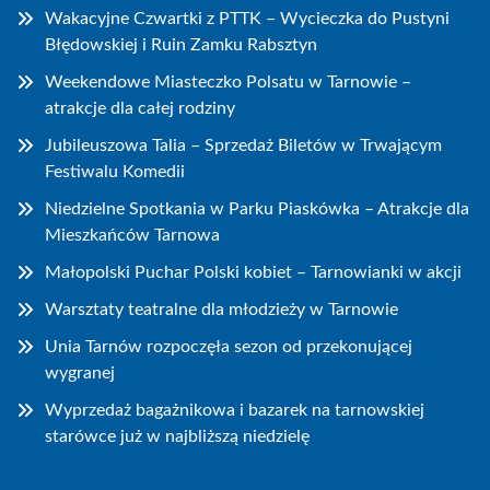
Wakacyjne Czwartki z PTTK – Wycieczka do Pustyni
Błędowskiej i Ruin Zamku Rabsztyn
Weekendowe Miasteczko Polsatu w Tarnowie –
atrakcje dla całej rodziny
Jubileuszowa Talia – Sprzedaż Biletów w Trwającym
Festiwalu Komedii
Niedzielne Spotkania w Parku Piaskówka – Atrakcje dla
Mieszkańców Tarnowa
Małopolski Puchar Polski kobiet – Tarnowianki w akcji
Warsztaty teatralne dla młodzieży w Tarnowie
Unia Tarnów rozpoczęła sezon od przekonującej
wygranej
Wyprzedaż bagażnikowa i bazarek na tarnowskiej
starówce już w najbliższą niedzielę