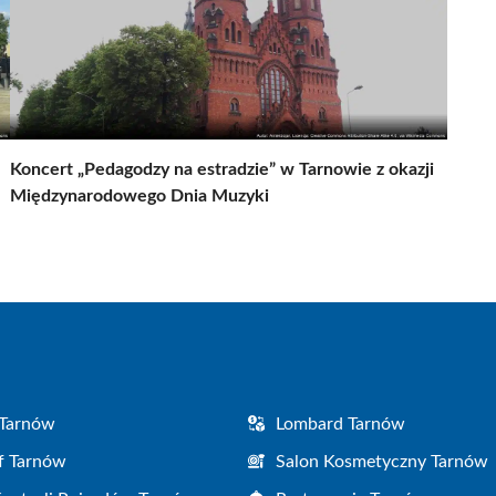
Koncert „Pedagodzy na estradzie” w Tarnowie z okazji
Międzynarodowego Dnia Muzyki
 Tarnów
Lombard Tarnów
f Tarnów
Salon Kosmetyczny Tarnów