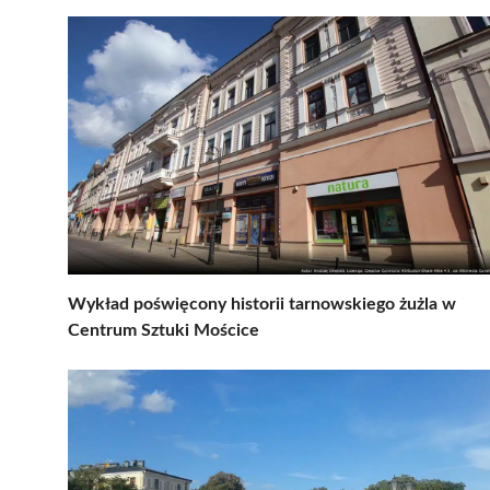
Wykład poświęcony historii tarnowskiego żużla w
Centrum Sztuki Mościce