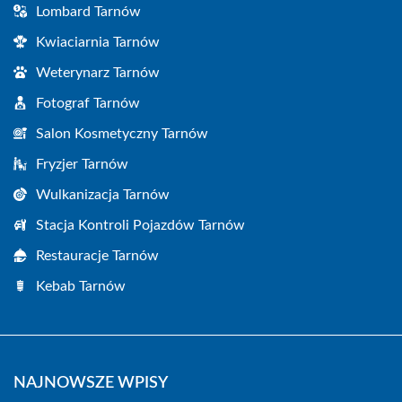
Lombard Tarnów
Kwiaciarnia Tarnów
Weterynarz Tarnów
Fotograf Tarnów
Salon Kosmetyczny Tarnów
Fryzjer Tarnów
Wulkanizacja Tarnów
Stacja Kontroli Pojazdów Tarnów
Restauracje Tarnów
Kebab Tarnów
NAJNOWSZE WPISY