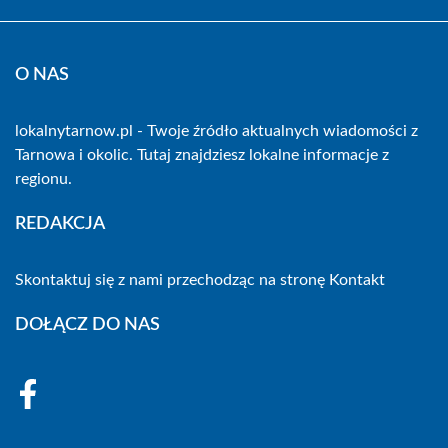
O NAS
lokalnytarnow.pl - Twoje źródło aktualnych wiadomości z
Tarnowa i okolic. Tutaj znajdziesz lokalne informacje z
regionu.
REDAKCJA
Skontaktuj się z nami przechodząc na stronę
Kontakt
DOŁĄCZ DO NAS