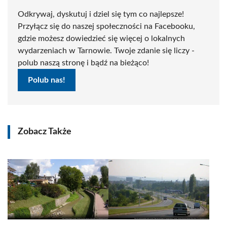
Odkrywaj, dyskutuj i dziel się tym co najlepsze!
Przyłącz się do naszej społeczności na Facebooku,
gdzie możesz dowiedzieć się więcej o lokalnych
wydarzeniach w Tarnowie. Twoje zdanie się liczy -
polub naszą stronę i bądź na bieżąco!
Polub nas!
Zobacz Także