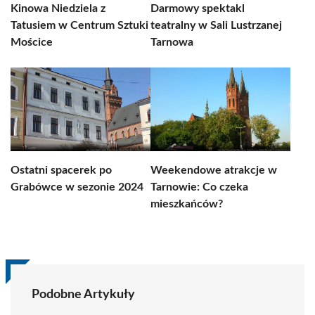
Kinowa Niedziela z
Darmowy spektakl
Tatusiem w Centrum Sztuki
teatralny w Sali Lustrzanej
Mościce
Tarnowa
Ostatni spacerek po
Weekendowe atrakcje w
Grabówce w sezonie 2024
Tarnowie: Co czeka
mieszkańców?
Podobne Artykuły