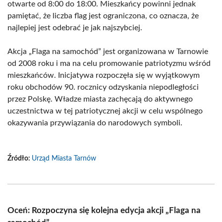
otwarte od 8:00 do 18:00. Mieszkańcy powinni jednak
pamiętać, że liczba flag jest ograniczona, co oznacza, że
najlepiej jest odebrać je jak najszybciej.
Akcja „Flaga na samochód” jest organizowana w Tarnowie
od 2008 roku i ma na celu promowanie patriotyzmu wśród
mieszkańców. Inicjatywa rozpoczęła się w wyjątkowym
roku obchodów 90. rocznicy odzyskania niepodległości
przez Polskę. Władze miasta zachęcają do aktywnego
uczestnictwa w tej patriotycznej akcji w celu wspólnego
okazywania przywiązania do narodowych symboli.
Źródło:
Urząd Miasta Tarnów
Oceń: Rozpoczyna się kolejna edycja akcji „Flaga na