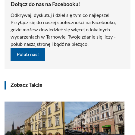
Dołącz do nas na Facebooku!
Odkrywaj, dyskutuj i dziel się tym co najlepsze!
Przyłącz się do naszej społeczności na Facebooku,
gdzie możesz dowiedzieć się więcej o lokalnych
wydarzeniach w Tarnowie. Twoje zdanie się liczy -
polub naszą stronę i bądź na bieżąco!
Polub nas!
Zobacz Także