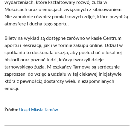
wydarzeniach, które kształtowały rozwój żużla w
Mościcach oraz o emocjach związanych z kibicowaniem.
Nie zabraknie również pamiątkowych zdjęć, które przybliżą
atmosferę i ducha tego sportu.
Bilety na wykład są dostępne zarówno w kasie Centrum
Sportu i Rekreacji, jak i w formie zakupu online. Udział w
spotkaniu to doskonała okazja, aby posłuchać o lokalnej
historii oraz poznać ludzi, którzy tworzyli dzieje
tarnowskiego żużla. Mieszkańcy Tarnowa są serdecznie
zaproszeni do wzięcia udziału w tej ciekawej inicjatywie,
która z pewnością dostarczy wielu niezapomnianych
emocji.
Źródło:
Urząd Miasta Tarnów