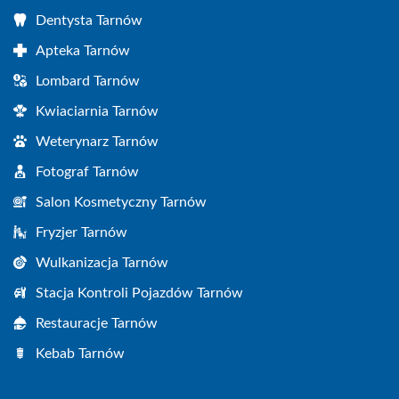
Dentysta Tarnów
Apteka Tarnów
Lombard Tarnów
Kwiaciarnia Tarnów
Weterynarz Tarnów
Fotograf Tarnów
Salon Kosmetyczny Tarnów
Fryzjer Tarnów
Wulkanizacja Tarnów
Stacja Kontroli Pojazdów Tarnów
Restauracje Tarnów
Kebab Tarnów