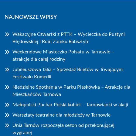
NAJNOWSZE WPISY
Wakacyjne Czwartki z PTTK – Wycieczka do Pustyni
Błędowskiej i Ruin Zamku Rabsztyn
Weekendowe Miasteczko Polsatu w Tarnowie –
atrakcje dla całej rodziny
Jubileuszowa Talia – Sprzedaż Biletów w Trwającym
Festiwalu Komedii
Niedzielne Spotkania w Parku Piaskówka – Atrakcje dla
Mieszkańców Tarnowa
Małopolski Puchar Polski kobiet – Tarnowianki w akcji
Warsztaty teatralne dla młodzieży w Tarnowie
Unia Tarnów rozpoczęła sezon od przekonującej
wygranej