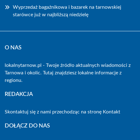
Wyprzedaż bagażnikowa i bazarek na tarnowskiej
starówce już w najbliższą niedzielę
O NAS
lokalnytarnow.pl - Twoje źródło aktualnych wiadomości z
Tarnowa i okolic. Tutaj znajdziesz lokalne informacje z
regionu.
REDAKCJA
Skontaktuj się z nami przechodząc na stronę
Kontakt
DOŁĄCZ DO NAS