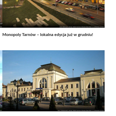
Monopoly Tarnów – lokalna edycja już w grudniu!