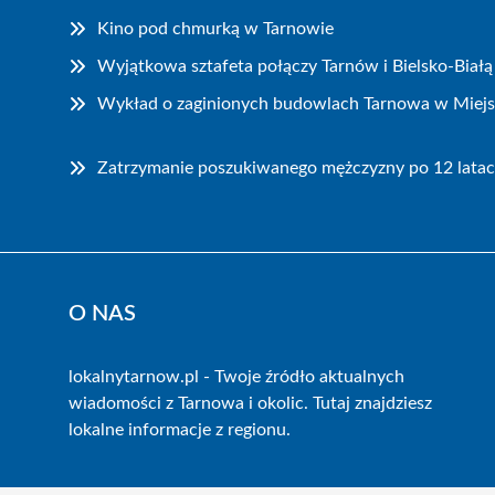
Kino pod chmurką w Tarnowie
Wyjątkowa sztafeta połączy Tarnów i Bielsko-Białą
Wykład o zaginionych budowlach Tarnowa w Miejski
Zatrzymanie poszukiwanego mężczyzny po 12 latac
O NAS
lokalnytarnow.pl - Twoje źródło aktualnych
wiadomości z Tarnowa i okolic. Tutaj znajdziesz
lokalne informacje z regionu.