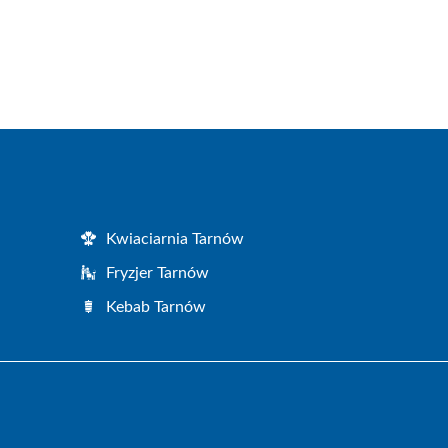
Kwiaciarnia Tarnów
Fryzjer Tarnów
Kebab Tarnów