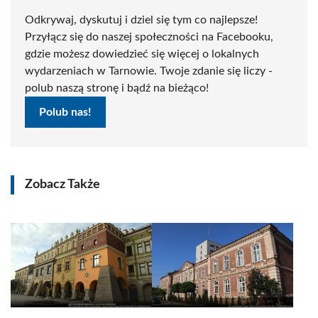
Odkrywaj, dyskutuj i dziel się tym co najlepsze!
Przyłącz się do naszej społeczności na Facebooku,
gdzie możesz dowiedzieć się więcej o lokalnych
wydarzeniach w Tarnowie. Twoje zdanie się liczy -
polub naszą stronę i bądź na bieżąco!
Polub nas!
Zobacz Także