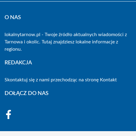
O NAS
lokalnytarnow.pl - Twoje źródło aktualnych wiadomości z
Tarnowa i okolic. Tutaj znajdziesz lokalne informacje z
regionu.
REDAKCJA
Skontaktuj się z nami przechodząc na stronę
Kontakt
DOŁĄCZ DO NAS