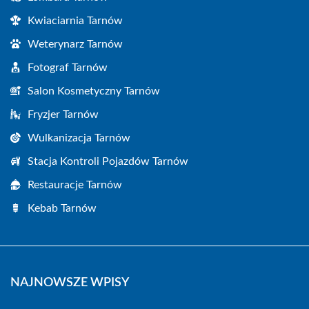
Kwiaciarnia Tarnów
Weterynarz Tarnów
Fotograf Tarnów
Salon Kosmetyczny Tarnów
Fryzjer Tarnów
Wulkanizacja Tarnów
Stacja Kontroli Pojazdów Tarnów
Restauracje Tarnów
Kebab Tarnów
NAJNOWSZE WPISY