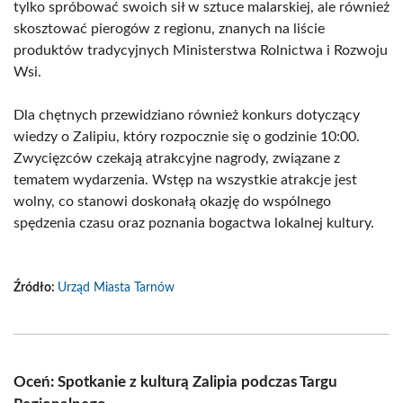
tylko spróbować swoich sił w sztuce malarskiej, ale również
skosztować pierogów z regionu, znanych na liście
produktów tradycyjnych Ministerstwa Rolnictwa i Rozwoju
Wsi.
Dla chętnych przewidziano również konkurs dotyczący
wiedzy o Zalipiu, który rozpocznie się o godzinie 10:00.
Zwycięzców czekają atrakcyjne nagrody, związane z
tematem wydarzenia. Wstęp na wszystkie atrakcje jest
wolny, co stanowi doskonałą okazję do wspólnego
spędzenia czasu oraz poznania bogactwa lokalnej kultury.
Źródło:
Urząd Miasta Tarnów
Oceń: Spotkanie z kulturą Zalipia podczas Targu