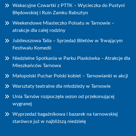
Wakacyjne Czwartki z PTTK – Wycieczka do Pustyni
Błędowskiej i Ruin Zamku Rabsztyn
Weekendowe Miasteczko Polsatu w Tarnowie –
atrakcje dla całej rodziny
Jubileuszowa Talia – Sprzedaż Biletów w Trwającym
Festiwalu Komedii
Niedzielne Spotkania w Parku Piaskówka – Atrakcje dla
Mieszkańców Tarnowa
Małopolski Puchar Polski kobiet – Tarnowianki w akcji
Warsztaty teatralne dla młodzieży w Tarnowie
Unia Tarnów rozpoczęła sezon od przekonującej
wygranej
Wyprzedaż bagażnikowa i bazarek na tarnowskiej
starówce już w najbliższą niedzielę