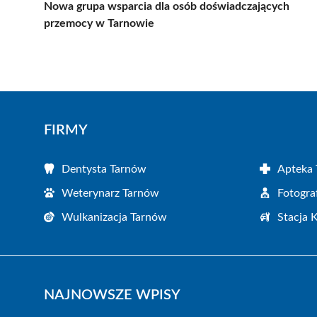
Nowa grupa wsparcia dla osób doświadczających
przemocy w Tarnowie
FIRMY
Dentysta Tarnów
Apteka
Weterynarz Tarnów
Fotogra
Wulkanizacja Tarnów
Stacja 
NAJNOWSZE WPISY