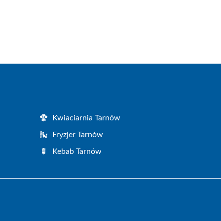
Kwiaciarnia Tarnów
Fryzjer Tarnów
Kebab Tarnów