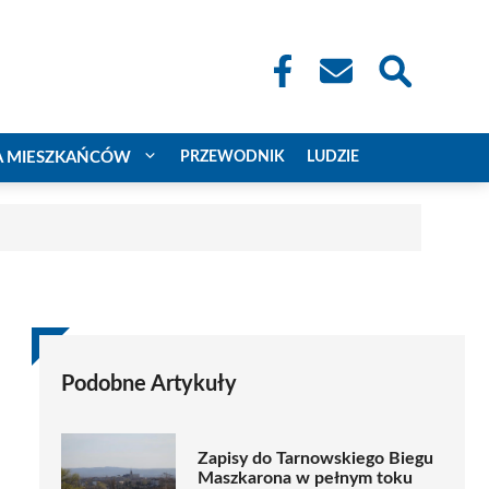
A MIESZKAŃCÓW
PRZEWODNIK
LUDZIE
Podobne Artykuły
Zapisy do Tarnowskiego Biegu
Maszkarona w pełnym toku