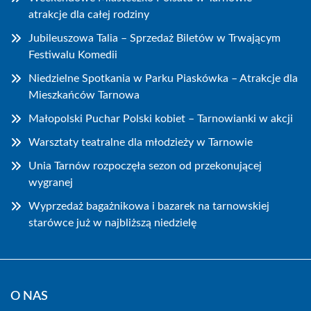
atrakcje dla całej rodziny
Jubileuszowa Talia – Sprzedaż Biletów w Trwającym
Festiwalu Komedii
Niedzielne Spotkania w Parku Piaskówka – Atrakcje dla
Mieszkańców Tarnowa
Małopolski Puchar Polski kobiet – Tarnowianki w akcji
Warsztaty teatralne dla młodzieży w Tarnowie
Unia Tarnów rozpoczęła sezon od przekonującej
wygranej
Wyprzedaż bagażnikowa i bazarek na tarnowskiej
starówce już w najbliższą niedzielę
O NAS