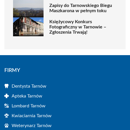
Zapisy do Tarnowskiego Biegu
Maszkarona w pełnym toku
Księżycowy Konkurs
Fotograficzny w Tarnowie –
Zgłoszenia Trwają!
FIRMY
Dentysta Tarnów
Apteka Tarnów
Lombard Tarnów
Kwiaciarnia Tarnów
Weterynarz Tarnów