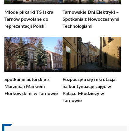
Młode piłkarki TS Iskra
Tarnowskie Dni Elektryki –
Tarnów powołane do
Spotkania z Nowoczesnymi
reprezentacji Polski
Technologiami
Spotkanie autorskie z
Rozpoczęła się rekrutacja
Marzeną i Markiem
na kontynuację zajęć w
Florkowskimi w Tarnowie
Pałacu Młodzieży w
Tarnowie