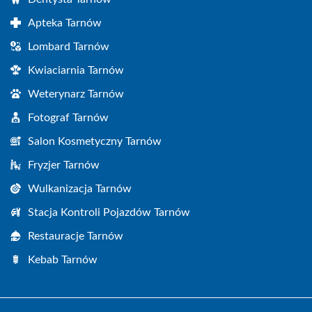
Apteka Tarnów
Lombard Tarnów
Kwiaciarnia Tarnów
Weterynarz Tarnów
Fotograf Tarnów
Salon Kosmetyczny Tarnów
Fryzjer Tarnów
Wulkanizacja Tarnów
Stacja Kontroli Pojazdów Tarnów
Restauracje Tarnów
Kebab Tarnów