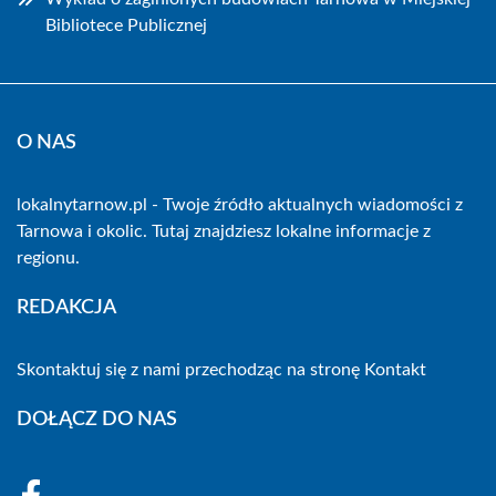
Bibliotece Publicznej
O NAS
lokalnytarnow.pl - Twoje źródło aktualnych wiadomości z
Tarnowa i okolic. Tutaj znajdziesz lokalne informacje z
regionu.
REDAKCJA
Skontaktuj się z nami przechodząc na stronę
Kontakt
DOŁĄCZ DO NAS