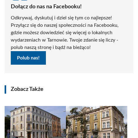
Dołącz do nas na Facebooku!
Odkrywaj, dyskutuj i dziel się tym co najlepsze!
Przyłącz się do naszej społeczności na Facebooku,
gdzie możesz dowiedzieć się więcej o lokalnych
wydarzeniach w Tarnowie. Twoje zdanie się liczy -
polub naszą stronę i bądź na bieżąco!
Polub nas!
Zobacz Także