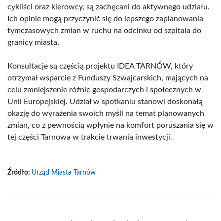
cykliści oraz kierowcy, są zachęcani do aktywnego udziału.
Ich opinie mogą przyczynić się do lepszego zaplanowania
tymczasowych zmian w ruchu na odcinku od szpitala do
granicy miasta.
Konsultacje są częścią projektu IDEA TARNÓW, który
otrzymał wsparcie z Funduszy Szwajcarskich, mających na
celu zmniejszenie różnic gospodarczych i społecznych w
Unii Europejskiej. Udział w spotkaniu stanowi doskonałą
okazję do wyrażenia swoich myśli na temat planowanych
zmian, co z pewnością wpłynie na komfort poruszania się w
tej części Tarnowa w trakcie trwania inwestycji.
Źródło:
Urząd Miasta Tarnów