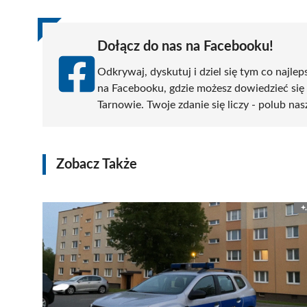
Dołącz do nas na Facebooku!
Odkrywaj, dyskutuj i dziel się tym co najlep
na Facebooku, gdzie możesz dowiedzieć się
Tarnowie. Twoje zdanie się liczy - polub nas
Zobacz Także