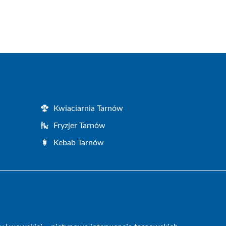
Kwiaciarnia Tarnów
Fryzjer Tarnów
Kebab Tarnów