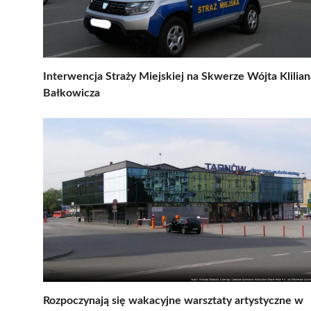
Interwencja Straży Miejskiej na Skwerze Wójta Klilian
Bałkowicza
Rozpoczynają się wakacyjne warsztaty artystyczne w