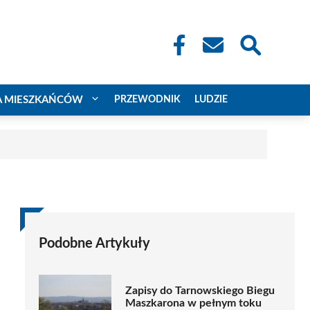
A MIESZKAŃCÓW
PRZEWODNIK
LUDZIE
Podobne Artykuły
Zapisy do Tarnowskiego Biegu
Maszkarona w pełnym toku