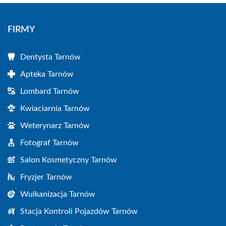
FIRMY
Dentysta Tarnów
Apteka Tarnów
Lombard Tarnów
Kwiaciarnia Tarnów
Weterynarz Tarnów
Fotograf Tarnów
Salon Kosmetyczny Tarnów
Fryzjer Tarnów
Wulkanizacja Tarnów
Stacja Kontroli Pojazdów Tarnów