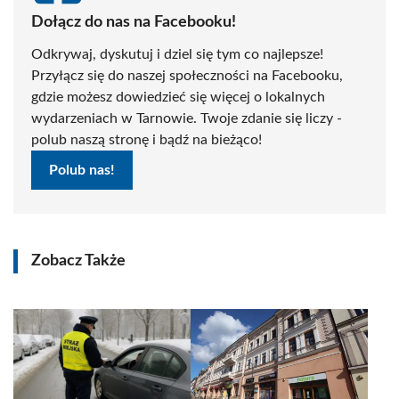
Dołącz do nas na Facebooku!
Odkrywaj, dyskutuj i dziel się tym co najlepsze!
Przyłącz się do naszej społeczności na Facebooku,
gdzie możesz dowiedzieć się więcej o lokalnych
wydarzeniach w Tarnowie. Twoje zdanie się liczy -
polub naszą stronę i bądź na bieżąco!
Polub nas!
Zobacz Także