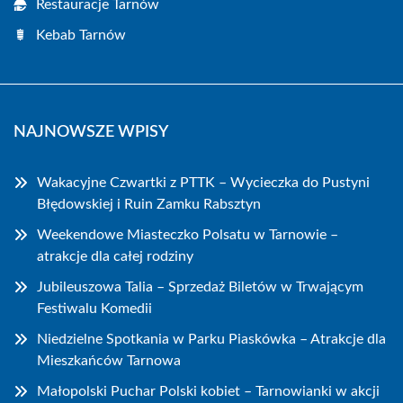
Restauracje Tarnów
Kebab Tarnów
NAJNOWSZE WPISY
Wakacyjne Czwartki z PTTK – Wycieczka do Pustyni
Błędowskiej i Ruin Zamku Rabsztyn
Weekendowe Miasteczko Polsatu w Tarnowie –
atrakcje dla całej rodziny
Jubileuszowa Talia – Sprzedaż Biletów w Trwającym
Festiwalu Komedii
Niedzielne Spotkania w Parku Piaskówka – Atrakcje dla
Mieszkańców Tarnowa
Małopolski Puchar Polski kobiet – Tarnowianki w akcji