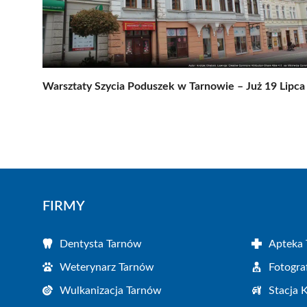
Warsztaty Szycia Poduszek w Tarnowie – Już 19 Lipca
FIRMY
Dentysta Tarnów
Apteka
Weterynarz Tarnów
Fotogra
Wulkanizacja Tarnów
Stacja 