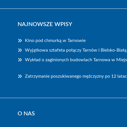
NAJNOWSZE WPISY
Kino pod chmurką w Tarnowie
Wyjątkowa sztafeta połączy Tarnów i Bielsko-Białą
Wykład o zaginionych budowlach Tarnowa w Miejski
Zatrzymanie poszukiwanego mężczyzny po 12 latac
O NAS