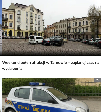
Weekend pełen atrakcji w Tarnowie – zaplanuj czas na
wydarzenia