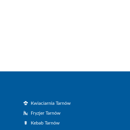
Kwiaciarnia Tarnów
Fryzjer Tarnów
Kebab Tarnów