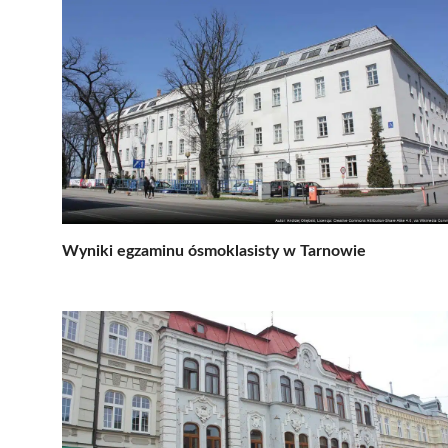
Wyniki egzaminu ósmoklasisty w Tarnowie