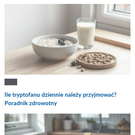
Ile tryptofanu dziennie należy przyjmować?
Poradnik zdrowotny