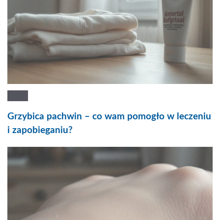
Grzybica pachwin – co wam pomogło w leczeniu
i zapobieganiu?