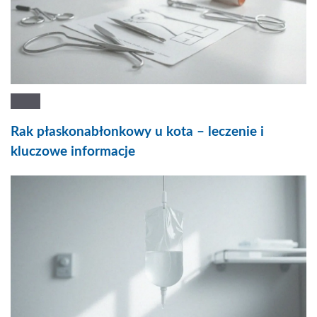
Rak płaskonabłonkowy u kota – leczenie i
kluczowe informacje