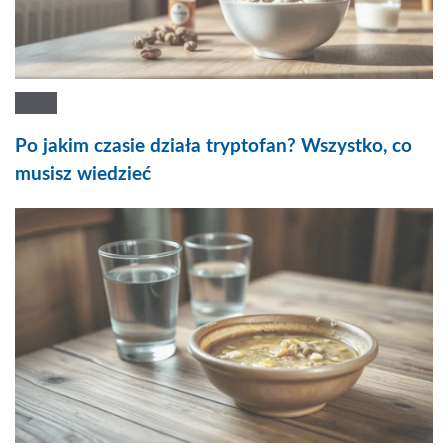
Po jakim czasie działa tryptofan? Wszystko, co
musisz wiedzieć