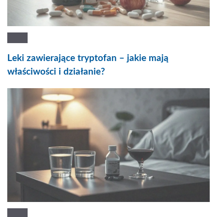
Leki zawierające tryptofan – jakie mają
właściwości i działanie?