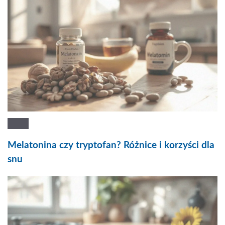
Melatonina czy tryptofan? Różnice i korzyści dla
snu