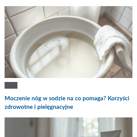
Moczenie nóg w sodzie na co pomaga? Korzyści
zdrowotne i pielęgnacyjne