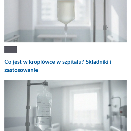
Co jest w kroplówce w szpitalu? Składniki i
zastosowanie