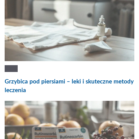
Grzybica pod piersiami – leki i skuteczne metody
leczenia