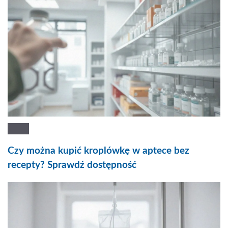
Czy można kupić kroplówkę w aptece bez
recepty? Sprawdź dostępność