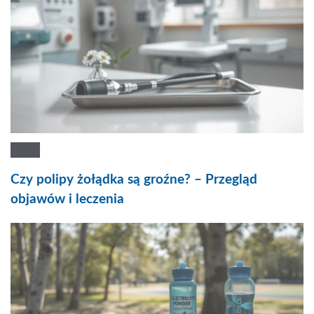
Czy polipy żołądka są groźne? – Przegląd
objawów i leczenia