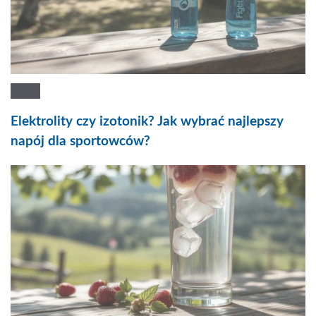
Elektrolity czy izotonik? Jak wybrać najlepszy
napój dla sportowców?