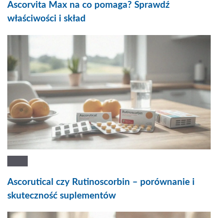
Ascorvita Max na co pomaga? Sprawdź
właściwości i skład
Ascorutical czy Rutinoscorbin – porównanie i
skuteczność suplementów