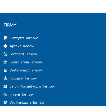
FIRMY
Dentysta Tarnów
Apteka Tarnów
Lombard Tarnów
Kwiaciarnia Tarnów
Weterynarz Tarnów
Fotograf Tarnów
Salon Kosmetyczny Tarnów
Fryzjer Tarnów
Wulkanizacja Tarnów