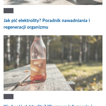
Jak pić elektrolity? Poradnik nawadniania i
regeneracji organizmu