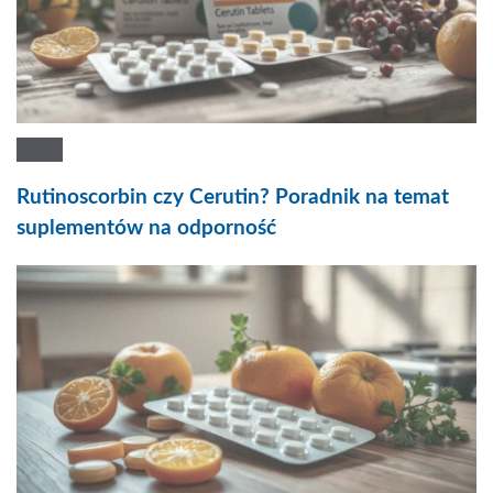
Rutinoscorbin czy Cerutin? Poradnik na temat
suplementów na odporność