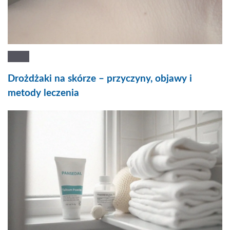
Drożdżaki na skórze – przyczyny, objawy i
metody leczenia