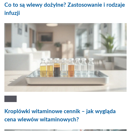
Co to są wlewy dożylne? Zastosowanie i rodzaje
infuzji
Kroplówki witaminowe cennik – jak wygląda
cena wlewów witaminowych?