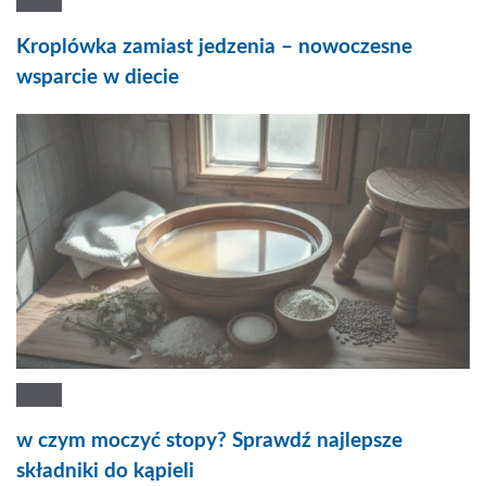
Kroplówka zamiast jedzenia – nowoczesne
wsparcie w diecie
w czym moczyć stopy? Sprawdź najlepsze
składniki do kąpieli