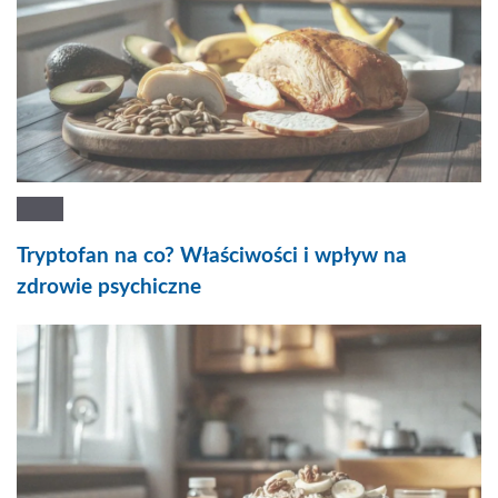
Tryptofan na co? Właściwości i wpływ na
zdrowie psychiczne