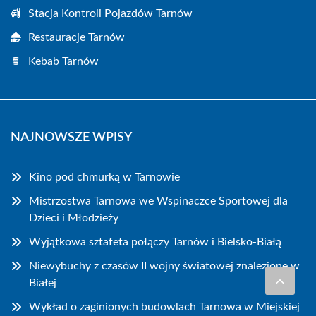
Stacja Kontroli Pojazdów Tarnów
Restauracje Tarnów
Kebab Tarnów
NAJNOWSZE WPISY
Kino pod chmurką w Tarnowie
Mistrzostwa Tarnowa we Wspinaczce Sportowej dla
Dzieci i Młodzieży
Wyjątkowa sztafeta połączy Tarnów i Bielsko-Białą
Niewybuchy z czasów II wojny światowej znalezione w
Białej
Wykład o zaginionych budowlach Tarnowa w Miejskiej