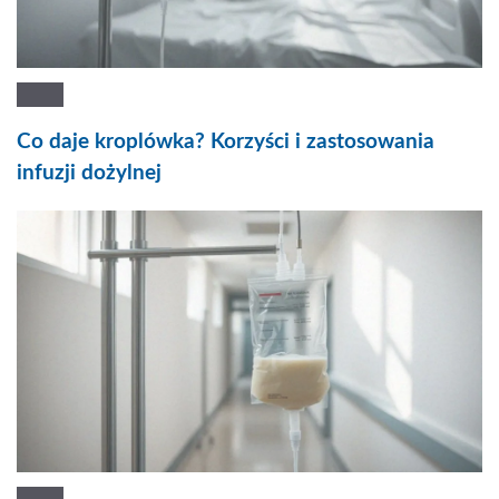
Co daje kroplówka? Korzyści i zastosowania
infuzji dożylnej