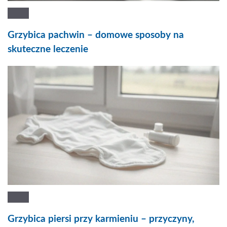
Grzybica pachwin – domowe sposoby na
skuteczne leczenie
Grzybica piersi przy karmieniu – przyczyny,