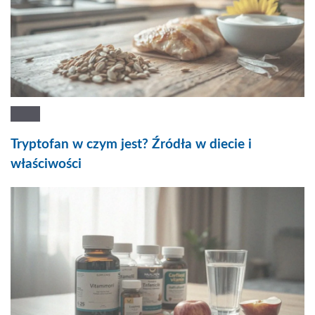
Tryptofan w czym jest? Źródła w diecie i
właściwości