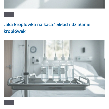
Jaka kroplówka na kaca? Skład i działanie
kroplówek