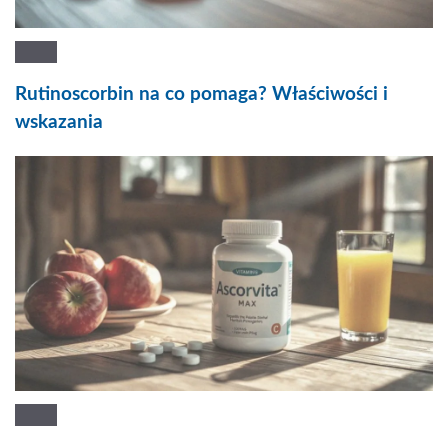
Rutinoscorbin na co pomaga? Właściwości i
wskazania