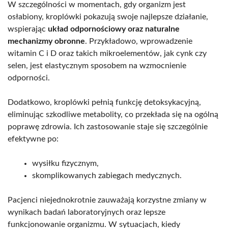
W szczególności w momentach, gdy organizm jest
osłabiony, kroplówki pokazują swoje najlepsze działanie,
wspierając
układ odpornościowy oraz naturalne
mechanizmy obronne
. Przykładowo, wprowadzenie
witamin C i D oraz takich mikroelementów, jak cynk czy
selen, jest elastycznym sposobem na wzmocnienie
odporności.
Dodatkowo, kroplówki pełnią funkcję detoksykacyjną,
eliminując szkodliwe metabolity, co przekłada się na ogólną
poprawę zdrowia. Ich zastosowanie staje się szczególnie
efektywne po:
wysiłku fizycznym,
skomplikowanych zabiegach medycznych.
Pacjenci niejednokrotnie zauważają korzystne zmiany w
wynikach badań laboratoryjnych oraz lepsze
funkcjonowanie organizmu. W sytuacjach, kiedy