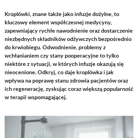
Kroplówki, znane także jako infuzje dożylne, to
kluczowy element współczesnej medycyny,
zapewniający rychłe nawodnienie oraz dostarczenie
niezbędnych składników odżywczych bezpośrednio
do krwiobiegu. Odwodnienie, problemy z
wchłanianiem czy stany pooperacyjne to tylko
niektóre z sytuacji, w których infuzje okazują się
nieocenione. Odkryj, co daje kroplówka i jak
wpływa na poprawę stanu zdrowia pacjentów oraz
ich regenerację, zyskując coraz większą popularność
w terapii wspomagającej.