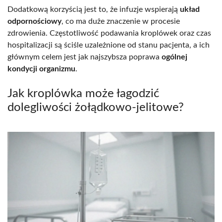
Dodatkową korzyścią jest to, że infuzje wspierają
układ
odpornościowy
, co ma duże znaczenie w procesie
zdrowienia. Częstotliwość podawania kroplówek oraz czas
hospitalizacji są ściśle uzależnione od stanu pacjenta, a ich
głównym celem jest jak najszybsza poprawa
ogólnej
kondycji organizmu
.
Jak kroplówka może łagodzić
dolegliwości żołądkowo-jelitowe?