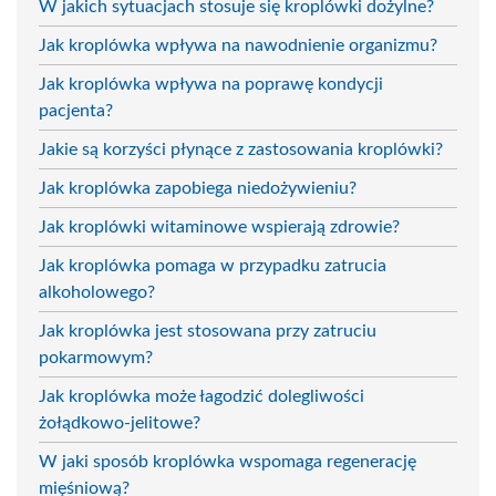
W jakich sytuacjach stosuje się kroplówki dożylne?
Jak kroplówka wpływa na nawodnienie organizmu?
Jak kroplówka wpływa na poprawę kondycji
pacjenta?
Jakie są korzyści płynące z zastosowania kroplówki?
Jak kroplówka zapobiega niedożywieniu?
Jak kroplówki witaminowe wspierają zdrowie?
Jak kroplówka pomaga w przypadku zatrucia
alkoholowego?
Jak kroplówka jest stosowana przy zatruciu
pokarmowym?
Jak kroplówka może łagodzić dolegliwości
żołądkowo-jelitowe?
W jaki sposób kroplówka wspomaga regenerację
mięśniową?