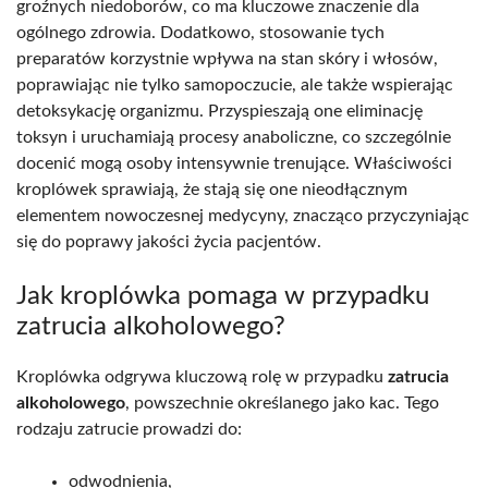
groźnych niedoborów, co ma kluczowe znaczenie dla
ogólnego zdrowia. Dodatkowo, stosowanie tych
preparatów korzystnie wpływa na stan skóry i włosów,
poprawiając nie tylko samopoczucie, ale także wspierając
detoksykację organizmu. Przyspieszają one eliminację
toksyn i uruchamiają procesy anaboliczne, co szczególnie
docenić mogą osoby intensywnie trenujące. Właściwości
kroplówek sprawiają, że stają się one nieodłącznym
elementem nowoczesnej medycyny, znacząco przyczyniając
się do poprawy jakości życia pacjentów.
Jak kroplówka pomaga w przypadku
zatrucia alkoholowego?
Kroplówka odgrywa kluczową rolę w przypadku
zatrucia
alkoholowego
, powszechnie określanego jako kac. Tego
rodzaju zatrucie prowadzi do:
odwodnienia,