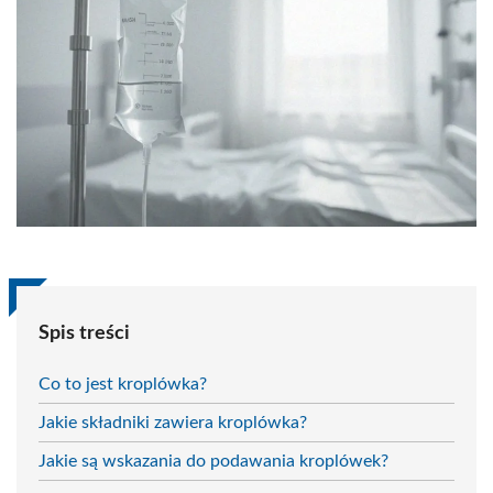
Spis treści
Co to jest kroplówka?
Jakie składniki zawiera kroplówka?
Jakie są wskazania do podawania kroplówek?