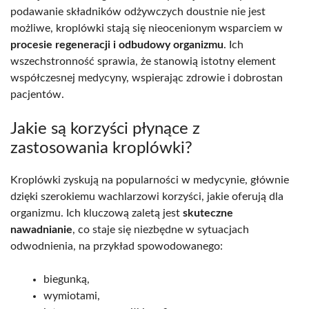
podawanie składników odżywczych doustnie nie jest
możliwe, kroplówki stają się nieocenionym wsparciem w
procesie regeneracji i odbudowy organizmu
. Ich
wszechstronność sprawia, że stanowią istotny element
współczesnej medycyny, wspierając zdrowie i dobrostan
pacjentów.
Jakie są korzyści płynące z
zastosowania kroplówki?
Kroplówki zyskują na popularności w medycynie, głównie
dzięki szerokiemu wachlarzowi korzyści, jakie oferują dla
organizmu. Ich kluczową zaletą jest
skuteczne
nawadnianie
, co staje się niezbędne w sytuacjach
odwodnienia, na przykład spowodowanego:
biegunką,
wymiotami,