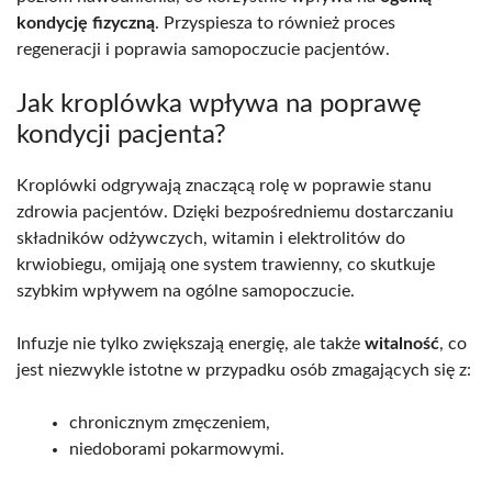
kondycję fizyczną
. Przyspiesza to również proces
regeneracji i poprawia samopoczucie pacjentów.
Jak kroplówka wpływa na poprawę
kondycji pacjenta?
Kroplówki odgrywają znaczącą rolę w poprawie stanu
zdrowia pacjentów. Dzięki bezpośredniemu dostarczaniu
składników odżywczych, witamin i elektrolitów do
krwiobiegu, omijają one system trawienny, co skutkuje
szybkim wpływem na ogólne samopoczucie.
Infuzje nie tylko zwiększają energię, ale także
witalność
, co
jest niezwykle istotne w przypadku osób zmagających się z:
chronicznym zmęczeniem,
niedoborami pokarmowymi.