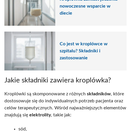
nowoczesne wsparcie w
diecie
Co jest w kroplówce w
szpitalu? Składniki i
zastosowanie
Jakie składniki zawiera kroplówka?
Kroplówki są skomponowane z różnych
składników
, które
dostosowuje się do indywidualnych potrzeb pacjenta oraz
celów terapeutycznych. Wśród najważniejszych elementów
znajdują się
elektrolity
, takie jak:
sód,