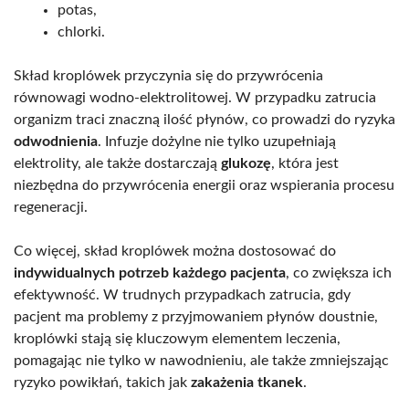
potas,
chlorki.
Skład kroplówek przyczynia się do przywrócenia
równowagi wodno-elektrolitowej. W przypadku zatrucia
organizm traci znaczną ilość płynów, co prowadzi do ryzyka
odwodnienia
. Infuzje dożylne nie tylko uzupełniają
elektrolity, ale także dostarczają
glukozę
, która jest
niezbędna do przywrócenia energii oraz wspierania procesu
regeneracji.
Co więcej, skład kroplówek można dostosować do
indywidualnych potrzeb każdego pacjenta
, co zwiększa ich
efektywność. W trudnych przypadkach zatrucia, gdy
pacjent ma problemy z przyjmowaniem płynów doustnie,
kroplówki stają się kluczowym elementem leczenia,
pomagając nie tylko w nawodnieniu, ale także zmniejszając
ryzyko powikłań, takich jak
zakażenia tkanek
.