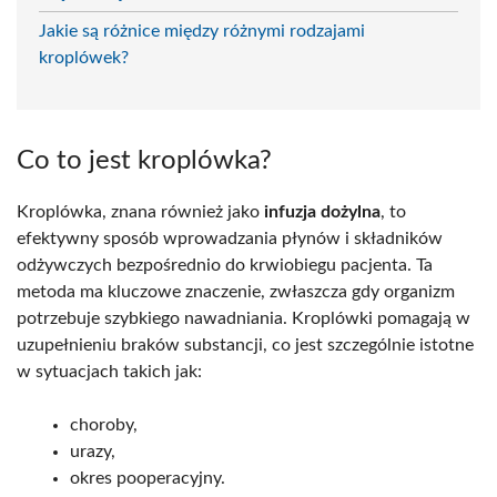
Jakie są różnice między różnymi rodzajami
kroplówek?
Co to jest kroplówka?
Kroplówka, znana również jako
infuzja dożylna
, to
efektywny sposób wprowadzania płynów i składników
odżywczych bezpośrednio do krwiobiegu pacjenta. Ta
metoda ma kluczowe znaczenie, zwłaszcza gdy organizm
potrzebuje szybkiego nawadniania. Kroplówki pomagają w
uzupełnieniu braków substancji, co jest szczególnie istotne
w sytuacjach takich jak:
choroby,
urazy,
okres pooperacyjny.