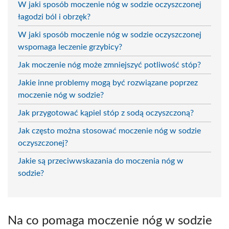
W jaki sposób moczenie nóg w sodzie oczyszczonej
łagodzi ból i obrzęk?
W jaki sposób moczenie nóg w sodzie oczyszczonej
wspomaga leczenie grzybicy?
Jak moczenie nóg może zmniejszyć potliwość stóp?
Jakie inne problemy mogą być rozwiązane poprzez
moczenie nóg w sodzie?
Jak przygotować kąpiel stóp z sodą oczyszczoną?
Jak często można stosować moczenie nóg w sodzie
oczyszczonej?
Jakie są przeciwwskazania do moczenia nóg w
sodzie?
Na co pomaga moczenie nóg w sodzie