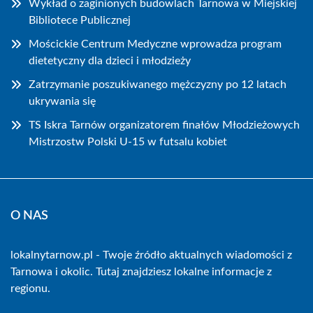
Wykład o zaginionych budowlach Tarnowa w Miejskiej
Bibliotece Publicznej
Mościckie Centrum Medyczne wprowadza program
dietetyczny dla dzieci i młodzieży
Zatrzymanie poszukiwanego mężczyzny po 12 latach
ukrywania się
TS Iskra Tarnów organizatorem finałów Młodzieżowych
Mistrzostw Polski U-15 w futsalu kobiet
O NAS
lokalnytarnow.pl - Twoje źródło aktualnych wiadomości z
Tarnowa i okolic. Tutaj znajdziesz lokalne informacje z
regionu.