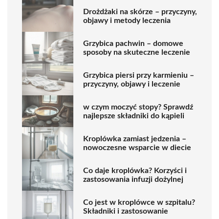
Drożdżaki na skórze – przyczyny,
objawy i metody leczenia
Grzybica pachwin – domowe
sposoby na skuteczne leczenie
Grzybica piersi przy karmieniu –
przyczyny, objawy i leczenie
w czym moczyć stopy? Sprawdź
najlepsze składniki do kąpieli
Kroplówka zamiast jedzenia –
nowoczesne wsparcie w diecie
Co daje kroplówka? Korzyści i
zastosowania infuzji dożylnej
Co jest w kroplówce w szpitalu?
Składniki i zastosowanie