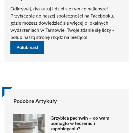
Odkrywaj, dyskutuj i dziel się tym co najlepsze!
Przyłącz się do naszej społeczności na Facebooku,
gdzie możesz dowiedzieć się więcej o lokalnych
wydarzeniach w Tarnowie. Twoje zdanie się liczy -
polub naszą stronę i bądź na bieżąco!
Polub nas!
Podobne Artykuły
Grzybica pachwin – co wam
pomogło w leczeniu i
zapobieganiu?