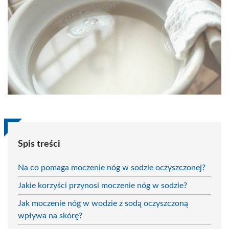
Spis treści
Na co pomaga moczenie nóg w sodzie oczyszczonej?
Jakie korzyści przynosi moczenie nóg w sodzie?
Jak moczenie nóg w wodzie z sodą oczyszczoną
wpływa na skórę?