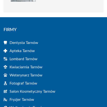
FIRMY
Dentysta Tarnów
Apteka Tarnów
Lombard Tarnów
Kwiaciarnia Tarnów
Weterynarz Tarnów
Fotograf Tarnów
Salon Kosmetyczny Tarnów
Fryzjer Tarnów