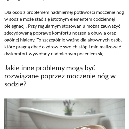
Dla osób z problemem nadmiernej potliwości moczenie nóg
w sodzie może stać się istotnym elementem codziennej
pielęgnacji. Przy regularnym stosowaniu można zauważyć
zdecydowaną poprawę komfortu noszenia obuwia oraz
ogólnej higieny. To szczególnie ważne dla aktywnych osób,
które pragną dbać o zdrowie swoich stóp i minimalizować
dyskomfort wywołany nadmiernym poceniem się.
Jakie inne problemy mogą być
rozwiązane poprzez moczenie nóg w
sodzie?