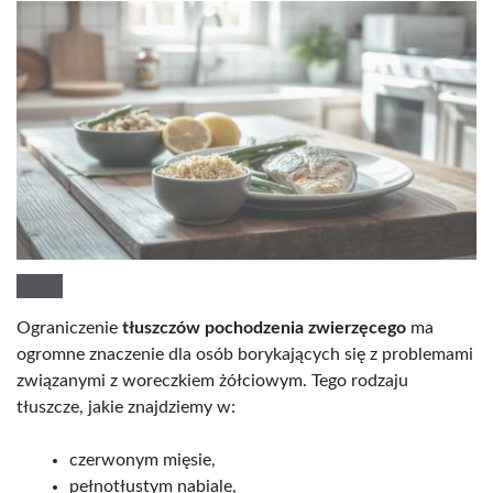
Ograniczenie
tłuszczów pochodzenia zwierzęcego
ma
ogromne znaczenie dla osób borykających się z problemami
związanymi z woreczkiem żółciowym. Tego rodzaju
tłuszcze, jakie znajdziemy w:
czerwonym mięsie,
pełnotłustym nabiale,