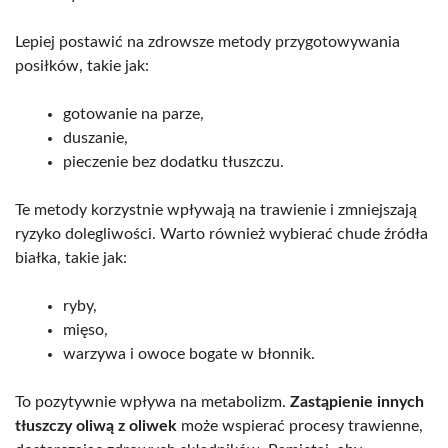
Lepiej postawić na zdrowsze metody przygotowywania
posiłków, takie jak:
gotowanie na parze,
duszanie,
pieczenie bez dodatku tłuszczu.
Te metody korzystnie wpływają na trawienie i zmniejszają
ryzyko dolegliwości. Warto również wybierać chude źródła
białka, takie jak:
ryby,
mięso,
warzywa i owoce bogate w błonnik.
To pozytywnie wpływa na metabolizm.
Zastąpienie innych
tłuszczy oliwą z oliwek
może wspierać procesy trawienne,