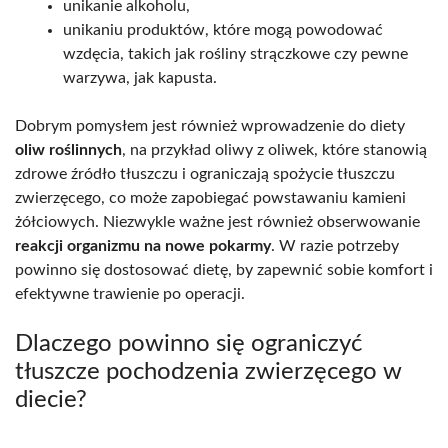
unikanie alkoholu,
unikaniu produktów, które mogą powodować
wzdęcia, takich jak rośliny strączkowe czy pewne
warzywa, jak kapusta.
Dobrym pomysłem jest również wprowadzenie do diety
oliw roślinnych
, na przykład oliwy z oliwek, które stanowią
zdrowe źródło tłuszczu i ograniczają spożycie tłuszczu
zwierzęcego, co może zapobiegać powstawaniu kamieni
żółciowych. Niezwykle ważne jest również obserwowanie
reakcji organizmu na nowe pokarmy
. W razie potrzeby
powinno się dostosować dietę, by zapewnić sobie komfort i
efektywne trawienie po operacji.
Dlaczego powinno się ograniczyć
tłuszcze pochodzenia zwierzęcego w
diecie?