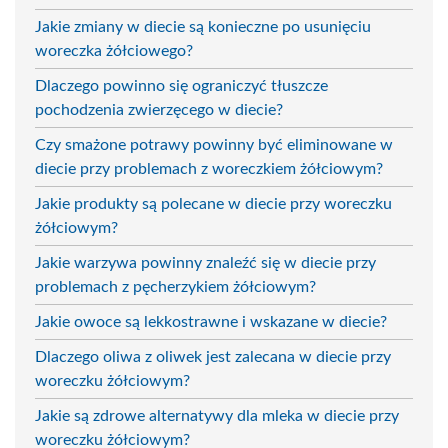
Jakie zmiany w diecie są konieczne po usunięciu
woreczka żółciowego?
Dlaczego powinno się ograniczyć tłuszcze
pochodzenia zwierzęcego w diecie?
Czy smażone potrawy powinny być eliminowane w
diecie przy problemach z woreczkiem żółciowym?
Jakie produkty są polecane w diecie przy woreczku
żółciowym?
Jakie warzywa powinny znaleźć się w diecie przy
problemach z pęcherzykiem żółciowym?
Jakie owoce są lekkostrawne i wskazane w diecie?
Dlaczego oliwa z oliwek jest zalecana w diecie przy
woreczku żółciowym?
Jakie są zdrowe alternatywy dla mleka w diecie przy
woreczku żółciowym?