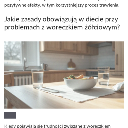
pozytywne efekty, w tym korzystniejszy proces trawienia.
Jakie zasady obowiązują w diecie przy
problemach z woreczkiem żółciowym?
Kiedy pojawiają się trudności związane z woreczkiem