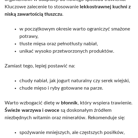
Kluczowe zalecenie to stosowanie
lekkostrawnej kuchni z
niską zawartością tłuszczu
.
w początkowym okresie warto ograniczyć smażone
potrawy,
tłuste mięsa oraz pełnotłusty nabiał,
unikać wysoko przetworzonych produktów.
Zamiast tego, lepiej postawić na:
chudy nabiał, jak jogurt naturalny czy serek wiejski,
chude mięso i ryby gotowane na parze.
Warto wzbogacić dietę w
błonnik
, który wspiera trawienie.
Świeże warzywa i owoce
są doskonałym źródłem
niezbędnych witamin oraz minerałów. Rekomenduje się:
spożywanie mniejszych, ale częstszych posiłków,