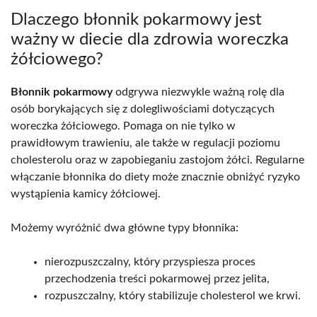
Dlaczego błonnik pokarmowy jest
ważny w diecie dla zdrowia woreczka
żółciowego?
Błonnik pokarmowy
odgrywa niezwykle ważną rolę dla
osób borykających się z dolegliwościami dotyczących
woreczka żółciowego. Pomaga on nie tylko w
prawidłowym trawieniu, ale także w regulacji poziomu
cholesterolu oraz w zapobieganiu zastojom żółci. Regularne
włączanie błonnika do diety może znacznie obniżyć ryzyko
wystąpienia kamicy żółciowej.
Możemy wyróżnić dwa główne typy błonnika:
nierozpuszczalny, który przyspiesza proces
przechodzenia treści pokarmowej przez jelita,
rozpuszczalny, który stabilizuje cholesterol we krwi.