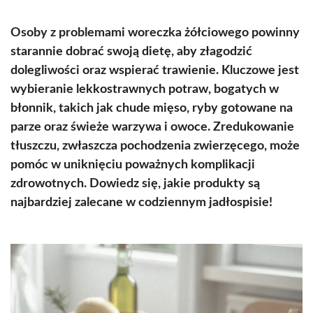
Osoby z problemami woreczka żółciowego powinny
starannie dobrać swoją dietę, aby złagodzić
dolegliwości oraz wspierać trawienie. Kluczowe jest
wybieranie lekkostrawnych potraw, bogatych w
błonnik, takich jak chude mięso, ryby gotowane na
parze oraz świeże warzywa i owoce. Zredukowanie
tłuszczu, zwłaszcza pochodzenia zwierzęcego, może
pomóc w uniknięciu poważnych komplikacji
zdrowotnych. Dowiedz się, jakie produkty są
najbardziej zalecane w codziennym jadłospisie!