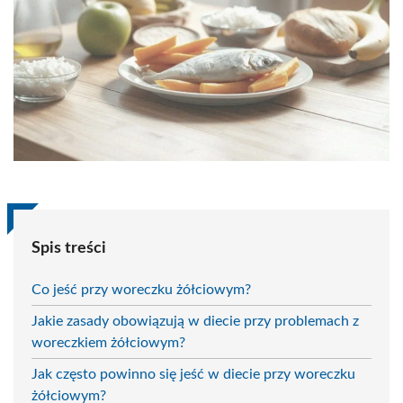
Spis treści
Co jeść przy woreczku żółciowym?
Jakie zasady obowiązują w diecie przy problemach z
woreczkiem żółciowym?
Jak często powinno się jeść w diecie przy woreczku
żółciowym?