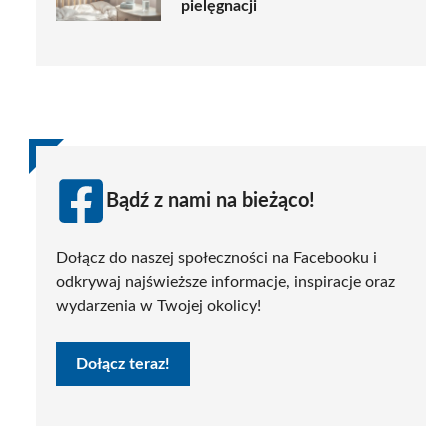
pielęgnacji
Bądź z nami na bieżąco!
Dołącz do naszej społeczności na Facebooku i
odkrywaj najświeższe informacje, inspiracje oraz
wydarzenia w Twojej okolicy!
Dołącz teraz!