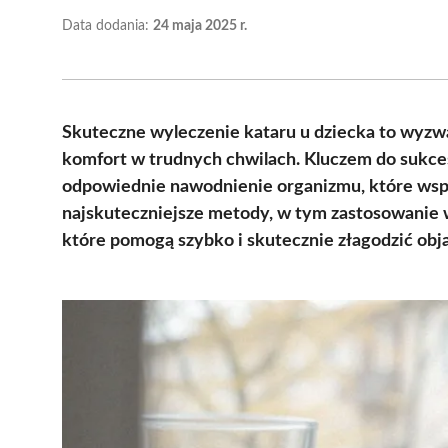
Data dodania:
24 maja 2025 r.
Skuteczne wyleczenie kataru u dziecka to wyzw
komfort w trudnych chwilach. Kluczem do sukces
odpowiednie nawodnienie organizmu, które wsp
najskuteczniejsze metody, w tym zastosowanie 
które pomogą szybko i skutecznie złagodzić obj