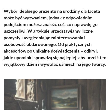
Wybór idealnego prezentu na urodziny dla faceta
może być wyzwaniem, jednak z odpowiednim
podejściem możesz znaleźć coś, co naprawdę go
uszczęśliwi. W artykule przedstawiamy liczne
pomysły, uwzględniając zainteresowania i
osobowość obdarowanego. Od praktycznych
akcesoriów po unikalne doświadczenia – odkryj,
jakie upominki sprawdzą się najlepiej, aby uczcić ten
wyjątkowy dzień i wywołać uśmiech na jego twarzy.