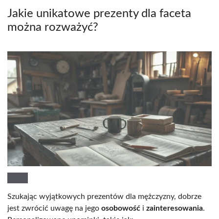
Jakie unikatowe prezenty dla faceta
można rozważyć?
Szukając wyjątkowych prezentów dla mężczyzny, dobrze
jest zwrócić uwagę na jego
osobowość
i
zainteresowania
.