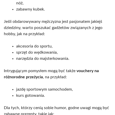
nóż,
zabawny kubek.
Jeśli obdarowywany mężczyzna jest pasjonatem jakiejś
dziedziny, warto poszukać gadżetów związanych z jego
hobby, jak na przykład:
akcesoria do sportu,
sprzęt do wędkowania,
narzędzia do majsterkowania.
Intrygującym pomysłem mogą być także
vouchery na
różnorodne przeżycia
, na przykład:
jazdę sportowym samochodem,
kurs gotowania.
Dla tych, którzy cenią sobie humor, godne uwagi mogą być
zabawne prezenty, takie jak: