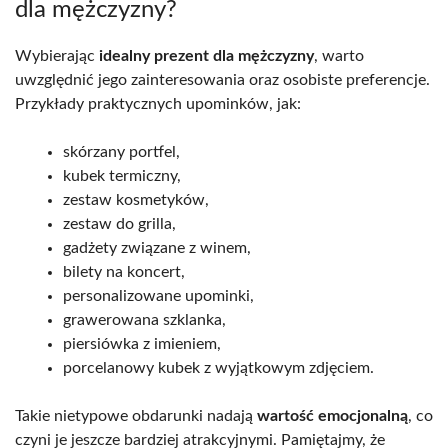
dla mężczyzny?
Wybierając
idealny prezent dla mężczyzny
, warto
uwzględnić jego zainteresowania oraz osobiste preferencje.
Przykłady praktycznych upominków, jak:
skórzany portfel,
kubek termiczny,
zestaw kosmetyków,
zestaw do grilla,
gadżety związane z winem,
bilety na koncert,
personalizowane upominki,
grawerowana szklanka,
piersiówka z imieniem,
porcelanowy kubek z wyjątkowym zdjęciem.
Takie nietypowe obdarunki nadają
wartość emocjonalną
, co
czyni je jeszcze bardziej atrakcyjnymi. Pamiętajmy, że