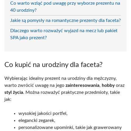
Co warto wziąć pod uwagę przy wyborze prezentu na
40 urodziny?
Jakie są pomysły na romantyczne prezenty dla faceta?
Dlaczego warto rozważyć wyjazd na mecz lub pakiet
SPA jako prezent?
Co kupić na urodziny dla faceta?
Wybierając idealny prezent na urodziny dla mężczyzny,
warto zwrócić uwagę na jego
zainteresowania
,
hobby
oraz
styl życia
. Można rozważyć praktyczne przedmioty, takie
jak:
wysokiej jakości portfel,
elegancki zegarek,
personalizowane upominki, takie jak grawerowany