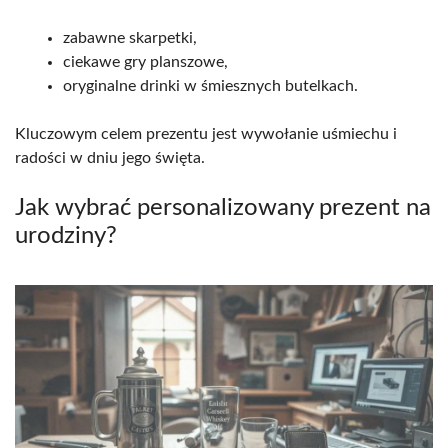
zabawne skarpetki,
ciekawe gry planszowe,
oryginalne drinki w śmiesznych butelkach.
Kluczowym celem prezentu jest wywołanie uśmiechu i
radości w dniu jego święta.
Jak wybrać personalizowany prezent na
urodziny?