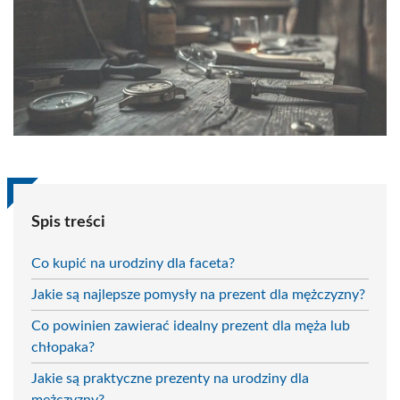
Spis treści
Co kupić na urodziny dla faceta?
Jakie są najlepsze pomysły na prezent dla mężczyzny?
Co powinien zawierać idealny prezent dla męża lub
chłopaka?
Jakie są praktyczne prezenty na urodziny dla
mężczyzny?