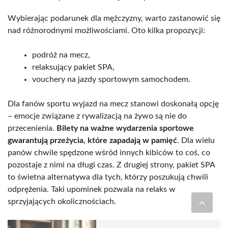
Wybierając podarunek dla mężczyzny, warto zastanowić się
nad różnorodnymi możliwościami. Oto kilka propozycji:
podróż na mecz,
relaksujący pakiet SPA,
vouchery na jazdy sportowym samochodem.
Dla fanów sportu wyjazd na mecz stanowi doskonałą opcję
– emocje związane z rywalizacją na żywo są nie do
przecenienia.
Bilety na ważne wydarzenia sportowe
gwarantują przeżycia, które zapadają w pamięć
. Dla wielu
panów chwile spędzone wśród innych kibiców to coś, co
pozostaje z nimi na długi czas. Z drugiej strony, pakiet SPA
to świetna alternatywa dla tych, którzy poszukują chwili
odprężenia. Taki upominek pozwala na relaks w
sprzyjających okolicznościach.