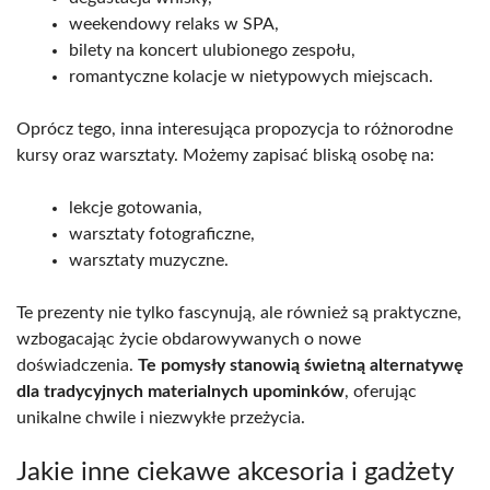
weekendowy relaks w SPA,
bilety na koncert ulubionego zespołu,
romantyczne kolacje w nietypowych miejscach.
Oprócz tego, inna interesująca propozycja to różnorodne
kursy oraz warsztaty. Możemy zapisać bliską osobę na:
lekcje gotowania,
warsztaty fotograficzne,
warsztaty muzyczne.
Te prezenty nie tylko fascynują, ale również są praktyczne,
wzbogacając życie obdarowywanych o nowe
doświadczenia.
Te pomysły stanowią świetną alternatywę
dla tradycyjnych materialnych upominków
, oferując
unikalne chwile i niezwykłe przeżycia.
Jakie inne ciekawe akcesoria i gadżety