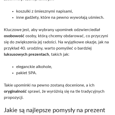
koszulki z śmiesznymi napisami,
inne gadżety, które na pewno wywołają uśmiech.
Kluczowe jest, aby wybrany upominek odzwierciedlał
osobowość
osoby, którą chcemy obdarować, co przyczyni
się do zwiększenia jej radości. Na wyjątkowe okazje, jak na
przykład 40. urodziny, warto pomyśleć o bardziej
luksusowych prezentach
, takich jak:
eleganckie alkohole,
pakiet SPA.
Takie upominki na pewno zostaną docenione, a ich
oryginalność
sprawi, że wyróżnią się na tle tradycyjnych
propozycji.
Jakie są najlepsze pomysły na prezent