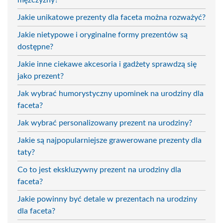
Jakie unikatowe prezenty dla faceta można rozważyć?
Jakie nietypowe i oryginalne formy prezentów są
dostępne?
Jakie inne ciekawe akcesoria i gadżety sprawdzą się
jako prezent?
Jak wybrać humorystyczny upominek na urodziny dla
faceta?
Jak wybrać personalizowany prezent na urodziny?
Jakie są najpopularniejsze grawerowane prezenty dla
taty?
Co to jest ekskluzywny prezent na urodziny dla
faceta?
Jakie powinny być detale w prezentach na urodziny
dla faceta?